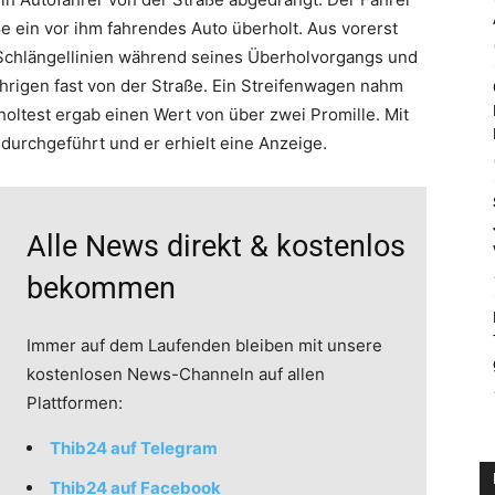
e ein vor ihm fahrendes Auto überholt. Aus vorerst
Schlängellinien während seines Überholvorgangs und
rigen fast von der Straße. Ein Streifenwagen nahm
holtest ergab einen Wert von über zwei Promille. Mit
urchgeführt und er erhielt eine Anzeige.
Alle News direkt & kostenlos
bekommen
Immer auf dem Laufenden bleiben mit unsere
kostenlosen News-Channeln auf allen
Plattformen:
Thib24 auf Telegram
Thib24 auf Facebook