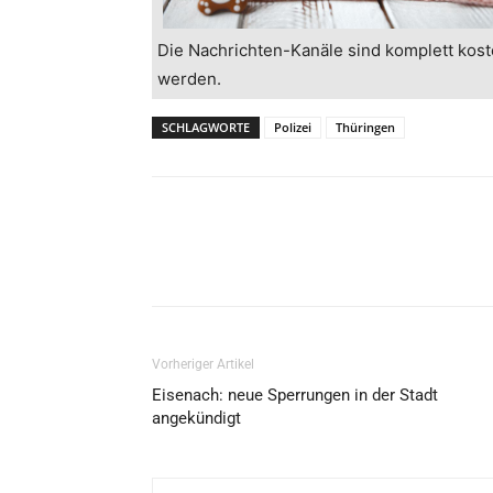
Die Nachrichten-Kanäle sind komplett kost
werden.
SCHLAGWORTE
Polizei
Thüringen
Vorheriger Artikel
Eisenach: neue Sperrungen in der Stadt
angekündigt