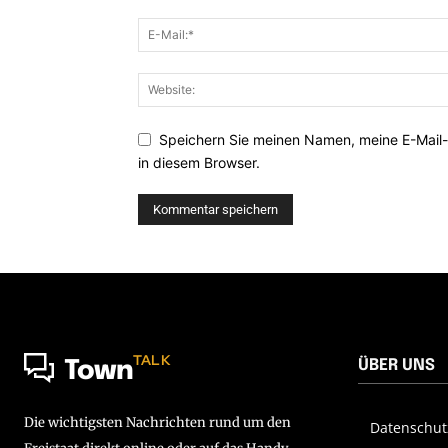
Speichern Sie meinen Namen, meine E-Mail
in diesem Browser.
TALK
ÜBER UNS
Town
Die wichtigsten Nachrichten rund um den
Datenschut