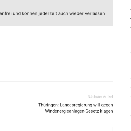
enfrei und können jederzeit auch wieder verlassen
Nächster Artikel
Thüringen: Landesregierung will gegen
Windenergieanlagen-Gesetz klagen