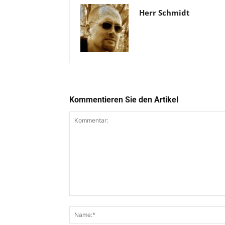
Herr Schmidt
Kommentieren Sie den Artikel