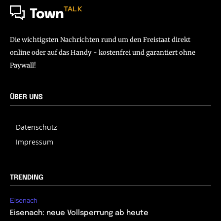
TALK
Town
Die wichtigsten Nachrichten rund um den Freistaat direkt
online oder auf das Handy - kostenfrei und garantiert ohne
Paywall!
ÜBER UNS
Datenschutz
Impressum
TRENDING
Eisenach
Eisenach: neue Vollsperrung ab heute