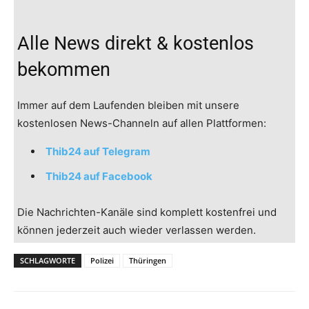
Alle News direkt & kostenlos
bekommen
Immer auf dem Laufenden bleiben mit unsere
kostenlosen News-Channeln auf allen Plattformen:
Thib24 auf Telegram
Thib24 auf Facebook
Die Nachrichten-Kanäle sind komplett kostenfrei und
können jederzeit auch wieder verlassen werden.
SCHLAGWORTE
Polizei
Thüringen