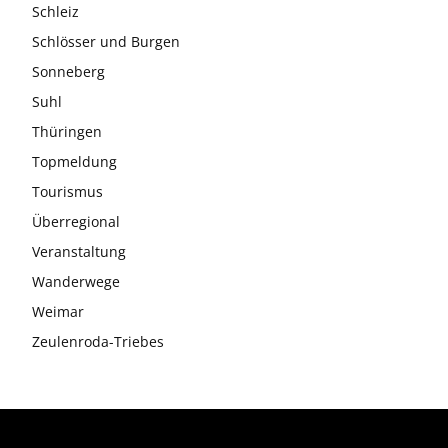
Schleiz
Schlösser und Burgen
Sonneberg
Suhl
Thüringen
Topmeldung
Tourismus
Überregional
Veranstaltung
Wanderwege
Weimar
Zeulenroda-Triebes