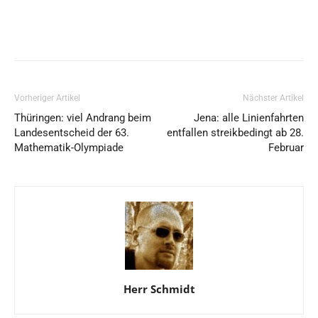
Vorheriger Artikel
Nächster Artikel
Thüringen: viel Andrang beim
Jena: alle Linienfahrten
Landesentscheid der 63.
entfallen streikbedingt ab 28.
Mathematik-Olympiade
Februar
Herr Schmidt