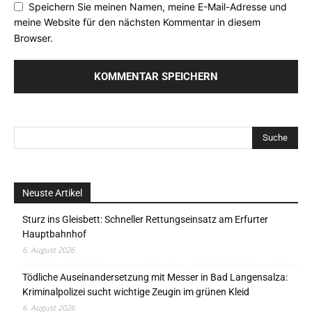
Speichern Sie meinen Namen, meine E-Mail-Adresse und
meine Website für den nächsten Kommentar in diesem
Browser.
Neuste Artikel
Sturz ins Gleisbett: Schneller Rettungseinsatz am Erfurter
Hauptbahnhof
6. August 2026
Tödliche Auseinandersetzung mit Messer in Bad Langensalza:
Kriminalpolizei sucht wichtige Zeugin im grünen Kleid
6. August 2026