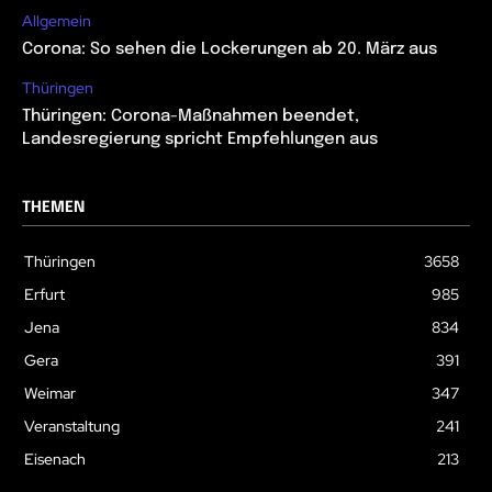
Allgemein
Corona: So sehen die Lockerungen ab 20. März aus
Thüringen
Thüringen: Corona-Maßnahmen beendet,
Landesregierung spricht Empfehlungen aus
THEMEN
Thüringen
3658
Erfurt
985
Jena
834
Gera
391
Weimar
347
Veranstaltung
241
Eisenach
213