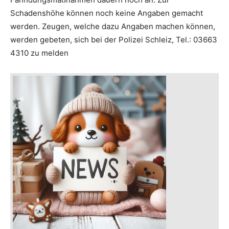
Schadenshöhe können noch keine Angaben gemacht
werden. Zeugen, welche dazu Angaben machen können,
werden gebeten, sich bei der Polizei Schleiz, Tel.: 03663
4310 zu melden