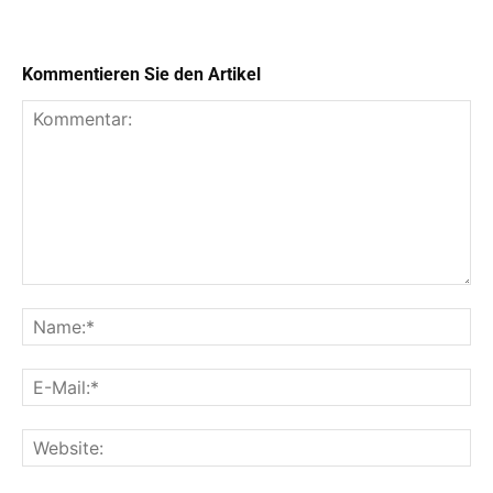
Kommentieren Sie den Artikel