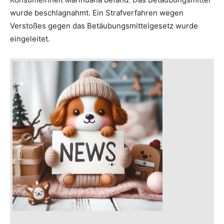
wurde beschlagnahmt. Ein Strafverfahren wegen
Verstoßes gegen das Betäubungsmittelgesetz wurde
eingeleitet.