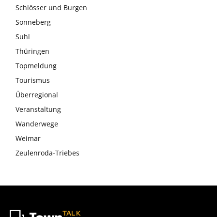
Schlösser und Burgen
Sonneberg
Suhl
Thüringen
Topmeldung
Tourismus
Überregional
Veranstaltung
Wanderwege
Weimar
Zeulenroda-Triebes
TALK