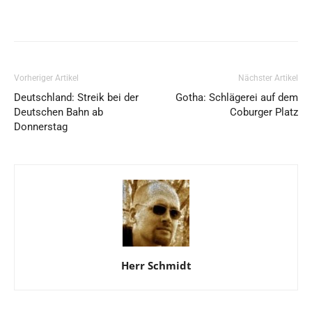
Vorheriger Artikel
Nächster Artikel
Deutschland: Streik bei der
Gotha: Schlägerei auf dem
Deutschen Bahn ab
Coburger Platz
Donnerstag
Herr Schmidt