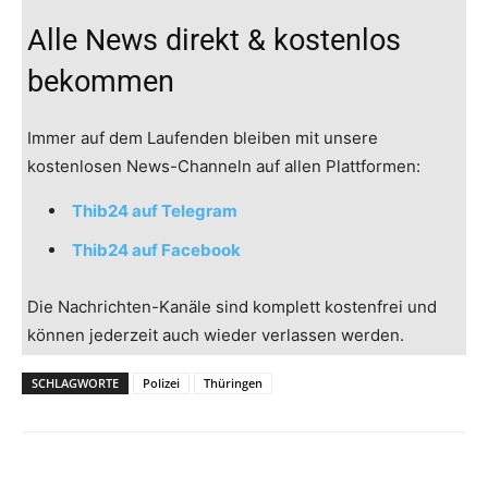
Alle News direkt & kostenlos
bekommen
Immer auf dem Laufenden bleiben mit unsere
kostenlosen News-Channeln auf allen Plattformen:
Thib24 auf Telegram
Thib24 auf Facebook
Die Nachrichten-Kanäle sind komplett kostenfrei und
können jederzeit auch wieder verlassen werden.
SCHLAGWORTE
Polizei
Thüringen