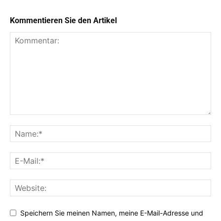
Kommentieren Sie den Artikel
Speichern Sie meinen Namen, meine E-Mail-Adresse und