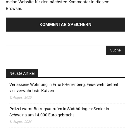
meine Website für den nächsten Kommentar in diesem
Browser.
Neuste Artikel
Verlassene Wohnung in Erfurt-Herrenberg: Feuerwehr befreit
vier verwahrloste Katzen
8. August 2026
Polizei warnt Betrugsanrufen in Südthüringen: Senior in
Schweina um 14.000 Euro gebracht
8. August 2026