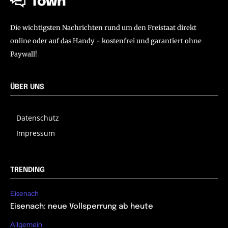
Town
Die wichtigsten Nachrichten rund um den Freistaat direkt
online oder auf das Handy - kostenfrei und garantiert ohne
Paywall!
ÜBER UNS
Datenschutz
Impressum
TRENDING
Eisenach
Eisenach: neue Vollsperrung ab heute
Allgemein