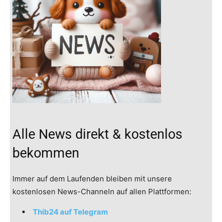
Alle News direkt & kostenlos
bekommen
Immer auf dem Laufenden bleiben mit unsere
kostenlosen News-Channeln auf allen Plattformen:
Thib24 auf Telegram