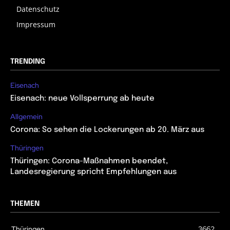
Datenschutz
Impressum
TRENDING
Eisenach
Eisenach: neue Vollsperrung ab heute
Allgemein
Corona: So sehen die Lockerungen ab 20. März aus
Thüringen
Thüringen: Corona-Maßnahmen beendet,
Landesregierung spricht Empfehlungen aus
THEMEN
Thüringen
3662