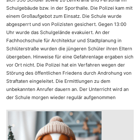
Schulgebäude bzw. in der Sporthalle. Die Polizei kam mit
einem Großaufgebot zum Einsatz. Die Schule wurde
abgesperrt und von Polizisten gesichert. Gegen 13:00
Uhr wurde das Schulgelände evakuiert. An der
Fachhochschule für Architektur und Stadtplanung in
Schlüterstraße wurden die jüngeren Schüler ihren Eltern
übergeben. Hinweise für eine Gefahrenlage ergaben sich
vor Ort nicht. Die Polizei hat ein Verfahren wegen der
Störung des öffentlichen Friedens durch Androhung von
Straftaten eingeleitet. Die Ermittlungen zu dem
unbekannten Anrufer dauern an. Der Unterricht wird an
der Schule morgen wieder regulär aufgenommen