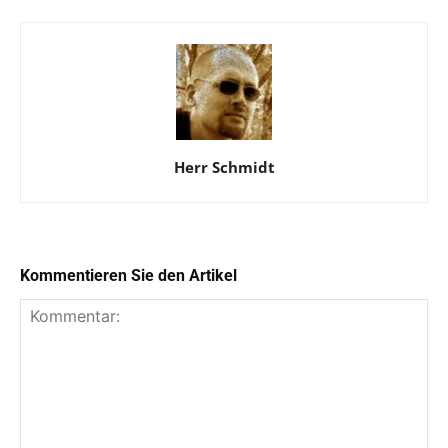
Herr Schmidt
Kommentieren Sie den Artikel