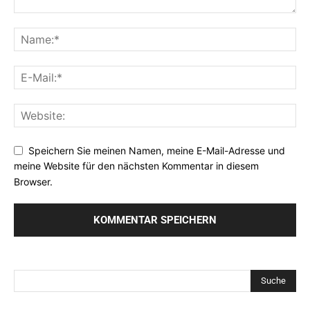
Speichern Sie meinen Namen, meine E-Mail-Adresse und
meine Website für den nächsten Kommentar in diesem
Browser.