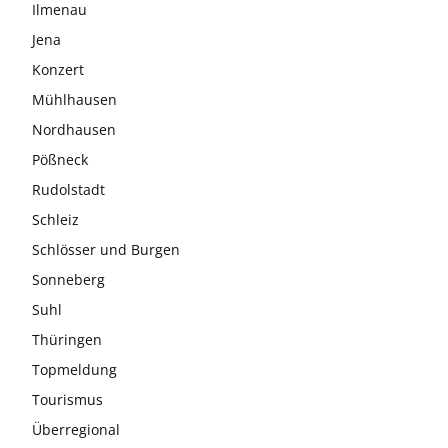
Ilmenau
Jena
Konzert
Mühlhausen
Nordhausen
Pößneck
Rudolstadt
Schleiz
Schlösser und Burgen
Sonneberg
Suhl
Thüringen
Topmeldung
Tourismus
Überregional