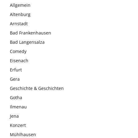
Allgemein
Altenburg
Arnstadt
Bad Frankenhausen
Bad Langensalza
Comedy
Eisenach
Erfurt
Gera
Geschichte & Geschichten
Gotha
Ilmenau
Jena
Konzert
Mühlhausen