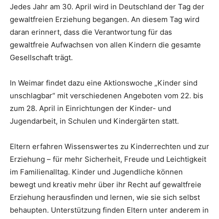
Jedes Jahr am 30. April wird in Deutschland der Tag der
gewaltfreien Erziehung begangen. An diesem Tag wird
daran erinnert, dass die Verantwortung für das
gewaltfreie Aufwachsen von allen Kindern die gesamte
Gesellschaft trägt.
In Weimar findet dazu eine Aktionswoche „Kinder sind
unschlagbar“ mit verschiedenen Angeboten vom 22. bis
zum 28. April in Einrichtungen der Kinder- und
Jugendarbeit, in Schulen und Kindergärten statt.
Eltern erfahren Wissenswertes zu Kinderrechten und zur
Erziehung – für mehr Sicherheit, Freude und Leichtigkeit
im Familienalltag. Kinder und Jugendliche können
bewegt und kreativ mehr über ihr Recht auf gewaltfreie
Erziehung herausfinden und lernen, wie sie sich selbst
behaupten. Unterstützung finden Eltern unter anderem in