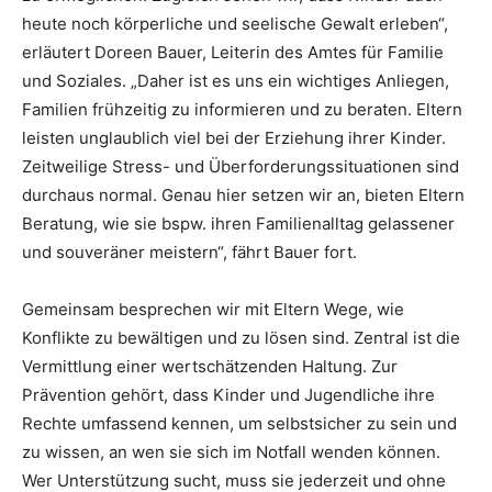
heute noch körperliche und seelische Gewalt erleben“,
erläutert Doreen Bauer, Leiterin des Amtes für Familie
und Soziales. „Daher ist es uns ein wichtiges Anliegen,
Familien frühzeitig zu informieren und zu beraten. Eltern
leisten unglaublich viel bei der Erziehung ihrer Kinder.
Zeitweilige Stress- und Überforderungssituationen sind
durchaus normal. Genau hier setzen wir an, bieten Eltern
Beratung, wie sie bspw. ihren Familienalltag gelassener
und souveräner meistern“, fährt Bauer fort.
Gemeinsam besprechen wir mit Eltern Wege, wie
Konflikte zu bewältigen und zu lösen sind. Zentral ist die
Vermittlung einer wertschätzenden Haltung. Zur
Prävention gehört, dass Kinder und Jugendliche ihre
Rechte umfassend kennen, um selbstsicher zu sein und
zu wissen, an wen sie sich im Notfall wenden können.
Wer Unterstützung sucht, muss sie jederzeit und ohne