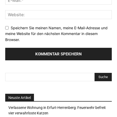
Speichern Sie meinen Namen, meine E-Mail-Adresse und
meine Website für den nächsten Kommentar in diesem
Browser.
Neuste Artikel
Verlassene Wohnung in Erfurt-Herrenberg: Feuerwehr befreit
vier verwahrloste Katzen