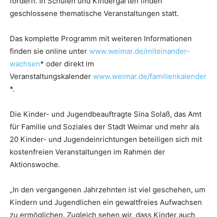
fördern. In Schulen und Kindergärten finden
geschlossene thematische Veranstaltungen statt.
Das komplette Programm mit weiteren Informationen
finden sie online unter
www.weimar.de/miteinander-
wachsen
* oder direkt im
Veranstaltungskalender
www.weimar.de/familienkalender
*.
Die Kinder- und Jugendbeauftragte Sina Solaß, das Amt
für Familie und Soziales der Stadt Weimar und mehr als
20 Kinder- und Jugendeinrichtungen beteiligen sich mit
kostenfreien Veranstaltungen im Rahmen der
Aktionswoche.
„In den vergangenen Jahrzehnten ist viel geschehen, um
Kindern und Jugendlichen ein gewaltfreies Aufwachsen
zu ermöglichen. Zugleich sehen wir, dass Kinder auch