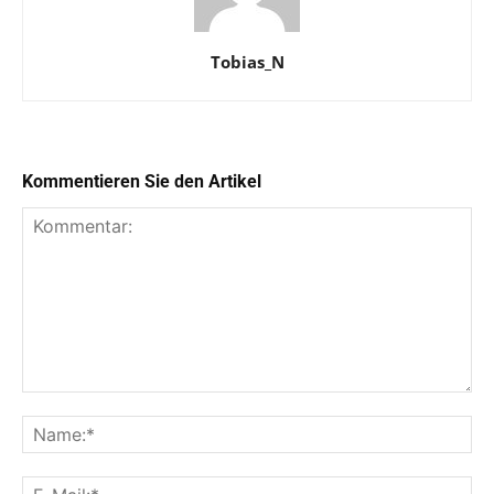
Tobias_N
Kommentieren Sie den Artikel