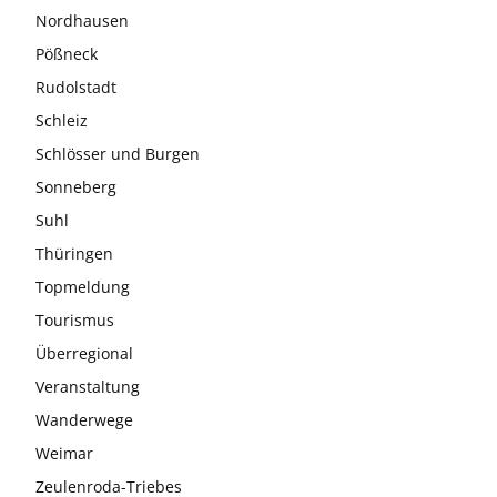
Nordhausen
Pößneck
Rudolstadt
Schleiz
Schlösser und Burgen
Sonneberg
Suhl
Thüringen
Topmeldung
Tourismus
Überregional
Veranstaltung
Wanderwege
Weimar
Zeulenroda-Triebes