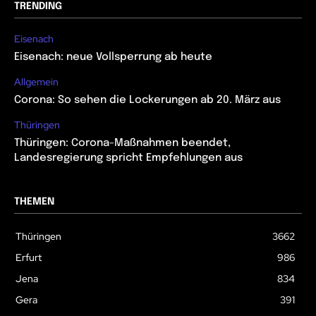
TRENDING
Eisenach
Eisenach: neue Vollsperrung ab heute
Allgemein
Corona: So sehen die Lockerungen ab 20. März aus
Thüringen
Thüringen: Corona-Maßnahmen beendet,
Landesregierung spricht Empfehlungen aus
THEMEN
Thüringen
3662
Erfurt
986
Jena
834
Gera
391