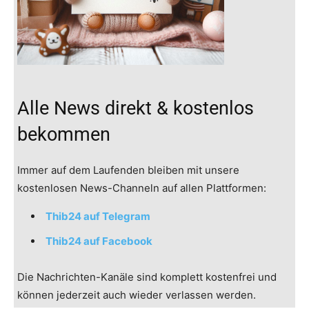
Alle News direkt & kostenlos
bekommen
Immer auf dem Laufenden bleiben mit unsere
kostenlosen News-Channeln auf allen Plattformen:
Thib24 auf Telegram
Thib24 auf Facebook
Die Nachrichten-Kanäle sind komplett kostenfrei und
können jederzeit auch wieder verlassen werden.