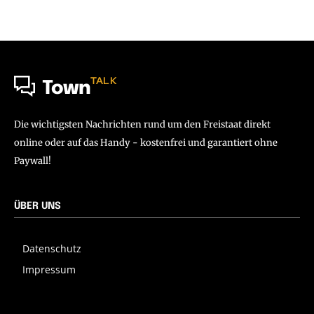
TALK
Town
Die wichtigsten Nachrichten rund um den Freistaat direkt
online oder auf das Handy - kostenfrei und garantiert ohne
Paywall!
ÜBER UNS
Datenschutz
Impressum