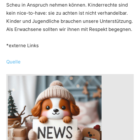
Scheu in Anspruch nehmen können. Kinderrechte sind
kein nice-to-have: sie zu achten ist nicht verhandelbar.
Kinder und Jugendliche brauchen unsere Unterstützung.
Als Erwachsene sollten wir ihnen mit Respekt begegnen.
*externe Links
Quelle