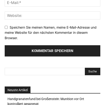
Speichern Sie meinen Namen, meine E-Mail-Adresse und
meine Website für den nächsten Kommentar in diesem
Browser.
Neuste Artikel
Handgranatenfund bei Großenstein: Munition vor Ort
kontrolliert gesprengt