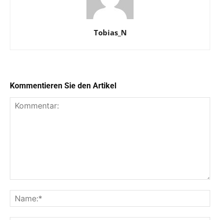
Tobias_N
Kommentieren Sie den Artikel