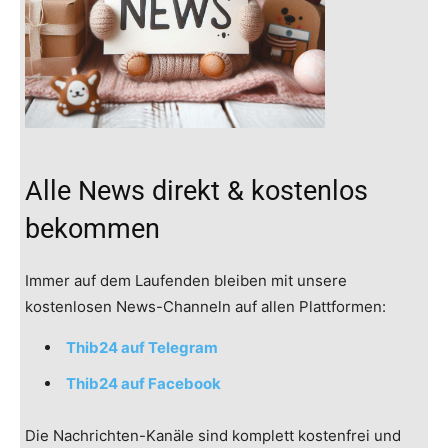
Alle News direkt & kostenlos
bekommen
Immer auf dem Laufenden bleiben mit unsere
kostenlosen News-Channeln auf allen Plattformen:
Thib24 auf Telegram
Thib24 auf Facebook
Die Nachrichten-Kanäle sind komplett kostenfrei und