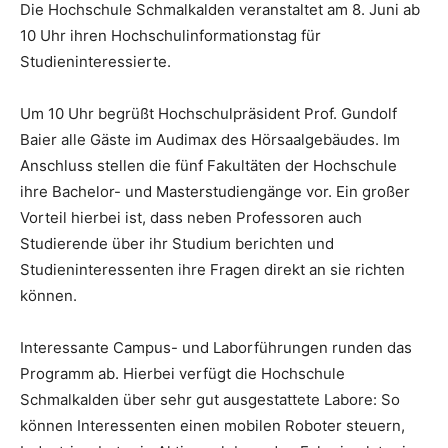
Die Hochschule Schmalkalden veranstaltet am 8. Juni ab
10 Uhr ihren Hochschulinformationstag für
Studieninteressierte.
Um 10 Uhr begrüßt Hochschulpräsident Prof. Gundolf
Baier alle Gäste im Audimax des Hörsaalgebäudes. Im
Anschluss stellen die fünf Fakultäten der Hochschule
ihre Bachelor- und Masterstudiengänge vor. Ein großer
Vorteil hierbei ist, dass neben Professoren auch
Studierende über ihr Studium berichten und
Studieninteressenten ihre Fragen direkt an sie richten
können.
Interessante Campus- und Laborführungen runden das
Programm ab. Hierbei verfügt die Hochschule
Schmalkalden über sehr gut ausgestattete Labore: So
können Interessenten einen mobilen Roboter steuern,