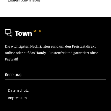
Zeulenroda-Triebes
TALK
Town
Die wichtigsten Nachrichten rund um den Freistaat direkt
online oder auf das Handy - kostenfrei und garantiert ohne
Paywall!
ÜBER UNS
Datenschutz
Impressum