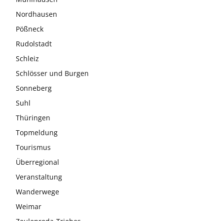
Nordhausen
Pößneck
Rudolstadt
Schleiz
Schlösser und Burgen
Sonneberg
Suhl
Thüringen
Topmeldung
Tourismus
Überregional
Veranstaltung
Wanderwege
Weimar