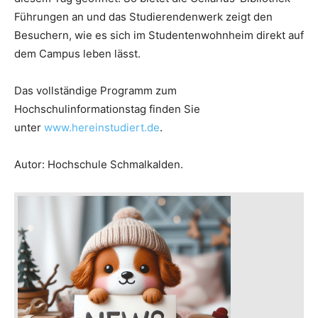
Führungen an und das Studierendenwerk zeigt den
Besuchern, wie es sich im Studentenwohnheim direkt auf
dem Campus leben lässt.
Das vollständige Programm zum
Hochschulinformationstag finden Sie
unter
www.hereinstudiert.de
.
Autor: Hochschule Schmalkalden.