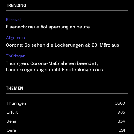
TRENDING
Eisenach
Eisenach: neue Vollsperrung ab heute
Allgemein
Corona: So sehen die Lockerungen ab 20. März aus
Thüringen
Thüringen: Corona-Maßnahmen beendet,
Landesregierung spricht Empfehlungen aus
THEMEN
Thüringen
3660
Erfurt
985
Jena
834
Gera
391