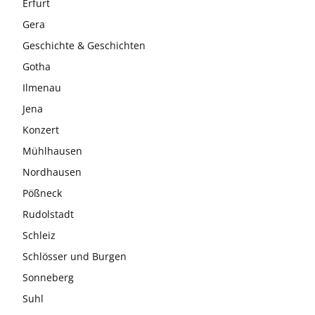
Erfurt
Gera
Geschichte & Geschichten
Gotha
Ilmenau
Jena
Konzert
Mühlhausen
Nordhausen
Pößneck
Rudolstadt
Schleiz
Schlösser und Burgen
Sonneberg
Suhl