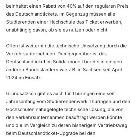
beinhaltet einen Rabatt von 40% auf den regulären Preis
des Deutschlandtickets. Im Gegenzug müssen alle
Studierenden einer Hochschule das Ticket erwerben,
unabhängig davon, ob sie es nutzen oder nicht.
Offen ist weiterhin die technische Umsetzung durch die
Verkehrsunternehmen. Demgegenüber ist das
Deutschlandticket im Solidarmodell bereits in einigen
anderen Bundesländern wie z.B. in Sachsen seit April
2024 im Einsatz.
Grundsätzlich gibt es auch für Thüringen eine seit
Jahresanfang vom Studierendenwerk Thüringen und den
Hochschulen nahegelegte technische Lösung, die von
den Verkehrsunternehmen beauftragt werden könnte
und die im Vergleich zu deren bisherigem Vertriebsweg
beim Deutschlandticket-Upgrade bei den