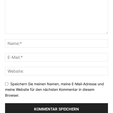
Speichern Sie meinen Namen, meine E-Mail-Adresse und
meine Website für den nächsten Kommentar in diesem
Browser.