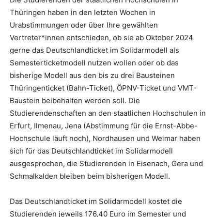
Thüringen haben in den letzten Wochen in
Urabstimmungen oder über Ihre gewählten
Vertreter*innen entschieden, ob sie ab Oktober 2024
gerne das Deutschlandticket im Solidarmodell als
Semesterticketmodell nutzen wollen oder ob das
bisherige Modell aus den bis zu drei Bausteinen
Thüringenticket (Bahn-Ticket), ÖPNV-Ticket und VMT-
Baustein beibehalten werden soll. Die
Studierendenschaften an den staatlichen Hochschulen in
Erfurt, Ilmenau, Jena (Abstimmung für die Ernst-Abbe-
Hochschule läuft noch), Nordhausen und Weimar haben
sich für das Deutschlandticket im Solidarmodell
ausgesprochen, die Studierenden in Eisenach, Gera und
Schmalkalden bleiben beim bisherigen Modell.
Das Deutschlandticket im Solidarmodell kostet die
Studierenden jeweils 176,40 Euro im Semester und