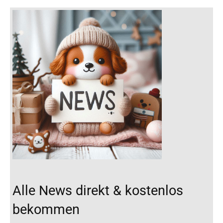
Alle News direkt & kostenlos
bekommen