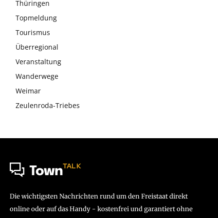
Thüringen
Topmeldung
Tourismus
Überregional
Veranstaltung
Wanderwege
Weimar
Zeulenroda-Triebes
TALK
Town
Die wichtigsten Nachrichten rund um den Freistaat direkt
online oder auf das Handy - kostenfrei und garantiert ohne