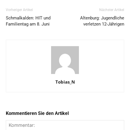
Vorheriger Artikel
Nächster Artikel
Schmalkalden: HIT und
Altenburg: Jugendliche
Familientag am 8. Juni
verletzen 12-Jährigen
Tobias_N
Kommentieren Sie den Artikel