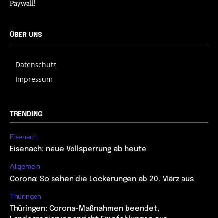
Paywall!
ÜBER UNS
Datenschutz
Impressum
TRENDING
Eisenach
Eisenach: neue Vollsperrung ab heute
Allgemein
Corona: So sehen die Lockerungen ab 20. März aus
Thüringen
Thüringen: Corona-Maßnahmen beendet,