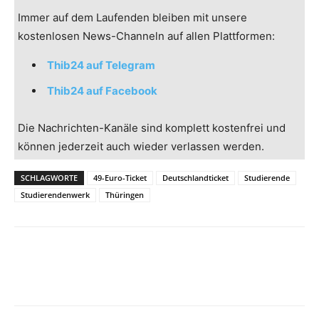
Immer auf dem Laufenden bleiben mit unsere
kostenlosen News-Channeln auf allen Plattformen:
Thib24 auf Telegram
Thib24 auf Facebook
Die Nachrichten-Kanäle sind komplett kostenfrei und
können jederzeit auch wieder verlassen werden.
SCHLAGWORTE
49-Euro-Ticket
Deutschlandticket
Studierende
Studierendenwerk
Thüringen