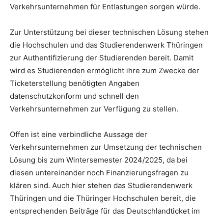
Verkehrsunternehmen für Entlastungen sorgen würde.
Zur Unterstützung bei dieser technischen Lösung stehen
die Hochschulen und das Studierendenwerk Thüringen
zur Authentifizierung der Studierenden bereit. Damit
wird es Studierenden ermöglicht ihre zum Zwecke der
Ticketerstellung benötigten Angaben
datenschutzkonform und schnell den
Verkehrsunternehmen zur Verfügung zu stellen.
Offen ist eine verbindliche Aussage der
Verkehrsunternehmen zur Umsetzung der technischen
Lösung bis zum Wintersemester 2024/2025, da bei
diesen untereinander noch Finanzierungsfragen zu
klären sind. Auch hier stehen das Studierendenwerk
Thüringen und die Thüringer Hochschulen bereit, die
entsprechenden Beiträge für das Deutschlandticket im