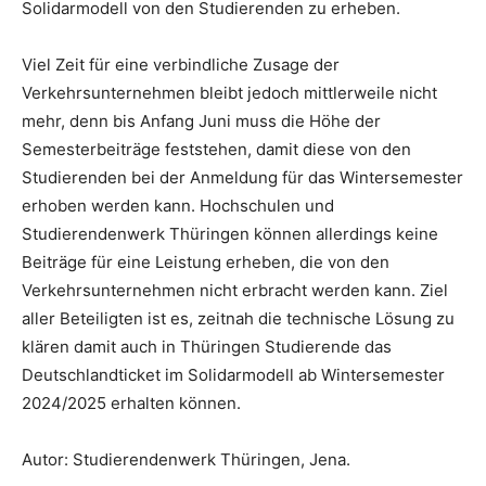
Solidarmodell von den Studierenden zu erheben.
Viel Zeit für eine verbindliche Zusage der
Verkehrsunternehmen bleibt jedoch mittlerweile nicht
mehr, denn bis Anfang Juni muss die Höhe der
Semesterbeiträge feststehen, damit diese von den
Studierenden bei der Anmeldung für das Wintersemester
erhoben werden kann. Hochschulen und
Studierendenwerk Thüringen können allerdings keine
Beiträge für eine Leistung erheben, die von den
Verkehrsunternehmen nicht erbracht werden kann. Ziel
aller Beteiligten ist es, zeitnah die technische Lösung zu
klären damit auch in Thüringen Studierende das
Deutschlandticket im Solidarmodell ab Wintersemester
2024/2025 erhalten können.
Autor: Studierendenwerk Thüringen, Jena.