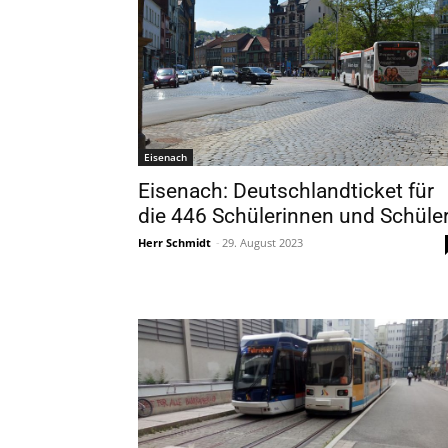
Eisenach
Eisenach: Deutschlandticket für
die 446 Schülerinnen und Schüle
Herr Schmidt
-
29. August 2023