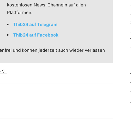
kostenlosen News-Channeln auf allen
Plattformen:
Thib24 auf Telegram
Thib24 auf Facebook
enfrei und können jederzeit auch wieder verlassen
UKJ