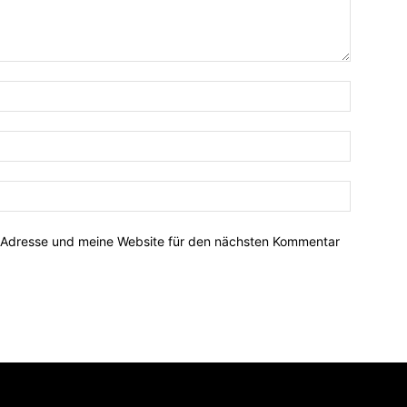
-Adresse und meine Website für den nächsten Kommentar