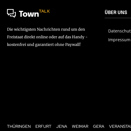
TALK
ÜBER UNS
Town
Die wichtigsten Nachrichten rund um den
Datenschut
Freistaat direkt online oder auf das Handy -
Impressum
kostenfrei und garantiert ohne Paywall!
THÜRINGEN
ERFURT
JENA
WEIMAR
GERA
VERANSTA