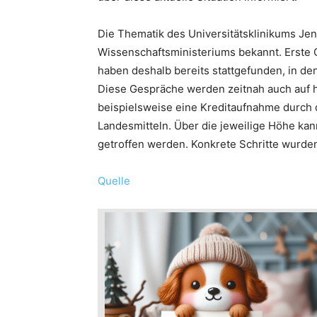
Die Thematik des Universitätsklinikums Jen
Wissenschaftsministeriums bekannt. Erste
haben deshalb bereits stattgefunden, in de
Diese Gespräche werden zeitnah auch auf 
beispielsweise eine Kreditaufnahme durch 
Landesmitteln. Über die jeweilige Höhe ka
getroffen werden. Konkrete Schritte wurden 
Quelle