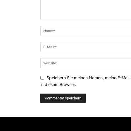
Speichern Sie meinen Namen, meine E-Mail
in diesem Browser.