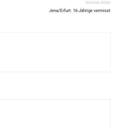
Nächster Artikel
Jena/Erfurt: 16-Jährige vermisst