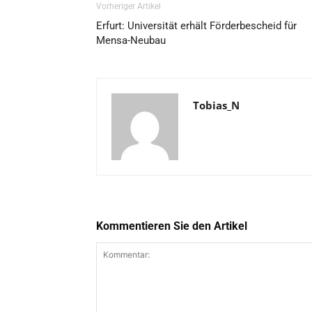
Vorheriger Artikel
Erfurt: Universität erhält Förderbescheid für
Mensa-Neubau
Tobias_N
Kommentieren Sie den Artikel