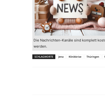
Die Nachrichten-Kanäle sind komplett kost
werden.
SCHLAGWORTE
Jena
Klinikkrise
Thüringen