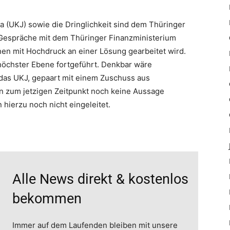
a (UKJ) sowie die Dringlichkeit sind dem Thüringer
 Gespräche mit dem Thüringer Finanzministerium
nen mit Hochdruck an einer Lösung gearbeitet wird.
höchster Ebene fortgeführt. Denkbar wäre
das UKJ, gepaart mit einem Zuschuss aus
nn zum jetzigen Zeitpunkt noch keine Aussage
hierzu noch nicht eingeleitet.
Alle News direkt & kostenlos
bekommen
Immer auf dem Laufenden bleiben mit unsere