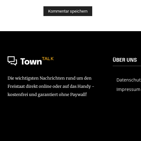
TALK
ÜBER UNS
Town
Die wichtigsten Nachrichten rund um den
Datenschut
Freistaat direkt online oder auf das Handy -
Impressum
kostenfrei und garantiert ohne Paywall!