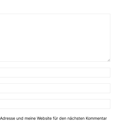
-Adresse und meine Website für den nächsten Kommentar