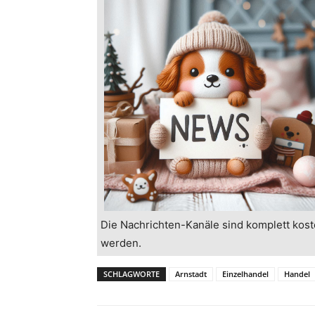
Die Nachrichten-Kanäle sind komplett kost
werden.
SCHLAGWORTE
Arnstadt
Einzelhandel
Handel