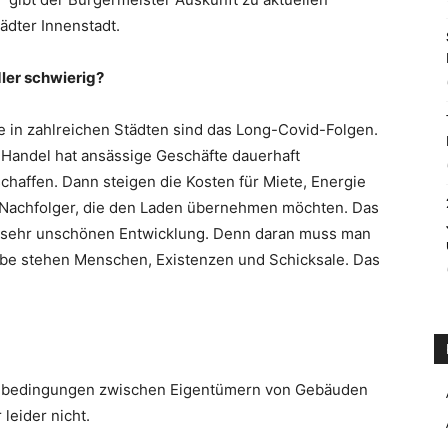
ädter Innenstadt.
ler schwierig?
e in zahlreichen Städten sind das Long-Covid-Folgen.
-Handel hat ansässige Geschäfte dauerhaft
haffen. Dann steigen die Kosten für Miete, Energie
n Nachfolger, die den Laden übernehmen möchten. Das
 sehr unschönen Entwicklung. Denn daran muss man
abe stehen Menschen, Existenzen und Schicksale. Das
menbedingungen zwischen Eigentümern von Gebäuden
leider nicht.