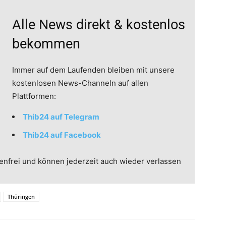
Alle News direkt & kostenlos
bekommen
Immer auf dem Laufenden bleiben mit unsere
kostenlosen News-Channeln auf allen
Plattformen:
Thib24 auf Telegram
Thib24 auf Facebook
enfrei und können jederzeit auch wieder verlassen
Thüringen