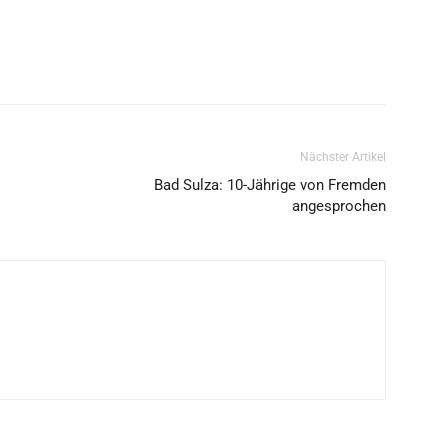
Nächster Artikel
Bad Sulza: 10-Jährige von Fremden
angesprochen