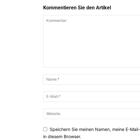
Kommentieren Sie den Artikel
Speichern Sie meinen Namen, meine E-Mail
in diesem Browser.