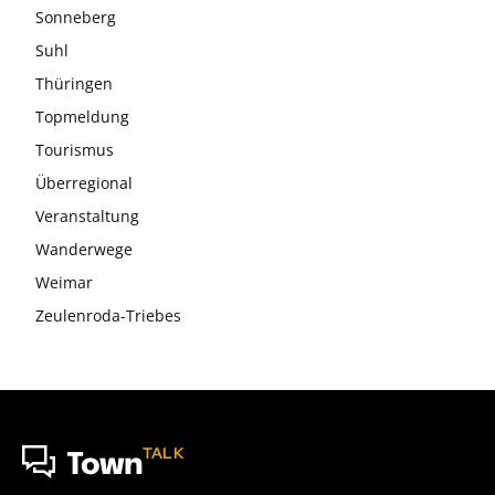
Sonneberg
Suhl
Thüringen
Topmeldung
Tourismus
Überregional
Veranstaltung
Wanderwege
Weimar
Zeulenroda-Triebes
TALK
Town