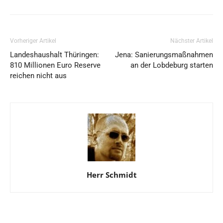
Vorheriger Artikel
Nächster Artikel
Landeshaushalt Thüringen:
Jena: Sanierungsmaßnahmen
810 Millionen Euro Reserve
an der Lobdeburg starten
reichen nicht aus
Herr Schmidt