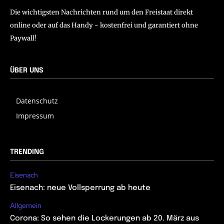
Die wichtigsten Nachrichten rund um den Freistaat direkt
online oder auf das Handy - kostenfrei und garantiert ohne
Paywall!
ÜBER UNS
Datenschutz
Impressum
TRENDING
Eisenach
Eisenach: neue Vollsperrung ab heute
Allgemein
Corona: So sehen die Lockerungen ab 20. März aus