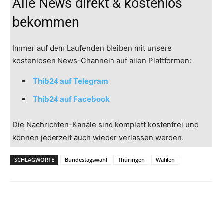
Alle News direkt & kostenlos
bekommen
Immer auf dem Laufenden bleiben mit unsere
kostenlosen News-Channeln auf allen Plattformen:
Thib24 auf Telegram
Thib24 auf Facebook
Die Nachrichten-Kanäle sind komplett kostenfrei und
können jederzeit auch wieder verlassen werden.
SCHLAGWORTE
Bundestagswahl
Thüringen
Wahlen