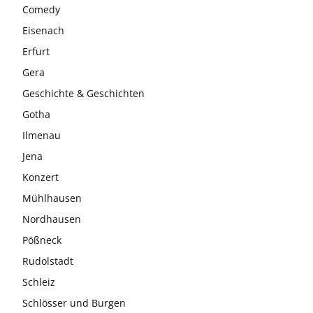
Comedy
Eisenach
Erfurt
Gera
Geschichte & Geschichten
Gotha
Ilmenau
Jena
Konzert
Mühlhausen
Nordhausen
Pößneck
Rudolstadt
Schleiz
Schlösser und Burgen