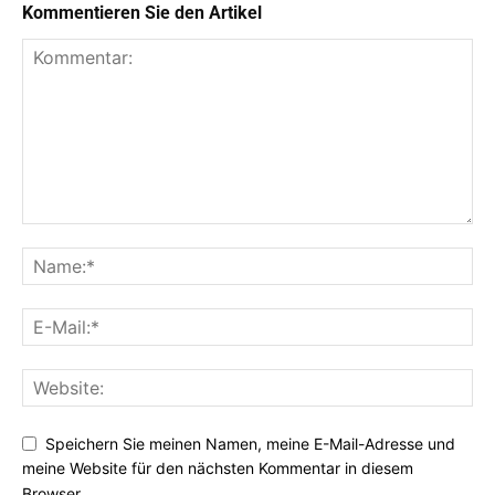
Kommentieren Sie den Artikel
Speichern Sie meinen Namen, meine E-Mail-Adresse und
meine Website für den nächsten Kommentar in diesem
Browser.