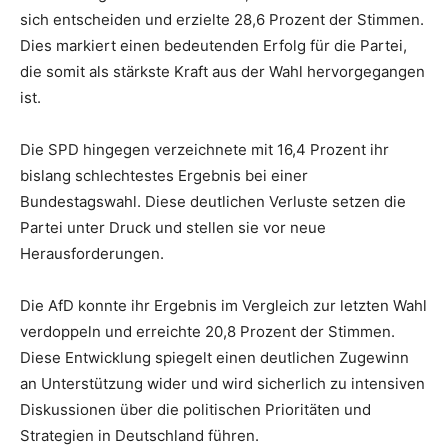
sich entscheiden und erzielte 28,6 Prozent der Stimmen.
Dies markiert einen bedeutenden Erfolg für die Partei,
die somit als stärkste Kraft aus der Wahl hervorgegangen
ist.
Die SPD hingegen verzeichnete mit 16,4 Prozent ihr
bislang schlechtestes Ergebnis bei einer
Bundestagswahl. Diese deutlichen Verluste setzen die
Partei unter Druck und stellen sie vor neue
Herausforderungen.
Die AfD konnte ihr Ergebnis im Vergleich zur letzten Wahl
verdoppeln und erreichte 20,8 Prozent der Stimmen.
Diese Entwicklung spiegelt einen deutlichen Zugewinn
an Unterstützung wider und wird sicherlich zu intensiven
Diskussionen über die politischen Prioritäten und
Strategien in Deutschland führen.