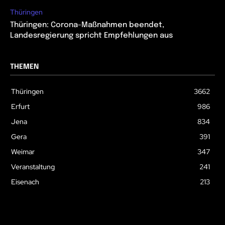
Thüringen
Thüringen: Corona-Maßnahmen beendet,
Landesregierung spricht Empfehlungen aus
THEMEN
Thüringen
3662
Erfurt
986
Jena
834
Gera
391
Weimar
347
Veranstaltung
241
Eisenach
213