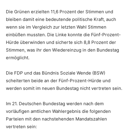
Die Grünen erzielten 11,6 Prozent der Stimmen und
bleiben damit eine bedeutende politische Kraft, auch
wenn sie im Vergleich zur letzten Wahl Stimmen
einbüßen mussten. Die Linke konnte die Fünf-Prozent-
Hürde überwinden und sicherte sich 8,8 Prozent der
Stimmen, was ihr den Wiedereinzug in den Bundestag
ermöglicht.
Die FDP und das Bündnis Soziale Wende (BSW)
scheiterten beide an der Fünf-Prozent-Hürde und
werden somit im neuen Bundestag nicht vertreten sein.
Im 21. Deutschen Bundestag werden nach dem
vorläufigen amtlichen Wahlergebnis die folgenden
Parteien mit den nachstehenden Mandatszahlen
vertreten sein: