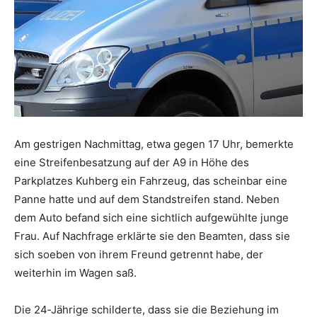
Am gestrigen Nachmittag, etwa gegen 17 Uhr, bemerkte
eine Streifenbesatzung auf der A9 in Höhe des
Parkplatzes Kuhberg ein Fahrzeug, das scheinbar eine
Panne hatte und auf dem Standstreifen stand. Neben
dem Auto befand sich eine sichtlich aufgewühlte junge
Frau. Auf Nachfrage erklärte sie den Beamten, dass sie
sich soeben von ihrem Freund getrennt habe, der
weiterhin im Wagen saß.
Die 24‑Jährige schilderte, dass sie die Beziehung im