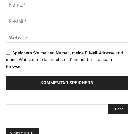
Speichern Sie meinen Namen, meine E-Mail-Adresse und
meine Website für den nächsten Kommentar in diesem
Browser.
Neuste Artikel