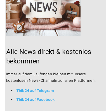
Alle News direkt & kostenlos
bekommen
Immer auf dem Laufenden bleiben mit unsere
kostenlosen News-Channeln auf allen Plattformen:
Thib24 auf Telegram
Thib24 auf Facebook