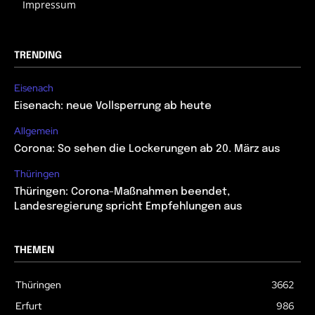
Impressum
TRENDING
Eisenach
Eisenach: neue Vollsperrung ab heute
Allgemein
Corona: So sehen die Lockerungen ab 20. März aus
Thüringen
Thüringen: Corona-Maßnahmen beendet,
Landesregierung spricht Empfehlungen aus
THEMEN
Thüringen
3662
Erfurt
986