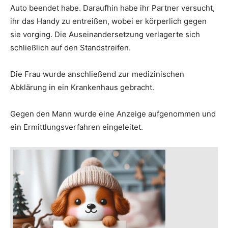
Auto beendet habe. Daraufhin habe ihr Partner versucht,
ihr das Handy zu entreißen, wobei er körperlich gegen
sie vorging. Die Auseinandersetzung verlagerte sich
schließlich auf den Standstreifen.
Die Frau wurde anschließend zur medizinischen
Abklärung in ein Krankenhaus gebracht.
Gegen den Mann wurde eine Anzeige aufgenommen und
ein Ermittlungsverfahren eingeleitet.