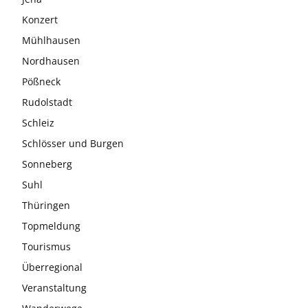
Konzert
Mühlhausen
Nordhausen
Pößneck
Rudolstadt
Schleiz
Schlösser und Burgen
Sonneberg
Suhl
Thüringen
Topmeldung
Tourismus
Überregional
Veranstaltung