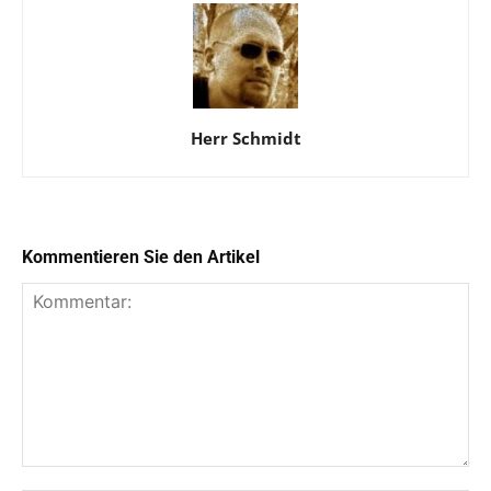
Herr Schmidt
Kommentieren Sie den Artikel