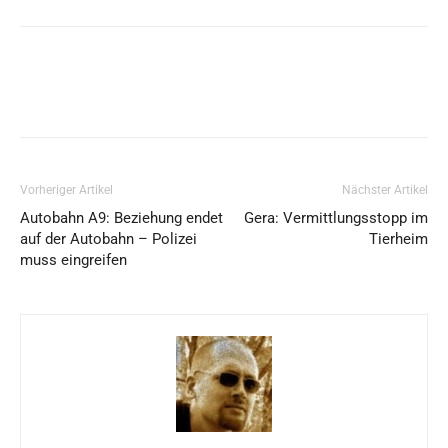
Vorheriger Artikel
Nächster Artikel
Autobahn A9: Beziehung endet
Gera: Vermittlungsstopp im
auf der Autobahn – Polizei
Tierheim
muss eingreifen