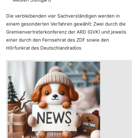
Die verbleibenden vier Sachverständigen werden in
einem gesonderten Verfahren gewählt: Zwei durch die
Gremienvertreterkonferenz der ARD (GVK) und jeweils
einer durch den Fernsehrat des ZDF sowie den
Hörfunkrat des Deutschlandradios