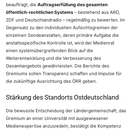
beauftragt, die
Auftragserfüllung des gesamten
öffentlich-rechtlichen Systems
– bestehend aus ARD,
ZDF und Deutschlandradio – regelmäßig zu bewerten. Im
Gegensatz zu den individuellen Aufsichtsgremien der
einzelnen Sendeanstalten, deren primäre Aufgabe die
anstaltsspezifische Kontrolle ist, wird der Medienrat
einen systemübergreifenden Blick auf die
Weiterentwicklung und die Verbesserung des
Gesamtangebots gewährleisten. Die Berichte des
Gremiums sollen Transparenz schaffen und Impulse für
die zukünftige Ausrichtung des ÖRR geben.
Stärkung des Standorts Ostdeutschland
Die bewusste Entscheidung der Ländergemeinschaft, das
Gremium an einer Universität mit ausgewiesener
Medienexpertise anzusiedeln, bestätigt die Kompetenz