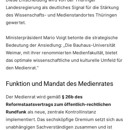
Landesregierung als deutliches Signal für die Stärkung
des Wissenschafts- und Medienstandortes Thüringen
gewertet.
Ministerpräsident Mario Voigt betonte die strategische
Bedeutung der Ansiedlung: „Die Bauhaus-Universität
Weimar, mit ihrer renommierten Medienfakultät, bietet
das optimale wissenschaftliche und kulturelle Umfeld für
den Medienrat.“
Funktion und Mandat des Medienrates
Der Medienrat wird gemäß
§ 26b des
Reformstaatsvertrags zum öffentlich-rechtlichen
Rundfunk
als neue, zentrale Kontrollinstanz
implementiert. Das sechsköpfige Gremium setzt sich aus
unabhängigen Sachverständigen zusammen und ist