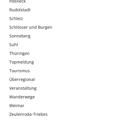
Pößneck
Rudolstadt
Schleiz
Schlösser und Burgen
Sonneberg
Suhl
Thüringen
Topmeldung
Tourismus
Überregional
Veranstaltung
Wanderwege
Weimar
Zeulenroda-Triebes