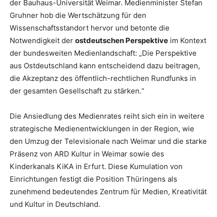
der Bauhaus-Universität Weimar. Medienminister Stefan
Gruhner hob die Wertschätzung für den
Wissenschaftsstandort hervor und betonte die
Notwendigkeit der
ostdeutschen Perspektive
im Kontext
der bundesweiten Medienlandschaft: „Die Perspektive
aus Ostdeutschland kann entscheidend dazu beitragen,
die Akzeptanz des öffentlich-rechtlichen Rundfunks in
der gesamten Gesellschaft zu stärken.“
Die Ansiedlung des Medienrates reiht sich ein in weitere
strategische Medienentwicklungen in der Region, wie
den Umzug der Televisionale nach Weimar und die starke
Präsenz von ARD Kultur in Weimar sowie des
Kinderkanals KiKA in Erfurt. Diese Kumulation von
Einrichtungen festigt die Position Thüringens als
zunehmend bedeutendes Zentrum für Medien, Kreativität
und Kultur in Deutschland.