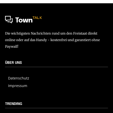
TALK
Town
Die wichtigsten Nachrichten rund um den Freistaat direkt
online oder auf das Handy - kostenfrei und garantiert ohne
Paywall!
ÜBER UNS
Datenschutz
Impressum
TRENDING