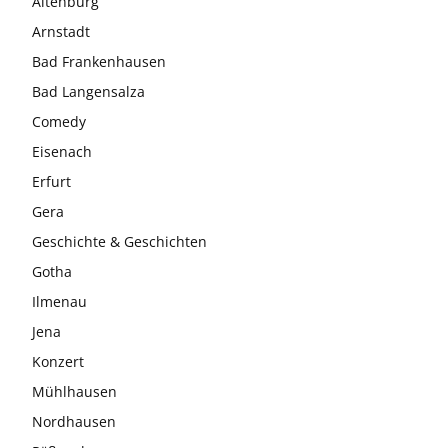
Altenburg
Arnstadt
Bad Frankenhausen
Bad Langensalza
Comedy
Eisenach
Erfurt
Gera
Geschichte & Geschichten
Gotha
Ilmenau
Jena
Konzert
Mühlhausen
Nordhausen