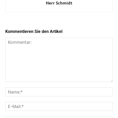
Herr Schmidt
Kommentieren Sie den Artikel