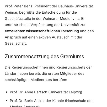
Prof. Peter Benz, Präsident der Bauhaus-Universität
Weimar, begrüßte die Entscheidung für die
Geschäftsstelle in der Weimarer Medienvilla. Er
unterstrich die Verpflichtung der Universität zur
exzellenten wissenschaftlichen Forschung
und den
Anspruch auf einen aktiven Austausch mit der
Gesellschaft.
Zusammensetzung des Gremiums
Die Regierungschefinnen und Regierungschefs der
Länder haben bereits die ersten Mitglieder des
sechsköpfigen Medienrates berufen:
Prof. Dr. Anne Bartsch (Universität Leipzig)
Prof. Dr. Boris Alexander Kühnle (Hochschule der
Medien Stuttgart)