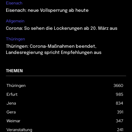
Eisenach
Eisenach: neue Vollsperrung ab heute
Allgemein
Corona: So sehen die Lockerungen ab 20. März aus
Thüringen
Thüringen: Corona-Maßnahmen beendet,
Landesregierung spricht Empfehlungen aus
THEMEN
Thüringen
3660
Erfurt
985
Jena
834
Gera
391
Weimar
347
Veranstaltung
241