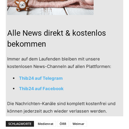
Alle News direkt & kostenlos
bekommen
Immer auf dem Laufenden bleiben mit unsere
kostenlosen News-Channeln auf allen Plattformen:
Thib24 auf Telegram
Thib24 auf Facebook
Die Nachrichten-Kanäle sind komplett kostenfrei und
können jederzeit auch wieder verlassen werden.
SCHLAGWORTE
Medienrat
ÖRR
Weimar