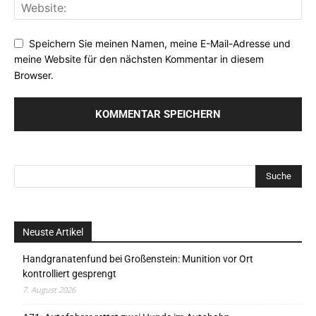
Speichern Sie meinen Namen, meine E-Mail-Adresse und
meine Website für den nächsten Kommentar in diesem
Browser.
Neuste Artikel
Handgranatenfund bei Großenstein: Munition vor Ort
kontrolliert gesprengt
7. August 2026