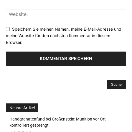
Speichern Sie meinen Namen, meine E-Mail-Adresse und
meine Website für den nächsten Kommentar in diesem
Browser.
Neuste Artikel
Handgranatenfund bei Großenstein: Munition vor Ort
kontrolliert gesprengt
7. August 2026