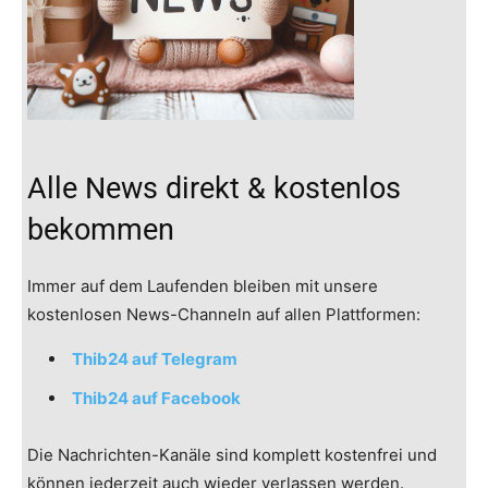
Alle News direkt & kostenlos
bekommen
Immer auf dem Laufenden bleiben mit unsere
kostenlosen News-Channeln auf allen Plattformen:
Thib24 auf Telegram
Thib24 auf Facebook
Die Nachrichten-Kanäle sind komplett kostenfrei und
können jederzeit auch wieder verlassen werden.