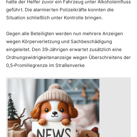
hatte der Helfer zuvor ein Fahrzeug unter Alkoholeinfluss
geführt. Die alarmierten Polizeikräfte konnten die
Situation schließlich unter Kontrolle bringen.
Gegen alle Beteiligten werden nun mehrere Anzeigen
wegen Körperverletzung und Sachbeschädigung
eingeleitet. Den 39‑Jährigen erwartet zusätzlich eine
Ordnungswidrigkeitenanzeige wegen Überschreitens der
0,5‑Promillegrenze im Straßenverke