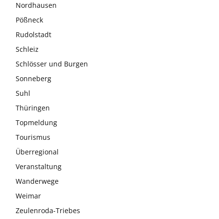
Nordhausen
Pößneck
Rudolstadt
Schleiz
Schlösser und Burgen
Sonneberg
Suhl
Thüringen
Topmeldung
Tourismus
Überregional
Veranstaltung
Wanderwege
Weimar
Zeulenroda-Triebes