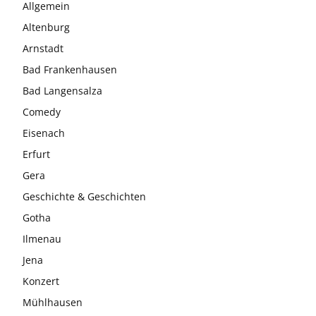
Allgemein
Altenburg
Arnstadt
Bad Frankenhausen
Bad Langensalza
Comedy
Eisenach
Erfurt
Gera
Geschichte & Geschichten
Gotha
Ilmenau
Jena
Konzert
Mühlhausen