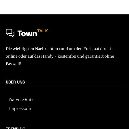
TALK
Town
Die wichtigsten Nachrichten rund um den Freistaat direkt
online oder auf das Handy - kostenfrei und garantiert ohne
Paywall!
ÜBER UNS
Datenschutz
Impressum