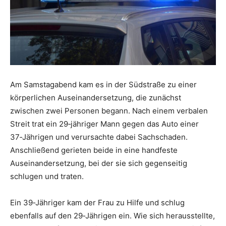
Am Samstagabend kam es in der Südstraße zu einer
körperlichen Auseinandersetzung, die zunächst
zwischen zwei Personen begann. Nach einem verbalen
Streit trat ein 29‑jähriger Mann gegen das Auto einer
37‑Jährigen und verursachte dabei Sachschaden.
Anschließend gerieten beide in eine handfeste
Auseinandersetzung, bei der sie sich gegenseitig
schlugen und traten.
Ein 39‑Jähriger kam der Frau zu Hilfe und schlug
ebenfalls auf den 29‑Jährigen ein. Wie sich herausstellte,