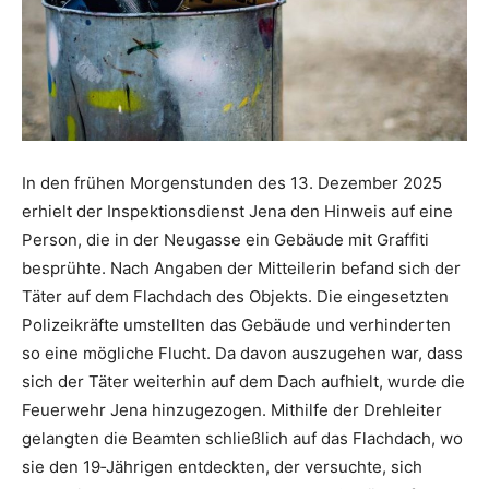
In den frühen Morgenstunden des 13. Dezember 2025
erhielt der Inspektionsdienst Jena den Hinweis auf eine
Person, die in der Neugasse ein Gebäude mit Graffiti
besprühte. Nach Angaben der Mitteilerin befand sich der
Täter auf dem Flachdach des Objekts. Die eingesetzten
Polizeikräfte umstellten das Gebäude und verhinderten
so eine mögliche Flucht. Da davon auszugehen war, dass
sich der Täter weiterhin auf dem Dach aufhielt, wurde die
Feuerwehr Jena hinzugezogen. Mithilfe der Drehleiter
gelangten die Beamten schließlich auf das Flachdach, wo
sie den 19‑Jährigen entdeckten, der versuchte, sich