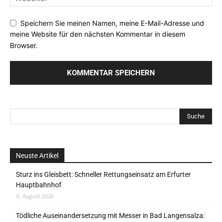
Speichern Sie meinen Namen, meine E-Mail-Adresse und
meine Website für den nächsten Kommentar in diesem
Browser.
Neuste Artikel
Sturz ins Gleisbett: Schneller Rettungseinsatz am Erfurter
Hauptbahnhof
6. August 2026
Tödliche Auseinandersetzung mit Messer in Bad Langensalza: