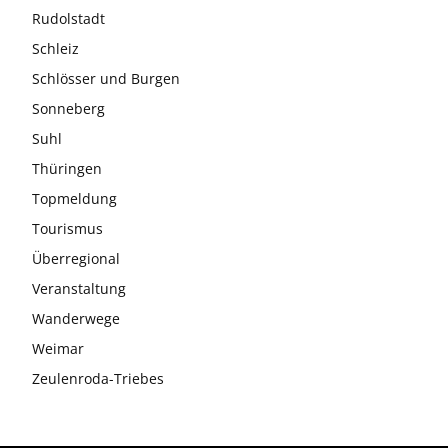
Rudolstadt
Schleiz
Schlösser und Burgen
Sonneberg
Suhl
Thüringen
Topmeldung
Tourismus
Überregional
Veranstaltung
Wanderwege
Weimar
Zeulenroda-Triebes