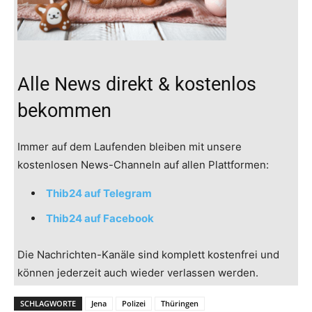
Alle News direkt & kostenlos
bekommen
Immer auf dem Laufenden bleiben mit unsere
kostenlosen News-Channeln auf allen Plattformen:
Thib24 auf Telegram
Thib24 auf Facebook
Die Nachrichten-Kanäle sind komplett kostenfrei und
können jederzeit auch wieder verlassen werden.
SCHLAGWORTE
Jena
Polizei
Thüringen