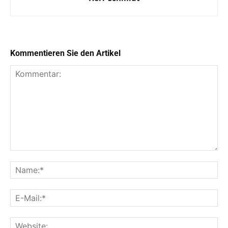
Kommentieren Sie den Artikel