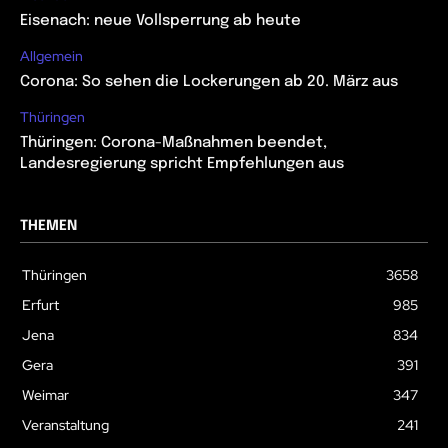
Eisenach: neue Vollsperrung ab heute
Allgemein
Corona: So sehen die Lockerungen ab 20. März aus
Thüringen
Thüringen: Corona-Maßnahmen beendet,
Landesregierung spricht Empfehlungen aus
THEMEN
Thüringen
3658
Erfurt
985
Jena
834
Gera
391
Weimar
347
Veranstaltung
241