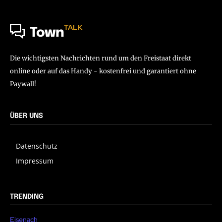
TALK
Town
Die wichtigsten Nachrichten rund um den Freistaat direkt
online oder auf das Handy - kostenfrei und garantiert ohne
Paywall!
ÜBER UNS
Datenschutz
Impressum
TRENDING
Eisenach