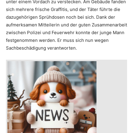
unter einem Vordach zu verstecken. Am Gebäude fanden
sich mehrere frische Graffitis, und der Täter führte die
dazugehörigen Sprühdosen noch bei sich. Dank der
aufmerksamen Mitteilerin und der guten Zusammenarbeit
zwischen Polizei und Feuerwehr konnte der junge Mann
festgenommen werden. Er muss sich nun wegen
Sachbeschädigung verantworten.