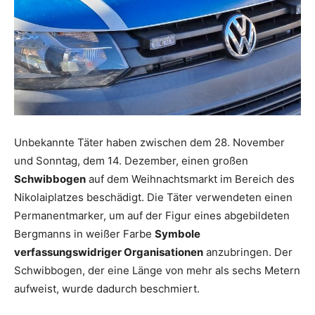
Unbekannte Täter haben zwischen dem 28. November
und Sonntag, dem 14. Dezember, einen großen
Schwibbogen
auf dem Weihnachtsmarkt im Bereich des
Nikolaiplatzes beschädigt. Die Täter verwendeten einen
Permanentmarker, um auf der Figur eines abgebildeten
Bergmanns in weißer Farbe
Symbole
verfassungswidriger Organisationen
anzubringen. Der
Schwibbogen, der eine Länge von mehr als sechs Metern
aufweist, wurde dadurch beschmiert.