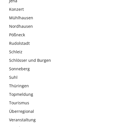
Jena
Konzert
Mühlhausen
Nordhausen
Pößneck
Rudolstadt
Schleiz
Schlösser und Burgen
Sonneberg
Suhl
Thüringen
Topmeldung
Tourismus
Überregional
Veranstaltung