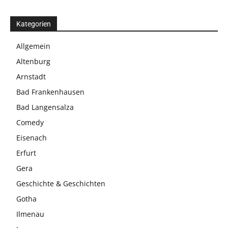
Kategorien
Allgemein
Altenburg
Arnstadt
Bad Frankenhausen
Bad Langensalza
Comedy
Eisenach
Erfurt
Gera
Geschichte & Geschichten
Gotha
Ilmenau