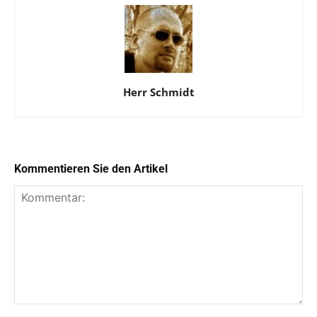
Herr Schmidt
Kommentieren Sie den Artikel