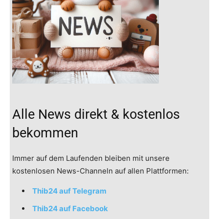
Alle News direkt & kostenlos
bekommen
Immer auf dem Laufenden bleiben mit unsere
kostenlosen News-Channeln auf allen Plattformen:
Thib24 auf Telegram
Thib24 auf Facebook