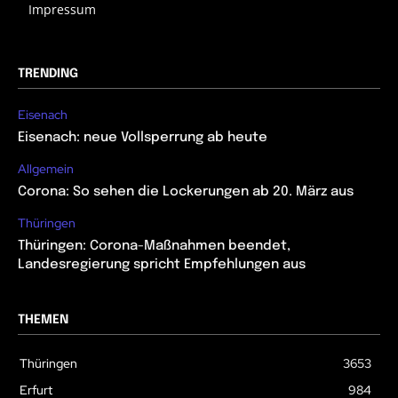
Impressum
TRENDING
Eisenach
Eisenach: neue Vollsperrung ab heute
Allgemein
Corona: So sehen die Lockerungen ab 20. März aus
Thüringen
Thüringen: Corona-Maßnahmen beendet,
Landesregierung spricht Empfehlungen aus
THEMEN
Thüringen
3653
Erfurt
984