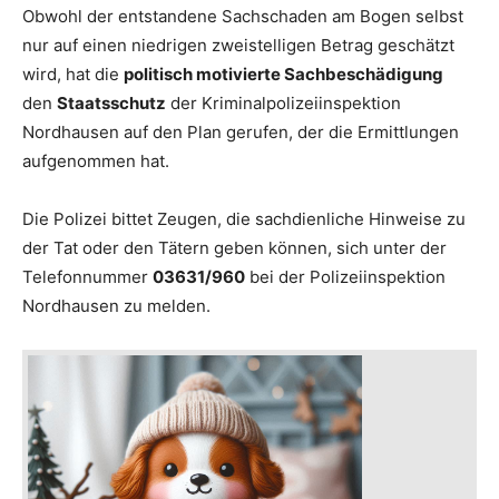
Obwohl der entstandene Sachschaden am Bogen selbst
nur auf einen niedrigen zweistelligen Betrag geschätzt
wird, hat die
politisch motivierte Sachbeschädigung
den
Staatsschutz
der Kriminalpolizeiinspektion
Nordhausen auf den Plan gerufen, der die Ermittlungen
aufgenommen hat.
Die Polizei bittet Zeugen, die sachdienliche Hinweise zu
der Tat oder den Tätern geben können, sich unter der
Telefonnummer
03631/960
bei der Polizeiinspektion
Nordhausen zu melden.