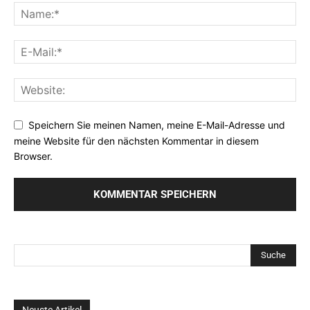
Speichern Sie meinen Namen, meine E-Mail-Adresse und
meine Website für den nächsten Kommentar in diesem
Browser.