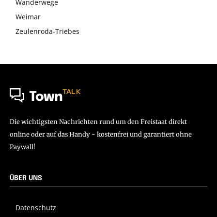
Wanderwege
Weimar
Zeulenroda-Triebes
TALK
Town
Die wichtigsten Nachrichten rund um den Freistaat direkt
online oder auf das Handy - kostenfrei und garantiert ohne
Paywall!
ÜBER UNS
Datenschutz