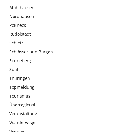
Mühlhausen
Nordhausen
Pößneck
Rudolstadt
Schleiz
Schlösser und Burgen
Sonneberg
Suhl
Thüringen
Topmeldung
Tourismus
Überregional
Veranstaltung
Wanderwege
Weimar