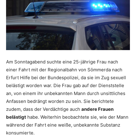
Am Sonntagabend suchte eine 25-jährige Frau nach
einer Fahrt mit der Regionalbahn von Sömmerda nach
Erfurt Hilfe bei der Bundespolizei, da sie im Zug sexuell
belästigt worden war. Die Frau gab auf der Dienststelle
an, von einem ihr unbekannten Mann durch unsittliches
Anfassen bedrängt worden zu sein. Sie berichtete
zudem, dass der Verdächtige auch
andere Frauen
belästigt
habe. Weiterhin beobachtete sie, wie der Mann
während der Fahrt eine weiße, unbekannte Substanz
konsumierte.