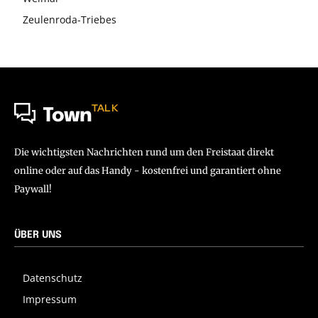
Zeulenroda-Triebes
TALK
Town
Die wichtigsten Nachrichten rund um den Freistaat direkt
online oder auf das Handy - kostenfrei und garantiert ohne
Paywall!
ÜBER UNS
Datenschutz
Impressum