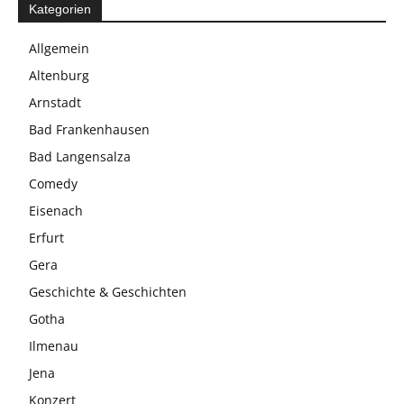
Kategorien
Allgemein
Altenburg
Arnstadt
Bad Frankenhausen
Bad Langensalza
Comedy
Eisenach
Erfurt
Gera
Geschichte & Geschichten
Gotha
Ilmenau
Jena
Konzert