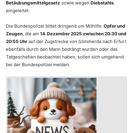
Betäubungsmittelgesetz
sowie wegen
Diebstahls
eingeleitet.
Die Bundespolizei bittet dringend um Mithilfe:
Opfer und
Zeugen
, die am
14. Dezember 2025 zwischen 20:30 und
20:55 Uhr
auf der Zugstrecke von Sömmerda nach Erfurt
ebenfalls durch den Mann bedrängt wurden oder das
Tatgeschehen beobachtet haben, sollen sich umgehend
bei der Bundespolizei melden.