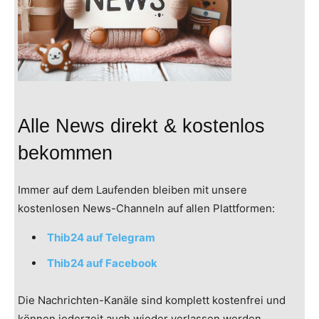
Alle News direkt & kostenlos
bekommen
Immer auf dem Laufenden bleiben mit unsere
kostenlosen News-Channeln auf allen Plattformen:
Thib24 auf Telegram
Thib24 auf Facebook
Die Nachrichten-Kanäle sind komplett kostenfrei und
können jederzeit auch wieder verlassen werden.