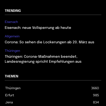
TRENDING
Eisenach
Eisenach: neue Vollsperrung ab heute
Allgemein
Corona: So sehen die Lockerungen ab 20. März aus
Thüringen
Thüringen: Corona-Maßnahmen beendet,
Landesregierung spricht Empfehlungen aus
THEMEN
Thüringen
3660
Erfurt
985
Jena
834