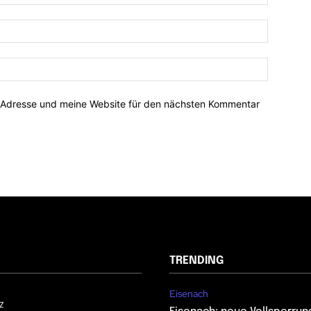
-Adresse und meine Website für den nächsten Kommentar
TRENDING
Eisenach
z