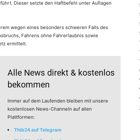
ührt. Dieser setzte den Haftbefehl unter Auflagen
erem wegen eines besonders schweren Falls des
nsbruchs, Fahrens ohne Fahrerlaubnis sowie
z ermittelt.
Alle News direkt & kostenlos
bekommen
Immer auf dem Laufenden bleiben mit unsere
kostenlosen News-Channeln auf allen
Plattformen:
Thib24 auf Telegram