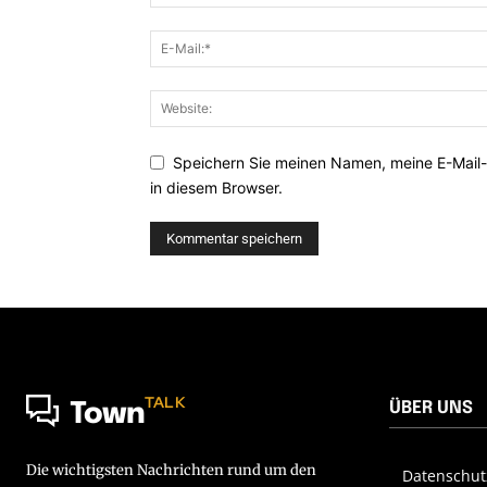
Speichern Sie meinen Namen, meine E-Mail
in diesem Browser.
TALK
ÜBER UNS
Town
Die wichtigsten Nachrichten rund um den
Datenschut