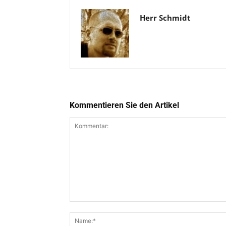
Herr Schmidt
Kommentieren Sie den Artikel