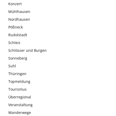
Konzert
Mühlhausen
Nordhausen
Pößneck
Rudolstadt
Schleiz
Schlösser und Burgen
Sonneberg
Suhl
Thüringen
Topmeldung
Tourismus
Überregional
Veranstaltung
Wanderwege