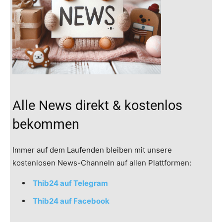
Alle News direkt & kostenlos
bekommen
Immer auf dem Laufenden bleiben mit unsere
kostenlosen News-Channeln auf allen Plattformen:
Thib24 auf Telegram
Thib24 auf Facebook