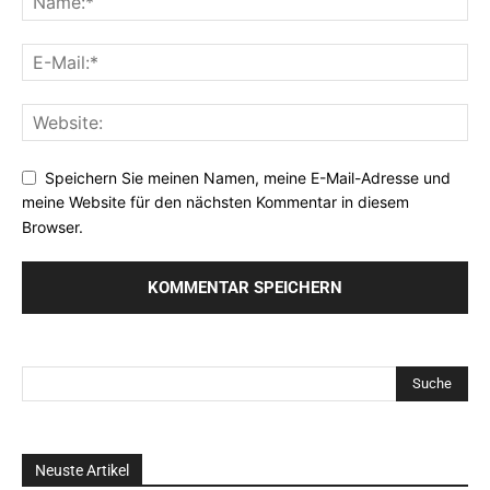
Speichern Sie meinen Namen, meine E-Mail-Adresse und
meine Website für den nächsten Kommentar in diesem
Browser.
Neuste Artikel