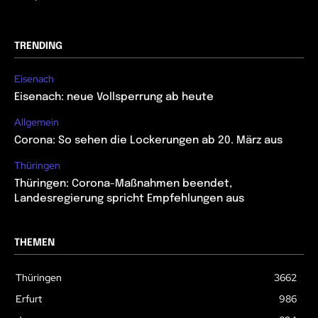
TRENDING
Eisenach
Eisenach: neue Vollsperrung ab heute
Allgemein
Corona: So sehen die Lockerungen ab 20. März aus
Thüringen
Thüringen: Corona-Maßnahmen beendet,
Landesregierung spricht Empfehlungen aus
THEMEN
Thüringen
3662
Erfurt
986