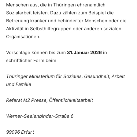
Menschen aus, die in Thüringen ehrenamtlich
Sozialarbeit leisten. Dazu zählen zum Beispiel die
Betreuung kranker und behinderter Menschen oder die
Aktivität in Selbsthilfegruppen oder anderen sozialen
Organisationen.
Vorschläge können bis zum
31. Januar 2026
in
schriftlicher Form beim
Thüringer Ministerium für Soziales, Gesundheit, Arbeit
und Familie
Referat M2 Presse, Öffentlichkeitsarbeit
Werner-Seelenbinder-Straße 6
99096 Erfurt