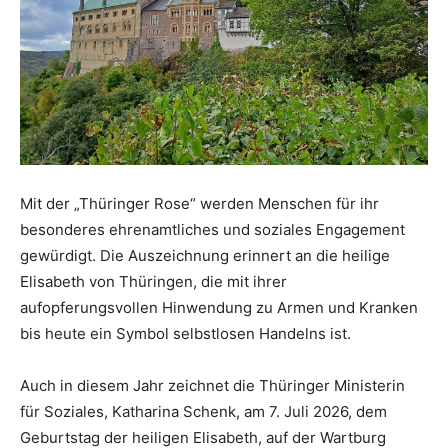
Mit der „Thüringer Rose“ werden Menschen für ihr
besonderes ehrenamtliches und soziales Engagement
gewürdigt. Die Auszeichnung erinnert an die heilige
Elisabeth von Thüringen, die mit ihrer
aufopferungsvollen Hinwendung zu Armen und Kranken
bis heute ein Symbol selbstlosen Handelns ist.
Auch in diesem Jahr zeichnet die Thüringer Ministerin
für Soziales, Katharina Schenk, am 7. Juli 2026, dem
Geburtstag der heiligen Elisabeth, auf der Wartburg