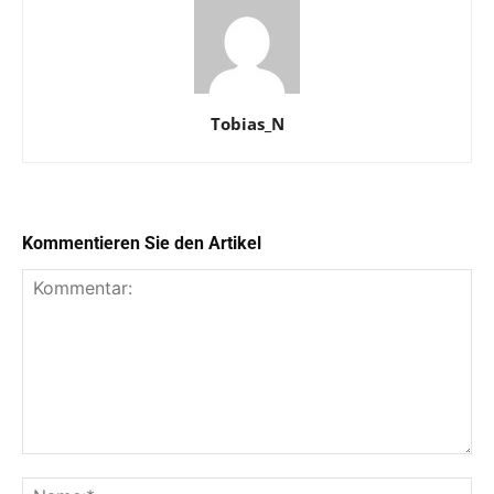
Tobias_N
Kommentieren Sie den Artikel