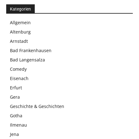
Kategorien
Allgemein
Altenburg
Arnstadt
Bad Frankenhausen
Bad Langensalza
Comedy
Eisenach
Erfurt
Gera
Geschichte & Geschichten
Gotha
Ilmenau
Jena