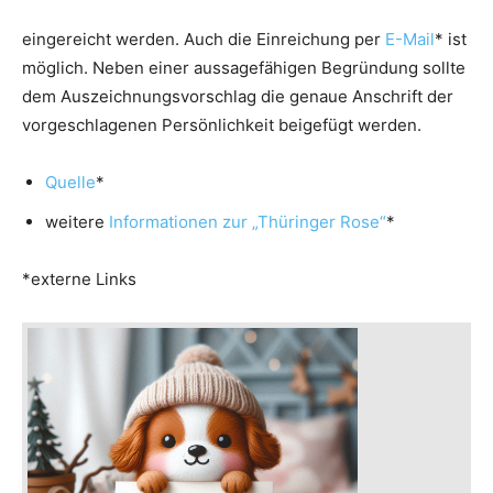
eingereicht werden. Auch die Einreichung per
E-Mail
* ist
möglich. Neben einer aussagefähigen Begründung sollte
dem Auszeichnungsvorschlag die genaue Anschrift der
vorgeschlagenen Persönlichkeit beigefügt werden.
Quelle
*
weitere
Informationen zur „Thüringer Rose“
*
*externe Links