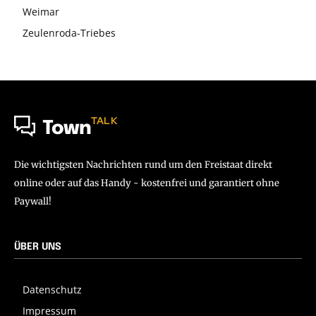
Weimar
Zeulenroda-Triebes
TALK
Town
Die wichtigsten Nachrichten rund um den Freistaat direkt
online oder auf das Handy - kostenfrei und garantiert ohne
Paywall!
ÜBER UNS
Datenschutz
Impressum