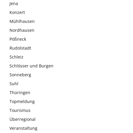
Jena
Konzert
Mühlhausen
Nordhausen
Pößneck
Rudolstadt
Schleiz
Schlösser und Burgen
Sonneberg
Suhl
Thüringen
Topmeldung
Tourismus
Überregional
Veranstaltung