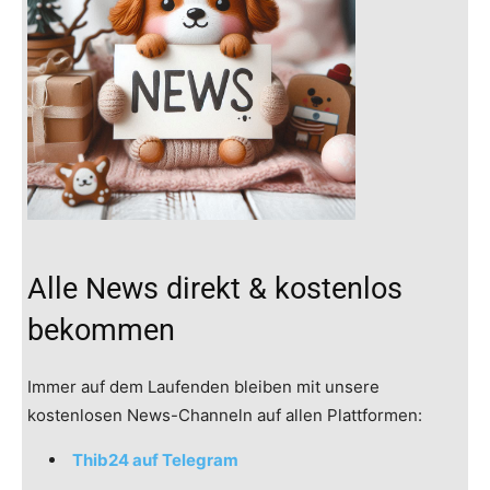
Alle News direkt & kostenlos
bekommen
Immer auf dem Laufenden bleiben mit unsere
kostenlosen News-Channeln auf allen Plattformen:
Thib24 auf Telegram