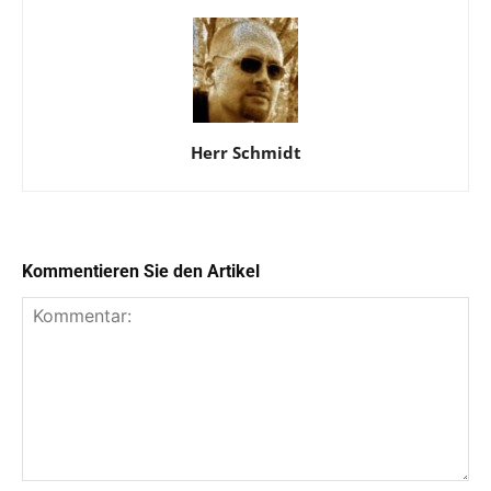
Herr Schmidt
Kommentieren Sie den Artikel