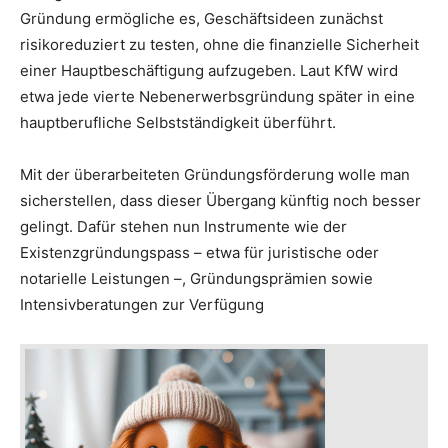
Gründung ermögliche es, Geschäftsideen zunächst
risikoreduziert zu testen, ohne die finanzielle Sicherheit
einer Hauptbeschäftigung aufzugeben. Laut KfW wird
etwa jede vierte Nebenerwerbsgründung später in eine
hauptberufliche Selbstständigkeit überführt.
Mit der überarbeiteten Gründungsförderung wolle man
sicherstellen, dass dieser Übergang künftig noch besser
gelingt. Dafür stehen nun Instrumente wie der
Existenzgründungspass – etwa für juristische oder
notarielle Leistungen –, Gründungsprämien sowie
Intensivberatungen zur Verfügung