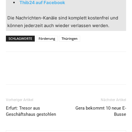
Thib24 auf Facebook
Die Nachrichten-Kanäle sind komplett kostenfrei und
können jederzeit auch wieder verlassen werden.
SCHLAGWORTE
Förderung
Thüringen
Vorheriger Artikel
Nächster Artikel
Erfurt: Tresor aus
Gera bekommt 10 neue E-
Geschäftshaus gestohlen
Busse