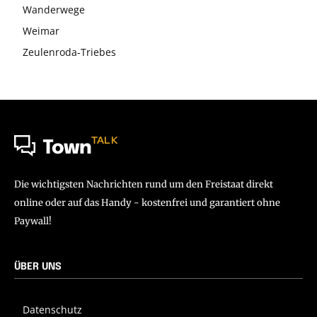
Wanderwege
Weimar
Zeulenroda-Triebes
TALK
Town
Die wichtigsten Nachrichten rund um den Freistaat direkt
online oder auf das Handy - kostenfrei und garantiert ohne
Paywall!
ÜBER UNS
Datenschutz