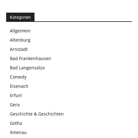
Kategorien
Allgemein
Altenburg
Arnstadt
Bad Frankenhausen
Bad Langensalza
Comedy
Eisenach
Erfurt
Gera
Geschichte & Geschichten
Gotha
Ilmenau