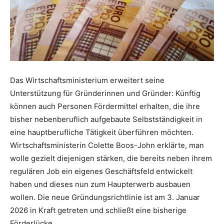
Das Wirtschaftsministerium erweitert seine
Unterstützung für Gründerinnen und Gründer: Künftig
können auch Personen Fördermittel erhalten, die ihre
bisher nebenberuflich aufgebaute Selbstständigkeit in
eine hauptberufliche Tätigkeit überführen möchten.
Wirtschaftsministerin Colette Boos-John erklärte, man
wolle gezielt diejenigen stärken, die bereits neben ihrem
regulären Job ein eigenes Geschäftsfeld entwickelt
haben und dieses nun zum Haupterwerb ausbauen
wollen. Die neue Gründungsrichtlinie ist am 3. Januar
2026 in Kraft getreten und schließt eine bisherige
Förderlücke.