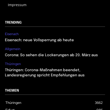
Impressum
TRENDING
Eisenach
Eisenach: neue Vollsperrung ab heute
Allgemein
Corona: So sehen die Lockerungen ab 20. März aus
Thüringen
Thüringen: Corona-Maßnahmen beendet,
Landesregierung spricht Empfehlungen aus
THEMEN
Thüringen
3662