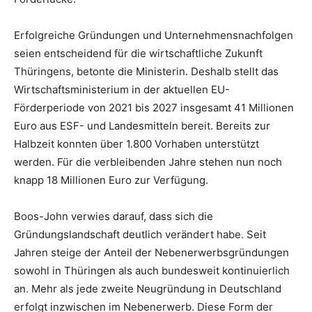
Erfolgreiche Gründungen und Unternehmensnachfolgen
seien entscheidend für die wirtschaftliche Zukunft
Thüringens, betonte die Ministerin. Deshalb stellt das
Wirtschaftsministerium in der aktuellen EU-
Förderperiode von 2021 bis 2027 insgesamt 41 Millionen
Euro aus ESF- und Landesmitteln bereit. Bereits zur
Halbzeit konnten über 1.800 Vorhaben unterstützt
werden. Für die verbleibenden Jahre stehen nun noch
knapp 18 Millionen Euro zur Verfügung.
Boos-John verwies darauf, dass sich die
Gründungslandschaft deutlich verändert habe. Seit
Jahren steige der Anteil der Nebenerwerbsgründungen
sowohl in Thüringen als auch bundesweit kontinuierlich
an. Mehr als jede zweite Neugründung in Deutschland
erfolgt inzwischen im Nebenerwerb. Diese Form der