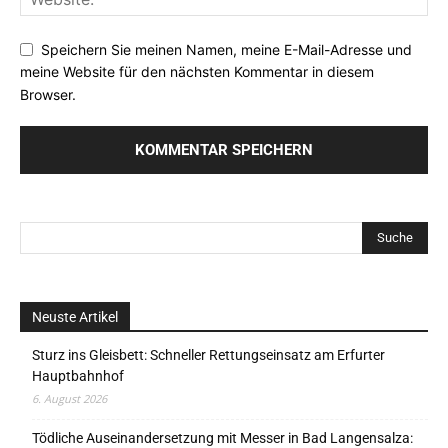
Speichern Sie meinen Namen, meine E-Mail-Adresse und
meine Website für den nächsten Kommentar in diesem
Browser.
Neuste Artikel
Sturz ins Gleisbett: Schneller Rettungseinsatz am Erfurter
Hauptbahnhof
6. August 2026
Tödliche Auseinandersetzung mit Messer in Bad Langensalza: