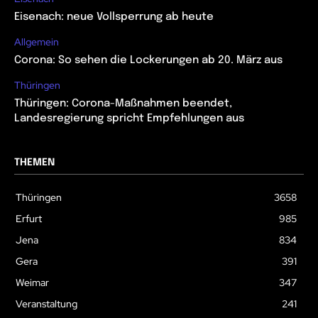
Eisenach: neue Vollsperrung ab heute
Allgemein
Corona: So sehen die Lockerungen ab 20. März aus
Thüringen
Thüringen: Corona-Maßnahmen beendet,
Landesregierung spricht Empfehlungen aus
THEMEN
Thüringen
3658
Erfurt
985
Jena
834
Gera
391
Weimar
347
Veranstaltung
241