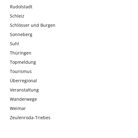
Rudolstadt
Schleiz
Schlösser und Burgen
Sonneberg
Suhl
Thüringen
Topmeldung
Tourismus
Überregional
Veranstaltung
Wanderwege
Weimar
Zeulenroda-Triebes