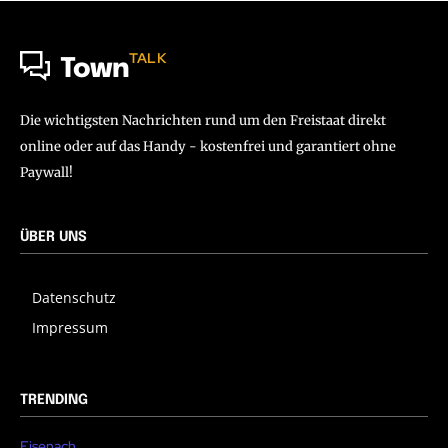
TALK
Town
Die wichtigsten Nachrichten rund um den Freistaat direkt
online oder auf das Handy - kostenfrei und garantiert ohne
Paywall!
ÜBER UNS
Datenschutz
Impressum
TRENDING
Eisenach