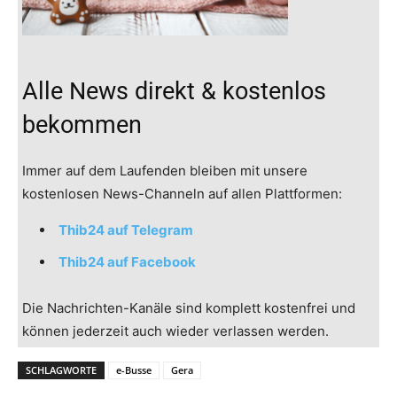
Alle News direkt & kostenlos
bekommen
Immer auf dem Laufenden bleiben mit unsere
kostenlosen News-Channeln auf allen Plattformen:
Thib24 auf Telegram
Thib24 auf Facebook
Die Nachrichten-Kanäle sind komplett kostenfrei und
können jederzeit auch wieder verlassen werden.
SCHLAGWORTE
e-Busse
Gera