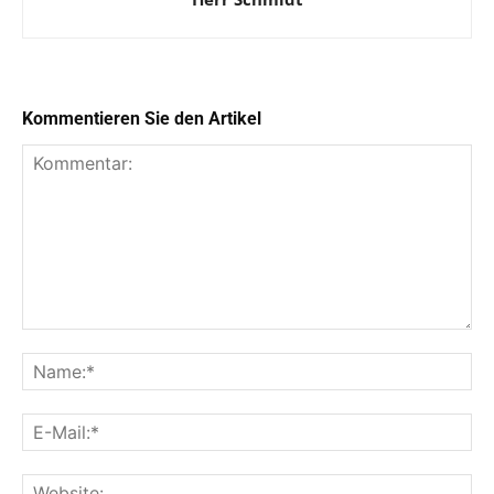
Kommentieren Sie den Artikel