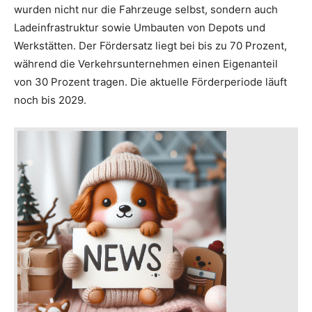
wurden nicht nur die Fahrzeuge selbst, sondern auch
Ladeinfrastruktur sowie Umbauten von Depots und
Werkstätten. Der Fördersatz liegt bei bis zu 70 Prozent,
während die Verkehrsunternehmen einen Eigenanteil
von 30 Prozent tragen. Die aktuelle Förderperiode läuft
noch bis 2029.