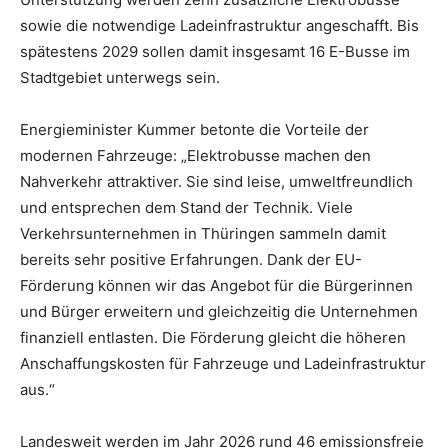
sowie die notwendige Ladeinfrastruktur angeschafft. Bis
spätestens 2029 sollen damit insgesamt 16 E-Busse im
Stadtgebiet unterwegs sein.
Energieminister Kummer betonte die Vorteile der
modernen Fahrzeuge: „Elektrobusse machen den
Nahverkehr attraktiver. Sie sind leise, umweltfreundlich
und entsprechen dem Stand der Technik. Viele
Verkehrsunternehmen in Thüringen sammeln damit
bereits sehr positive Erfahrungen. Dank der EU-
Förderung können wir das Angebot für die Bürgerinnen
und Bürger erweitern und gleichzeitig die Unternehmen
finanziell entlasten. Die Förderung gleicht die höheren
Anschaffungskosten für Fahrzeuge und Ladeinfrastruktur
aus.“
Landesweit werden im Jahr 2026 rund 46 emissionsfreie