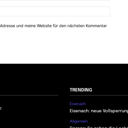
-Adresse und meine Website für den nächsten Kommentar
TRENDING
Eisenach
z
Eisenach: neue Vollsperrun
Allgemein