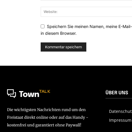
Speichern Sie meinen Namen, meine E-Mail
in diesem Browser.
TALK
ÜBER UNS
Town
Die wichtigsten Nachrichten rund um den
Datenschut
Freistaat direkt online oder auf das Handy -
Impressum
kostenfrei und garantiert ohne Paywall!