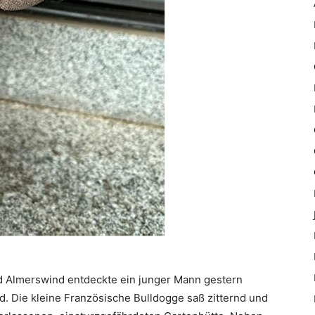
d Almerswind entdeckte ein junger Mann gestern
. Die kleine Französische Bulldogge saß zitternd und