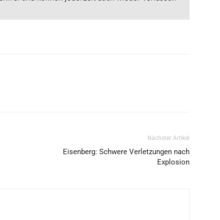
Nächster Artikel
Eisenberg: Schwere Verletzungen nach
Explosion