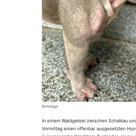
Bulldogge
In einem Waldgebiet zwischen Schalkau un
Vormittag einen offenbar ausgesetzten Hund