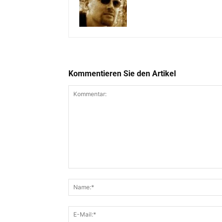
Kommentieren Sie den Artikel