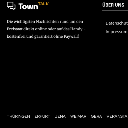
TALK
ÜBER UNS
Town
Die wichtigsten Nachrichten rund um den
Datenschut
Freistaat direkt online oder auf das Handy -
Impressum
kostenfrei und garantiert ohne Paywall!
THÜRINGEN
ERFURT
JENA
WEIMAR
GERA
VERANSTA