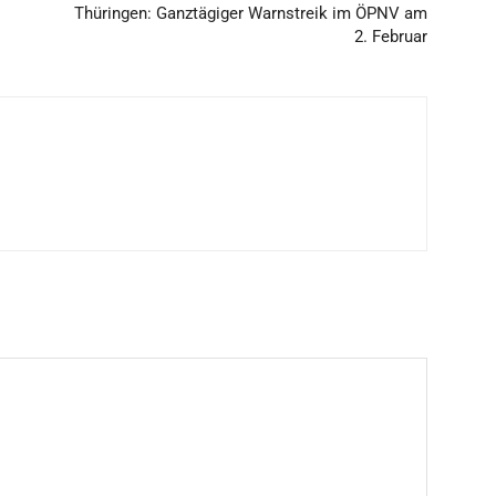
Thüringen: Ganztägiger Warnstreik im ÖPNV am
2. Februar