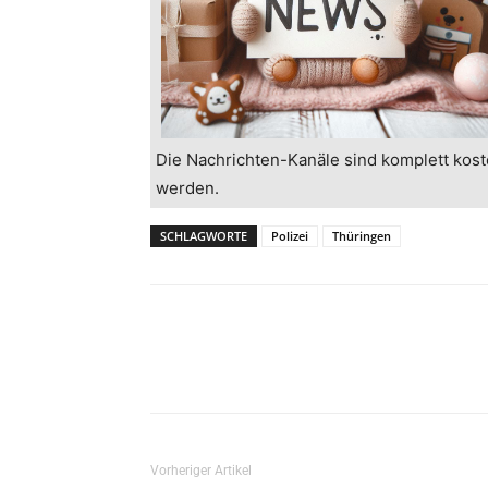
Die Nachrichten-Kanäle sind komplett kost
werden.
SCHLAGWORTE
Polizei
Thüringen
Vorheriger Artikel