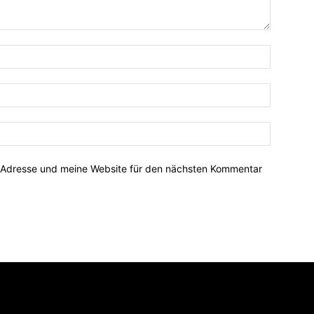
-Adresse und meine Website für den nächsten Kommentar