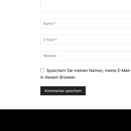
Speichern Sie meinen Namen, meine E-Mail
in diesem Browser.