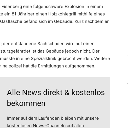
 Eisenberg eine folgenschwere Explosion in einem
ein 81‑Jähriger einen Holzkohlegrill mithilfe eines
Gasflasche befand sich im Gebäude. Kurz nachdem er
; der entstandene Sachschaden wird auf einen
insturzgefährdet ist das Gebäude jedoch nicht. Der
 musste in eine Spezialklinik gebracht werden. Weitere
inalpolizei hat die Ermittlungen aufgenommen.
Alle News direkt & kostenlos
bekommen
Immer auf dem Laufenden bleiben mit unsere
kostenlosen News-Channeln auf allen