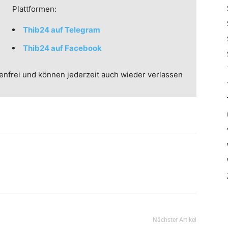
Plattformen:
Thib24 auf Telegram
Thib24 auf Facebook
enfrei und können jederzeit auch wieder verlassen
Nächster Artikel