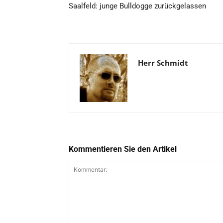
Saalfeld: junge Bulldogge zurückgelassen
Herr Schmidt
Kommentieren Sie den Artikel