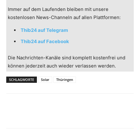
Immer auf dem Laufenden bleiben mit unsere
kostenlosen News-Channeln auf allen Plattformen:
Thib24 auf Telegram
Thib24 auf Facebook
Die Nachrichten-Kanäle sind komplett kostenfrei und
können jederzeit auch wieder verlassen werden.
SCHLAGWORTE
Solar
Thüringen