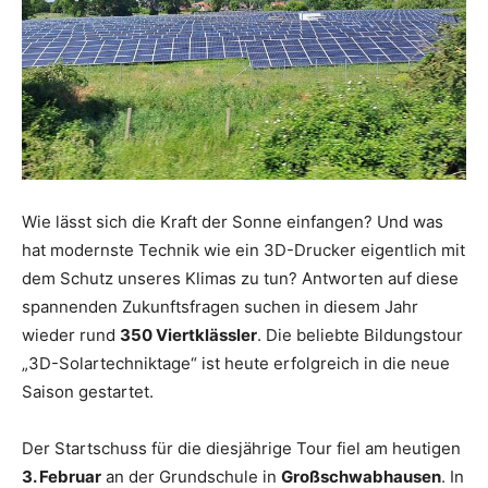
Wie lässt sich die Kraft der Sonne einfangen? Und was
hat modernste Technik wie ein 3D-Drucker eigentlich mit
dem Schutz unseres Klimas zu tun? Antworten auf diese
spannenden Zukunftsfragen suchen in diesem Jahr
wieder rund
350 Viertklässler
. Die beliebte Bildungstour
„3D-Solartechniktage“ ist heute erfolgreich in die neue
Saison gestartet.
Der Startschuss für die diesjährige Tour fiel am heutigen
3. Februar
an der Grundschule in
Großschwabhausen
. In