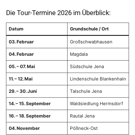
Die Tour-Termine 2026 im Überblick:
Datum
Grundschule / Ort
03. Februar
Großschwabhausen
04. Februar
Magdala
05. – 07. Mai
Südschule Jena
11. – 12. Mai
Lindenschule Blankenhain
29. – 30. Juni
Talschule Jena
14. – 15. September
Waldsiedlung Hermsdorf
16. – 18. September
Rautal Jena
04. November
Pößneck-Ost