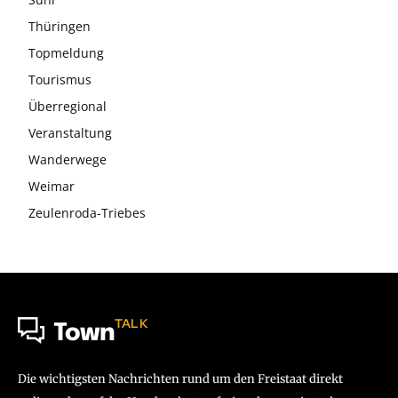
Thüringen
Topmeldung
Tourismus
Überregional
Veranstaltung
Wanderwege
Weimar
Zeulenroda-Triebes
TALK
Town
Die wichtigsten Nachrichten rund um den Freistaat direkt