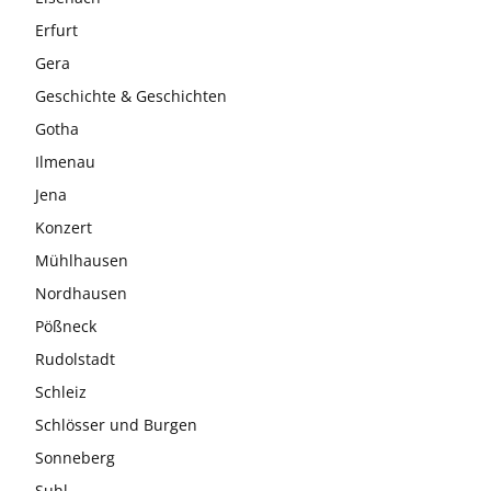
Erfurt
Gera
Geschichte & Geschichten
Gotha
Ilmenau
Jena
Konzert
Mühlhausen
Nordhausen
Pößneck
Rudolstadt
Schleiz
Schlösser und Burgen
Sonneberg
Suhl