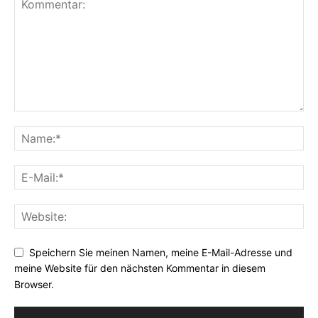
Speichern Sie meinen Namen, meine E-Mail-Adresse und
meine Website für den nächsten Kommentar in diesem
Browser.