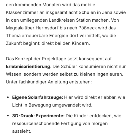
den kommenden Monaten wird das mobile
Klassenzimmer an insgesamt acht Schulen in Jena sowie
in den umliegenden Landkreisen Station machen. Von
Magdala über Hermsdorf bis nach Pößneck wird das
Thema erneuerbare Energien dort vermittelt, wo die
Zukunft beginnt: direkt bei den Kindern.
Das Konzept der Projekttage setzt konsequent auf
Erlebnisorientierung
. Die Schüler konsumieren nicht nur
Wissen, sondern werden selbst zu kleinen Ingenieuren.
Unter fachkundiger Anleitung entstehen:
Eigene Solarfahrzeuge:
Hier wird direkt erlebbar, wie
Licht in Bewegung umgewandelt wird.
3D-Druck-Experimente:
Die Kinder entdecken, wie
ressourcenschonende Fertigung von morgen
aussieht.