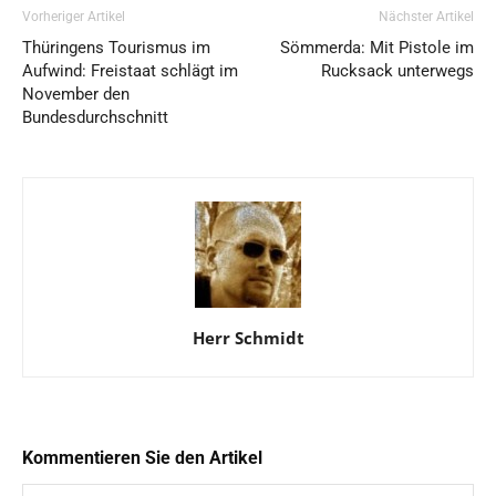
Vorheriger Artikel
Nächster Artikel
Thüringens Tourismus im
Sömmerda: Mit Pistole im
Aufwind: Freistaat schlägt im
Rucksack unterwegs
November den
Bundesdurchschnitt
Herr Schmidt
Kommentieren Sie den Artikel