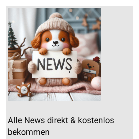
Alle News direkt & kostenlos
bekommen