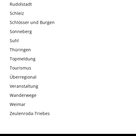
Rudolstadt
Schleiz
Schlösser und Burgen
Sonneberg
Suhl
Thüringen
Topmeldung
Tourismus
Überregional
Veranstaltung
Wanderwege
Weimar
Zeulenroda-Triebes