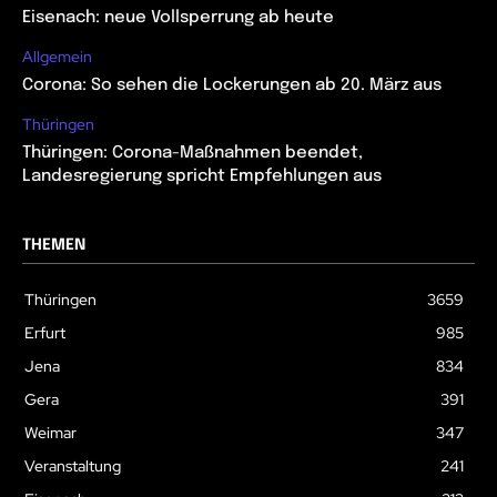
Eisenach: neue Vollsperrung ab heute
Allgemein
Corona: So sehen die Lockerungen ab 20. März aus
Thüringen
Thüringen: Corona-Maßnahmen beendet,
Landesregierung spricht Empfehlungen aus
THEMEN
Thüringen
3659
Erfurt
985
Jena
834
Gera
391
Weimar
347
Veranstaltung
241