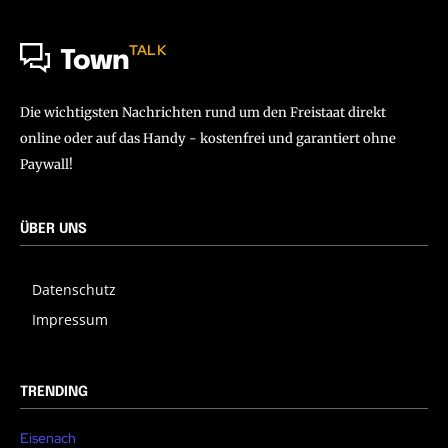
TALK
Town
Die wichtigsten Nachrichten rund um den Freistaat direkt
online oder auf das Handy - kostenfrei und garantiert ohne
Paywall!
ÜBER UNS
Datenschutz
Impressum
TRENDING
Eisenach