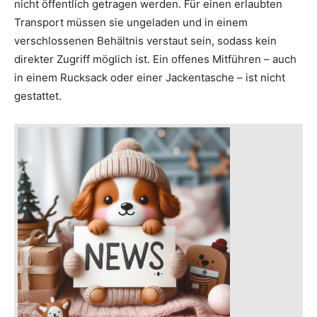
nicht öffentlich getragen werden. Für einen erlaubten
Transport müssen sie ungeladen und in einem
verschlossenen Behältnis verstaut sein, sodass kein
direkter Zugriff möglich ist. Ein offenes Mitführen – auch
in einem Rucksack oder einer Jackentasche – ist nicht
gestattet.