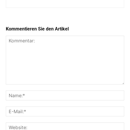
Kommentieren Sie den Artikel