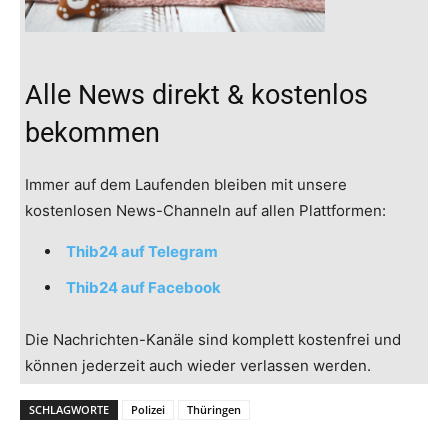
Alle News direkt & kostenlos
bekommen
Immer auf dem Laufenden bleiben mit unsere
kostenlosen News-Channeln auf allen Plattformen:
Thib24 auf Telegram
Thib24 auf Facebook
Die Nachrichten-Kanäle sind komplett kostenfrei und
können jederzeit auch wieder verlassen werden.
SCHLAGWORTE
Polizei
Thüringen