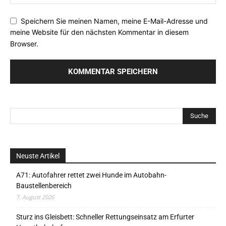
Speichern Sie meinen Namen, meine E-Mail-Adresse und
meine Website für den nächsten Kommentar in diesem
Browser.
Neuste Artikel
A71: Autofahrer rettet zwei Hunde im Autobahn-
Baustellenbereich
7. August 2026
Sturz ins Gleisbett: Schneller Rettungseinsatz am Erfurter