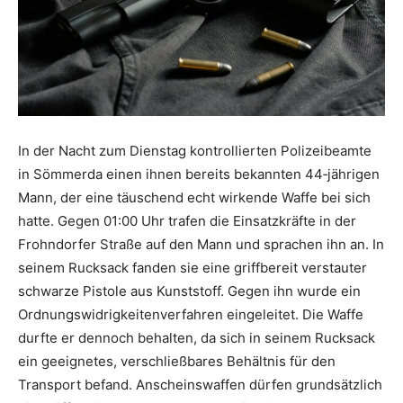
In der Nacht zum Dienstag kontrollierten Polizeibeamte
in Sömmerda einen ihnen bereits bekannten 44‑jährigen
Mann, der eine täuschend echt wirkende Waffe bei sich
hatte. Gegen 01:00 Uhr trafen die Einsatzkräfte in der
Frohndorfer Straße auf den Mann und sprachen ihn an. In
seinem Rucksack fanden sie eine griffbereit verstauter
schwarze Pistole aus Kunststoff. Gegen ihn wurde ein
Ordnungswidrigkeitenverfahren eingeleitet. Die Waffe
durfte er dennoch behalten, da sich in seinem Rucksack
ein geeignetes, verschließbares Behältnis für den
Transport befand. Anscheinswaffen dürfen grundsätzlich