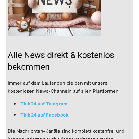
Alle News direkt & kostenlos
bekommen
Immer auf dem Laufenden bleiben mit unsere
kostenlosen News-Channeln auf allen Plattformen:
Thib24 auf Telegram
Thib24 auf Facebook
Die Nachrichten-Kanäle sind komplett kostenfrei und