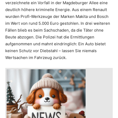
verzeichnete ein Vorfall in der Magdeburger Allee eine
deutlich höhere kriminelle Energie. Aus einem Renault
wurden Profi-Werkzeuge der Marken Makita und Bosch
im Wert von rund 5.000 Euro gestohlen. In drei weiteren
Fällen blieb es beim Sachschaden, da die Täter ohne
Beute abzogen. Die Polizei hat die Ermittlungen
aufgenommen und mahnt eindringlich: Ein Auto bietet
keinen Schutz vor Diebstahl – lassen Sie niemals
Wertsachen im Fahrzeug zurück.