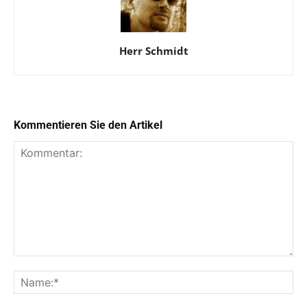
Herr Schmidt
Kommentieren Sie den Artikel