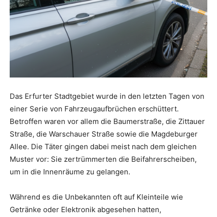
Das Erfurter Stadtgebiet wurde in den letzten Tagen von
einer Serie von Fahrzeugaufbrüchen erschüttert.
Betroffen waren vor allem die Baumerstraße, die Zittauer
Straße, die Warschauer Straße sowie die Magdeburger
Allee. Die Täter gingen dabei meist nach dem gleichen
Muster vor: Sie zertrümmerten die Beifahrerscheiben,
um in die Innenräume zu gelangen.
Während es die Unbekannten oft auf Kleinteile wie
Getränke oder Elektronik abgesehen hatten,