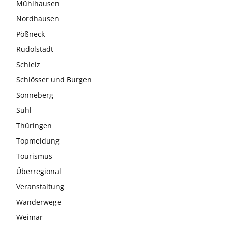
Mühlhausen
Nordhausen
Pößneck
Rudolstadt
Schleiz
Schlösser und Burgen
Sonneberg
Suhl
Thüringen
Topmeldung
Tourismus
Überregional
Veranstaltung
Wanderwege
Weimar