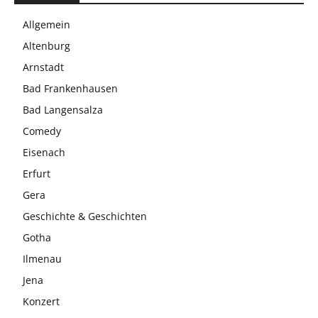
Allgemein
Altenburg
Arnstadt
Bad Frankenhausen
Bad Langensalza
Comedy
Eisenach
Erfurt
Gera
Geschichte & Geschichten
Gotha
Ilmenau
Jena
Konzert