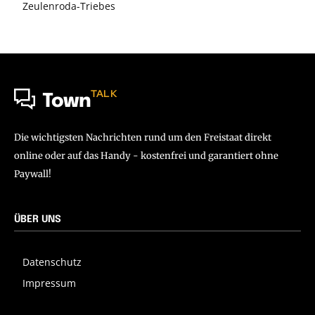
Zeulenroda-Triebes
TALK
Town
Die wichtigsten Nachrichten rund um den Freistaat direkt
online oder auf das Handy - kostenfrei und garantiert ohne
Paywall!
ÜBER UNS
Datenschutz
Impressum