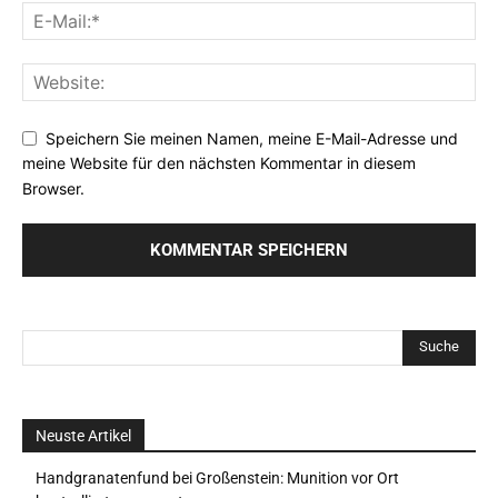
Speichern Sie meinen Namen, meine E-Mail-Adresse und
meine Website für den nächsten Kommentar in diesem
Browser.
Neuste Artikel
Handgranatenfund bei Großenstein: Munition vor Ort