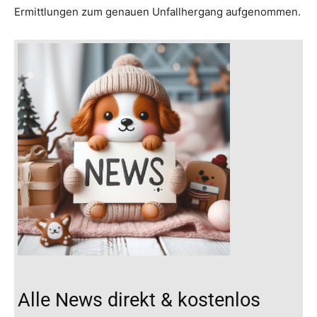
Ermittlungen zum genauen Unfallhergang aufgenommen.
Alle News direkt & kostenlos