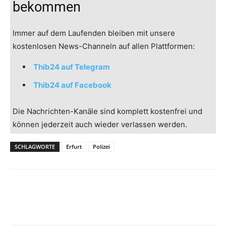
bekommen
Immer auf dem Laufenden bleiben mit unsere
kostenlosen News-Channeln auf allen Plattformen:
Thib24 auf Telegram
Thib24 auf Facebook
Die Nachrichten-Kanäle sind komplett kostenfrei und
können jederzeit auch wieder verlassen werden.
SCHLAGWORTE
Erfurt
Polizei