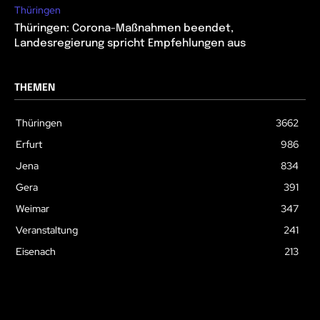
Thüringen
Thüringen: Corona-Maßnahmen beendet,
Landesregierung spricht Empfehlungen aus
THEMEN
Thüringen
3662
Erfurt
986
Jena
834
Gera
391
Weimar
347
Veranstaltung
241
Eisenach
213