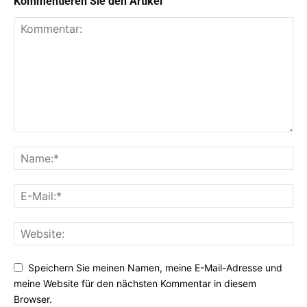
Kommentieren Sie den Artikel
Speichern Sie meinen Namen, meine E-Mail-Adresse und
meine Website für den nächsten Kommentar in diesem
Browser.