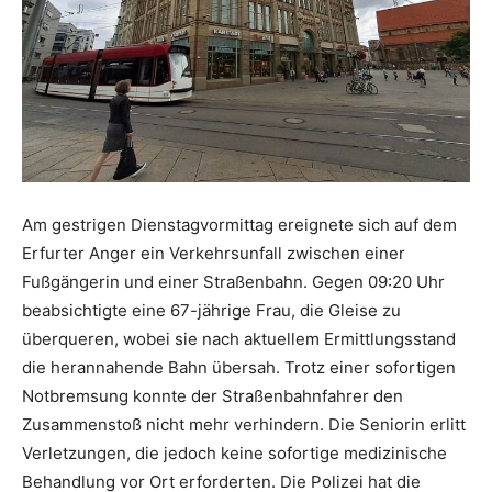
Am gestrigen Dienstagvormittag ereignete sich auf dem
Erfurter Anger ein Verkehrsunfall zwischen einer
Fußgängerin und einer Straßenbahn. Gegen 09:20 Uhr
beabsichtigte eine 67-jährige Frau, die Gleise zu
überqueren, wobei sie nach aktuellem Ermittlungsstand
die herannahende Bahn übersah. Trotz einer sofortigen
Notbremsung konnte der Straßenbahnfahrer den
Zusammenstoß nicht mehr verhindern. Die Seniorin erlitt
Verletzungen, die jedoch keine sofortige medizinische
Behandlung vor Ort erforderten. Die Polizei hat die