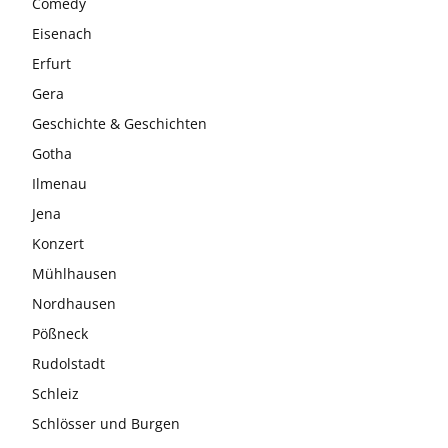
Comedy
Eisenach
Erfurt
Gera
Geschichte & Geschichten
Gotha
Ilmenau
Jena
Konzert
Mühlhausen
Nordhausen
Pößneck
Rudolstadt
Schleiz
Schlösser und Burgen