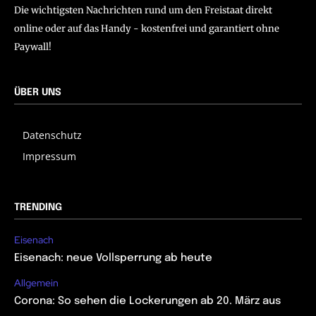
Die wichtigsten Nachrichten rund um den Freistaat direkt
online oder auf das Handy - kostenfrei und garantiert ohne
Paywall!
ÜBER UNS
Datenschutz
Impressum
TRENDING
Eisenach
Eisenach: neue Vollsperrung ab heute
Allgemein
Corona: So sehen die Lockerungen ab 20. März aus