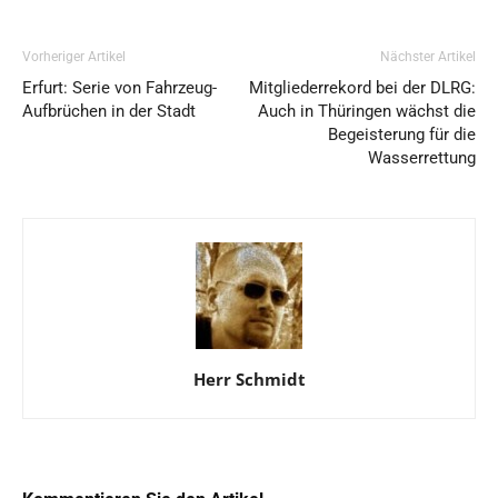
Vorheriger Artikel
Nächster Artikel
Erfurt: Serie von Fahrzeug-
Mitgliederrekord bei der DLRG:
Aufbrüchen in der Stadt
Auch in Thüringen wächst die
Begeisterung für die
Wasserrettung
Herr Schmidt