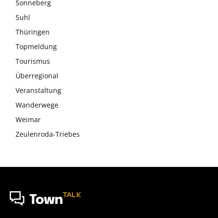
Sonneberg
Suhl
Thüringen
Topmeldung
Tourismus
Überregional
Veranstaltung
Wanderwege
Weimar
Zeulenroda-Triebes
TALK
Town