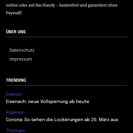
online oder auf das Handy - kostenfrei und garantiert ohne
Paywall!
ÜBER UNS
Datenschutz
Impressum
TRENDING
Eisenach
Eisenach: neue Vollsperrung ab heute
Allgemein
Corona: So sehen die Lockerungen ab 20. März aus
Thüringen