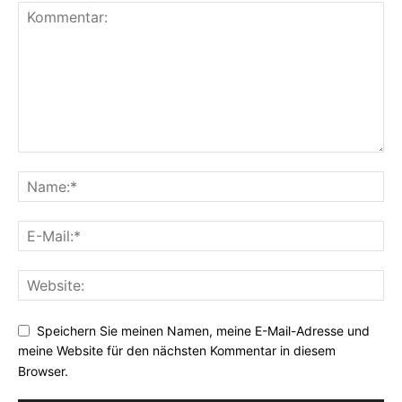
Speichern Sie meinen Namen, meine E-Mail-Adresse und
meine Website für den nächsten Kommentar in diesem
Browser.