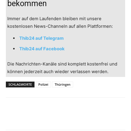
bekommen
Immer auf dem Laufenden bleiben mit unsere
kostenlosen News-Channeln auf allen Plattformen:
Thib24 auf Telegram
Thib24 auf Facebook
Die Nachrichten-Kanäle sind komplett kostenfrei und
können jederzeit auch wieder verlassen werden.
SCHLAGWORTE
Polizei
Thüringen