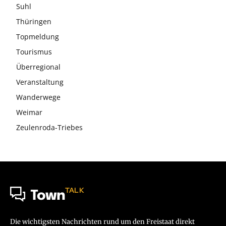
Suhl
Thüringen
Topmeldung
Tourismus
Überregional
Veranstaltung
Wanderwege
Weimar
Zeulenroda-Triebes
TALK
Town
Die wichtigsten Nachrichten rund um den Freistaat direkt