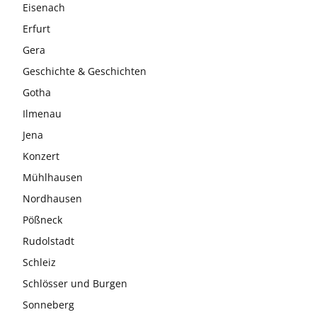
Eisenach
Erfurt
Gera
Geschichte & Geschichten
Gotha
Ilmenau
Jena
Konzert
Mühlhausen
Nordhausen
Pößneck
Rudolstadt
Schleiz
Schlösser und Burgen
Sonneberg