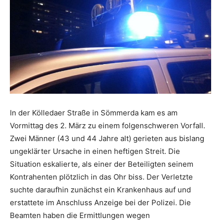
In der Kölledaer Straße in Sömmerda kam es am
Vormittag des 2. März zu einem folgenschweren Vorfall.
Zwei Männer (43 und 44 Jahre alt) gerieten aus bislang
ungeklärter Ursache in einen heftigen Streit. Die
Situation eskalierte, als einer der Beteiligten seinem
Kontrahenten plötzlich in das Ohr biss. Der Verletzte
suchte daraufhin zunächst ein Krankenhaus auf und
erstattete im Anschluss Anzeige bei der Polizei. Die
Beamten haben die Ermittlungen wegen