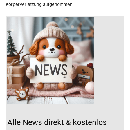
Körperverletzung aufgenommen.
Alle News direkt & kostenlos