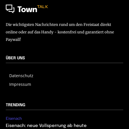
TALK
Town
Die wichtigsten Nachrichten rund um den Freistaat direkt
online oder auf das Handy - kostenfrei und garantiert ohne
Paywall!
ÜBER UNS
Datenschutz
Impressum
TRENDING
Eisenach
Eisenach: neue Vollsperrung ab heute