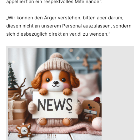
appelliert an ein respektvolles Miteinander:
„Wir können den Ärger verstehen, bitten aber darum,
diesen nicht an unserem Personal auszulassen, sondern
sich diesbezüglich direkt an ver.di zu wenden.“