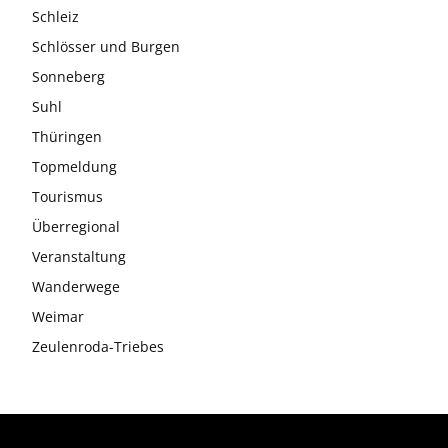
Schleiz
Schlösser und Burgen
Sonneberg
Suhl
Thüringen
Topmeldung
Tourismus
Überregional
Veranstaltung
Wanderwege
Weimar
Zeulenroda-Triebes