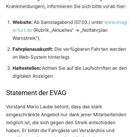
Krankmeldungen), informieren Sie sich bitte vorab hier:
Website:
Ab Samstagabend (07.03.) unter
www.evag-
erfurt.de
(Rubrik „Aktuelles“ → „Notfahrplan
Warnstreik“).
Fahrplanauskunft:
Die verfügbaren Fahrten werden
im Web-System hinterlegt.
Haltestellen:
Achten Sie auf die Laufschriften an den
digitalen Anzeigen.
Statement der EVAG
Vorstand Mario Laube betont, dass das stark
eingeschränkte Angebot nur dank jener Mitarbeitenden
möglich ist, die sich gegen den Streik entschieden
haben. Er bittet die Fahrgäste um Verständnis und