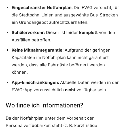
Eingeschränkter Notfahrplan:
Die EVAG versucht, für
die Stadtbahn-Linien und ausgewählte Bus-Strecken
ein Grundangebot aufrechtzuerhalten.
Schülerverkehr:
Dieser ist leider
komplett
von den
Ausfällen betroffen.
Keine Mitnahmegarantie:
Aufgrund der geringen
Kapazitäten im Notfahrplan kann nicht garantiert
werden, dass alle Fahrgäste befördert werden
können.
App-Einschränkungen:
Aktuelle Daten werden in der
EVAG-App voraussichtlich
nicht
verfügbar sein.
Wo finde ich Informationen?
Da der Notfahrplan unter dem Vorbehalt der
Personalverfügbarkeit steht (z. B. kurzfristige