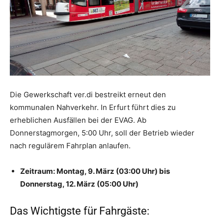
Die Gewerkschaft ver.di bestreikt erneut den
kommunalen Nahverkehr. In Erfurt führt dies zu
erheblichen Ausfällen bei der EVAG. Ab
Donnerstagmorgen, 5:00 Uhr, soll der Betrieb wieder
nach regulärem Fahrplan anlaufen.
Zeitraum: Montag, 9. März (03:00 Uhr) bis
Donnerstag, 12. März (05:00 Uhr)
Das Wichtigste für Fahrgäste: