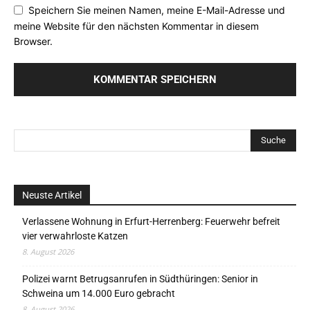
Speichern Sie meinen Namen, meine E-Mail-Adresse und
meine Website für den nächsten Kommentar in diesem
Browser.
Neuste Artikel
Verlassene Wohnung in Erfurt-Herrenberg: Feuerwehr befreit
vier verwahrloste Katzen
8. August 2026
Polizei warnt Betrugsanrufen in Südthüringen: Senior in
Schweina um 14.000 Euro gebracht
8. August 2026