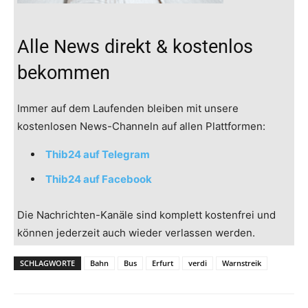
Alle News direkt & kostenlos
bekommen
Immer auf dem Laufenden bleiben mit unsere
kostenlosen News-Channeln auf allen Plattformen:
Thib24 auf Telegram
Thib24 auf Facebook
Die Nachrichten-Kanäle sind komplett kostenfrei und
können jederzeit auch wieder verlassen werden.
SCHLAGWORTE
Bahn
Bus
Erfurt
verdi
Warnstreik