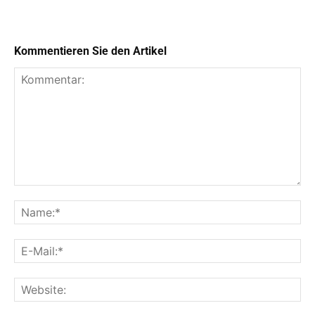
Kommentieren Sie den Artikel