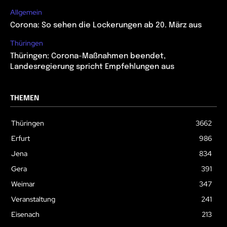
Allgemein
Corona: So sehen die Lockerungen ab 20. März aus
Thüringen
Thüringen: Corona-Maßnahmen beendet,
Landesregierung spricht Empfehlungen aus
THEMEN
Thüringen
3662
Erfurt
986
Jena
834
Gera
391
Weimar
347
Veranstaltung
241
Eisenach
213