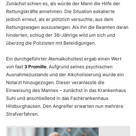
Zunächst schien es, als würde der Mann die Hilfe der
Rettungskräfte annehmen. Die Situation eskalierte
jedoch erneut, als er plötzlich versuchte, aus dem
Rettungswagen auszusteigen. Als ihn die Beamten daran
hinderten, schlug der 36-Jährige wild um sich und
überzog die Polizisten mit Beleidigungen.
Ein durchgeführter Atemalkoholtest ergab einen Wert
von fast
3 Promille
. Aufgrund seines psychischen
Ausnahmezustands und der Alkoholisierung wurde ein
Notarzt hinzugezogen. Dieser veranlasste die
Einweisung des Mannes – zunächst in das Krankenhaus
Suhl und anschließend in das Fachkrankenhaus
Hildburghausen. Den Angreifer erwarten nun mehrere
Strafverfahren.