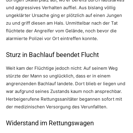
und aggressives Verhalten auffiel. Aus bislang völlig
ungeklärter Ursache ging er plötzlich auf einen Jungen
zu und griff diesen am Hals. Unmittelbar nach der Tat
flüchtete der Angreifer vom Gelände, noch bevor die
alarmierte Polizei vor Ort eintreffen konnte.
Sturz in Bachlauf beendet Flucht
Weit kam der Flüchtige jedoch nicht: Auf seinem Weg
stürzte der Mann so unglücklich, dass er in einem
angrenzenden Bachlauf landete. Dort blieb er liegen und
war aufgrund seines Zustands kaum noch ansprechbar.
Herbeigerufene Rettungssanitäter begannen sofort mit
der medizinischen Versorgung des Verunfallten.
Widerstand im Rettungswagen