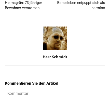
Helmsgrün: 73-jähriger
Bendeleben entpuppt sich als
Bewohner verstorben
harmlos
Herr Schmidt
Kommentieren Sie den Artikel