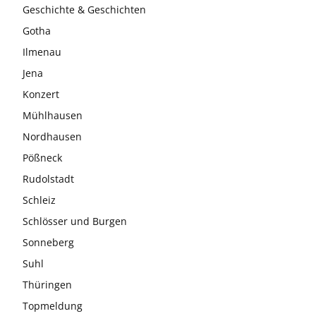
Geschichte & Geschichten
Gotha
Ilmenau
Jena
Konzert
Mühlhausen
Nordhausen
Pößneck
Rudolstadt
Schleiz
Schlösser und Burgen
Sonneberg
Suhl
Thüringen
Topmeldung