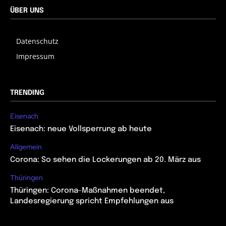
ÜBER UNS
Datenschutz
Impressum
TRENDING
Eisenach
Eisenach: neue Vollsperrung ab heute
Allgemein
Corona: So sehen die Lockerungen ab 20. März aus
Thüringen
Thüringen: Corona-Maßnahmen beendet,
Landesregierung spricht Empfehlungen aus