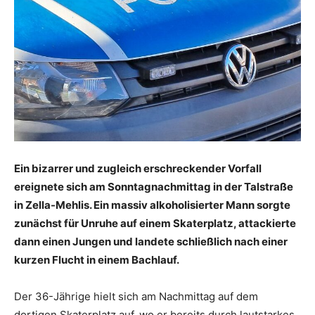
Ein bizarrer und zugleich erschreckender Vorfall
ereignete sich am Sonntagnachmittag in der Talstraße
in Zella-Mehlis. Ein massiv alkoholisierter Mann sorgte
zunächst für Unruhe auf einem Skaterplatz, attackierte
dann einen Jungen und landete schließlich nach einer
kurzen Flucht in einem Bachlauf.
Der 36-Jährige hielt sich am Nachmittag auf dem
dortigen Skaterplatz auf, wo er bereits durch lautstarkes