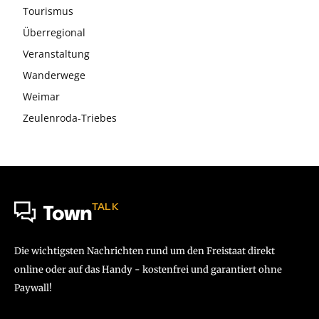
Tourismus
Überregional
Veranstaltung
Wanderwege
Weimar
Zeulenroda-Triebes
TALK
Town
Die wichtigsten Nachrichten rund um den Freistaat direkt
online oder auf das Handy - kostenfrei und garantiert ohne
Paywall!