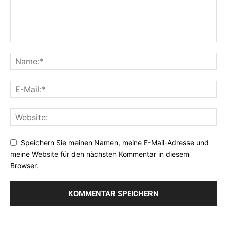
Speichern Sie meinen Namen, meine E-Mail-Adresse und
meine Website für den nächsten Kommentar in diesem
Browser.