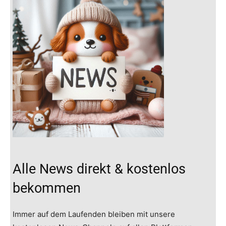
Alle News direkt & kostenlos
bekommen
Immer auf dem Laufenden bleiben mit unsere