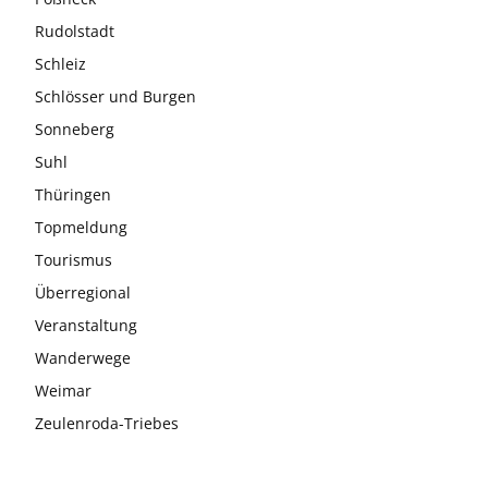
Rudolstadt
Schleiz
Schlösser und Burgen
Sonneberg
Suhl
Thüringen
Topmeldung
Tourismus
Überregional
Veranstaltung
Wanderwege
Weimar
Zeulenroda-Triebes