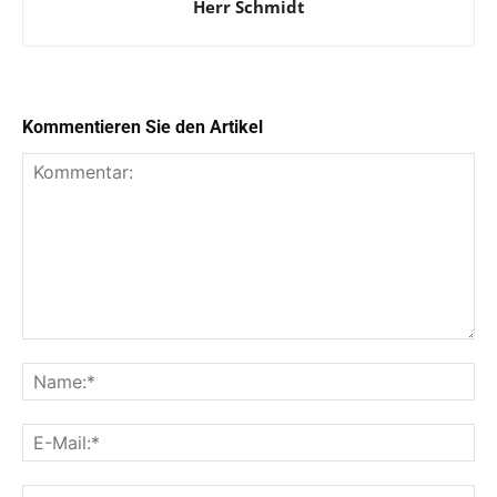
Herr Schmidt
Kommentieren Sie den Artikel