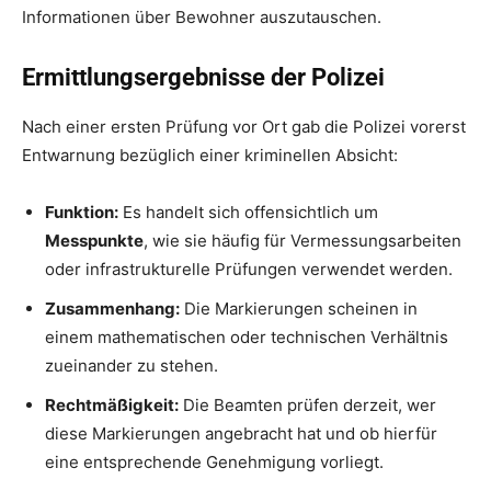
Informationen über Bewohner auszutauschen.
Ermittlungsergebnisse der Polizei
Nach einer ersten Prüfung vor Ort gab die Polizei vorerst
Entwarnung bezüglich einer kriminellen Absicht:
Funktion:
Es handelt sich offensichtlich um
Messpunkte
, wie sie häufig für Vermessungsarbeiten
oder infrastrukturelle Prüfungen verwendet werden.
Zusammenhang:
Die Markierungen scheinen in
einem mathematischen oder technischen Verhältnis
zueinander zu stehen.
Rechtmäßigkeit:
Die Beamten prüfen derzeit, wer
diese Markierungen angebracht hat und ob hierfür
eine entsprechende Genehmigung vorliegt.