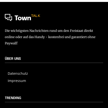
TALK
Town
Die wichtigsten Nachrichten rund um den Freistaat direkt
online oder auf das Handy - kostenfrei und garantiert ohne
Paywall!
ÜBER UNS
Datenschutz
Impressum
TRENDING