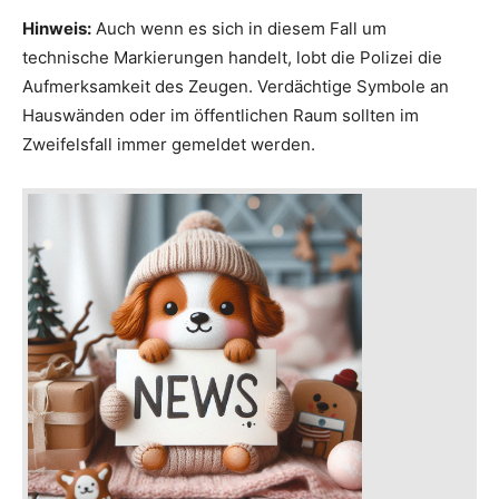
Hinweis:
Auch wenn es sich in diesem Fall um
technische Markierungen handelt, lobt die Polizei die
Aufmerksamkeit des Zeugen. Verdächtige Symbole an
Hauswänden oder im öffentlichen Raum sollten im
Zweifelsfall immer gemeldet werden.