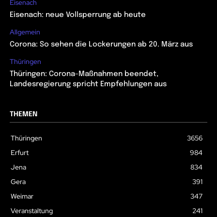
Eisenach
Eisenach: neue Vollsperrung ab heute
Allgemein
Corona: So sehen die Lockerungen ab 20. März aus
Thüringen
Thüringen: Corona-Maßnahmen beendet,
Landesregierung spricht Empfehlungen aus
THEMEN
Thüringen
3656
Erfurt
984
Jena
834
Gera
391
Weimar
347
Veranstaltung
241