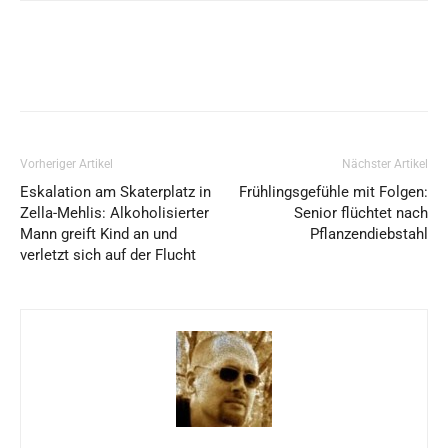
Vorheriger Artikel
Nächster Artikel
Eskalation am Skaterplatz in
Frühlingsgefühle mit Folgen:
Zella-Mehlis: Alkoholisierter
Senior flüchtet nach
Mann greift Kind an und
Pflanzendiebstahl
verletzt sich auf der Flucht