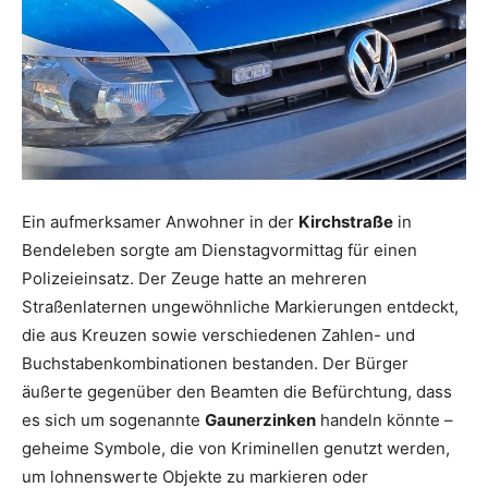
Ein aufmerksamer Anwohner in der
Kirchstraße
in
Bendeleben sorgte am Dienstagvormittag für einen
Polizeieinsatz. Der Zeuge hatte an mehreren
Straßenlaternen ungewöhnliche Markierungen entdeckt,
die aus Kreuzen sowie verschiedenen Zahlen- und
Buchstabenkombinationen bestanden. Der Bürger
äußerte gegenüber den Beamten die Befürchtung, dass
es sich um sogenannte
Gaunerzinken
handeln könnte –
geheime Symbole, die von Kriminellen genutzt werden,
um lohnenswerte Objekte zu markieren oder