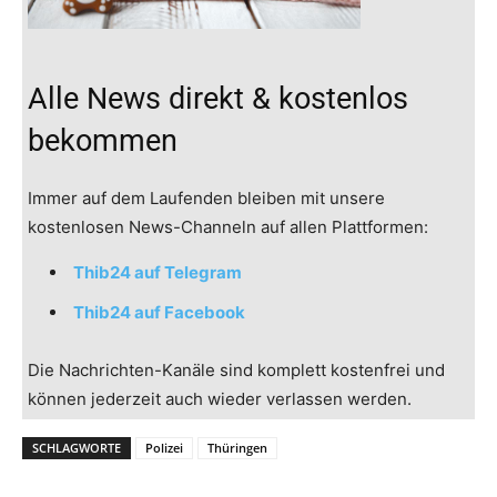
Alle News direkt & kostenlos
bekommen
Immer auf dem Laufenden bleiben mit unsere
kostenlosen News-Channeln auf allen Plattformen:
Thib24 auf Telegram
Thib24 auf Facebook
Die Nachrichten-Kanäle sind komplett kostenfrei und
können jederzeit auch wieder verlassen werden.
SCHLAGWORTE
Polizei
Thüringen