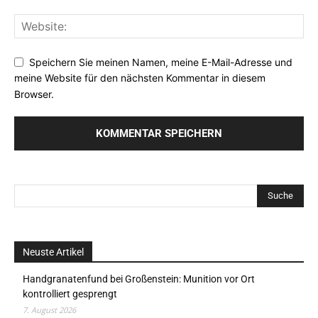
Speichern Sie meinen Namen, meine E-Mail-Adresse und
meine Website für den nächsten Kommentar in diesem
Browser.
Neuste Artikel
Handgranatenfund bei Großenstein: Munition vor Ort
kontrolliert gesprengt
7. August 2026