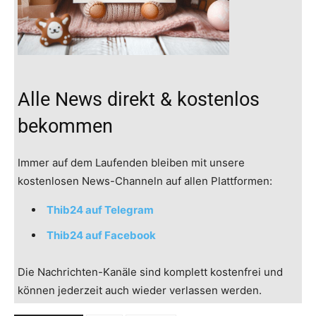
Alle News direkt & kostenlos
bekommen
Immer auf dem Laufenden bleiben mit unsere
kostenlosen News-Channeln auf allen Plattformen:
Thib24 auf Telegram
Thib24 auf Facebook
Die Nachrichten-Kanäle sind komplett kostenfrei und
können jederzeit auch wieder verlassen werden.