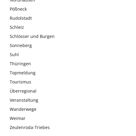
Pößneck
Rudolstadt
Schleiz
Schlösser und Burgen
Sonneberg
Suhl
Thüringen
Topmeldung
Tourismus
Überregional
Veranstaltung
Wanderwege
Weimar
Zeulenroda-Triebes