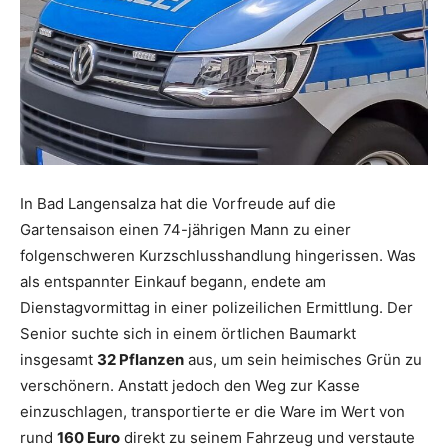
In Bad Langensalza hat die Vorfreude auf die
Gartensaison einen 74-jährigen Mann zu einer
folgenschweren Kurzschlusshandlung hingerissen. Was
als entspannter Einkauf begann, endete am
Dienstagvormittag in einer polizeilichen Ermittlung. Der
Senior suchte sich in einem örtlichen Baumarkt
insgesamt
32 Pflanzen
aus, um sein heimisches Grün zu
verschönern. Anstatt jedoch den Weg zur Kasse
einzuschlagen, transportierte er die Ware im Wert von
rund
160 Euro
direkt zu seinem Fahrzeug und verstaute