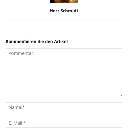
Herr Schmidt
Kommentieren Sie den Artikel