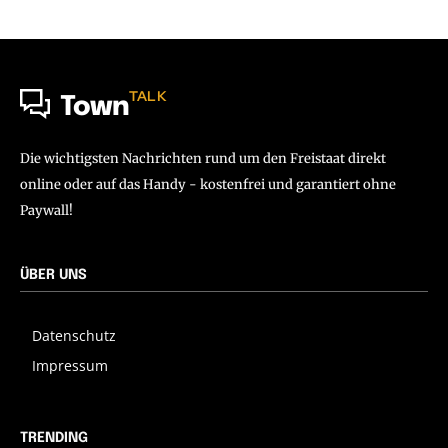
TALK
Town
Die wichtigsten Nachrichten rund um den Freistaat direkt
online oder auf das Handy - kostenfrei und garantiert ohne
Paywall!
ÜBER UNS
Datenschutz
Impressum
TRENDING