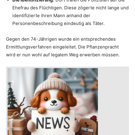
Ehefrau des Flüchtigen. Diese zögerte nicht lange und
identifizierte ihren Mann anhand der
Personenbeschreibung eindeutig als Täter.
Gegen den 74-Jährigen wurde ein entsprechendes
Ermittlungsverfahren eingeleitet. Die Pflanzenpracht
wird er nun wohl auf legalem Weg erwerben müssen.