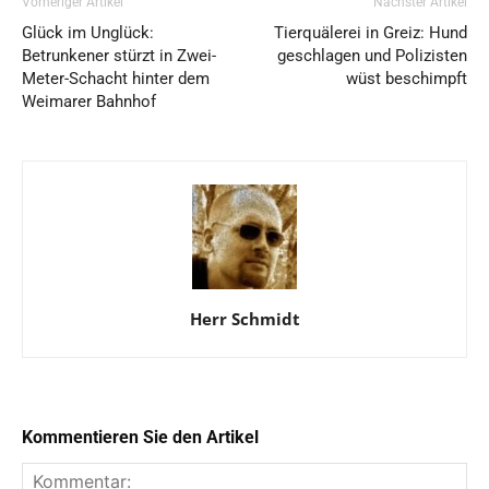
Vorheriger Artikel
Nächster Artikel
Glück im Unglück:
Tierquälerei in Greiz: Hund
Betrunkener stürzt in Zwei-
geschlagen und Polizisten
Meter-Schacht hinter dem
wüst beschimpft
Weimarer Bahnhof
Herr Schmidt
Kommentieren Sie den Artikel