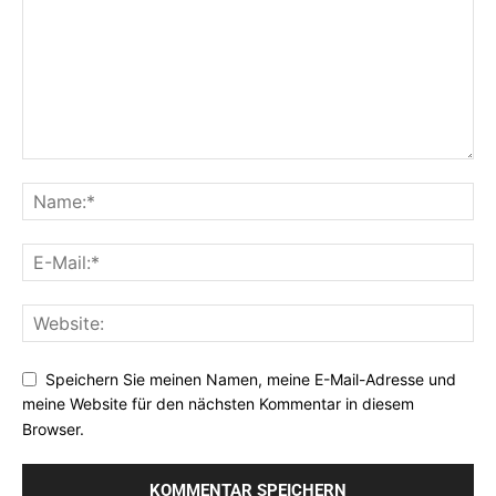
Speichern Sie meinen Namen, meine E-Mail-Adresse und
meine Website für den nächsten Kommentar in diesem
Browser.