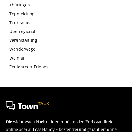
Thüringen
Topmeldung
Tourismus
Überregional
Veranstaltung
Wanderwege
Weimar
Zeulenroda-Triebes
TALK
Town
Die wichtigsten Nachrichten rund um den Freistaat direkt
online oder auf das Handy - kostenfrei und garantiert ohne