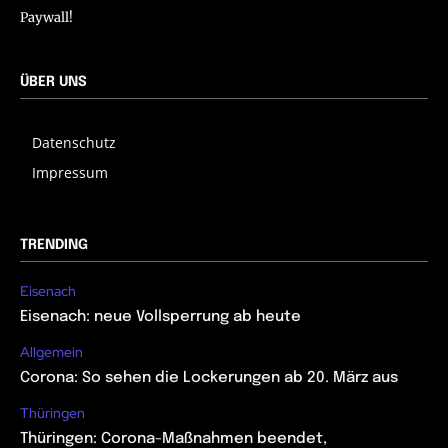
Paywall!
ÜBER UNS
Datenschutz
Impressum
TRENDING
Eisenach
Eisenach: neue Vollsperrung ab heute
Allgemein
Corona: So sehen die Lockerungen ab 20. März aus
Thüringen
Thüringen: Corona-Maßnahmen beendet,