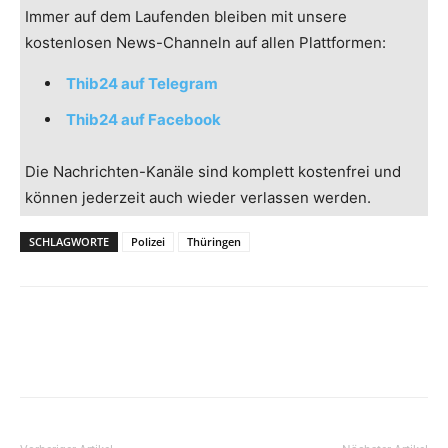
Immer auf dem Laufenden bleiben mit unsere
kostenlosen News-Channeln auf allen Plattformen:
Thib24 auf Telegram
Thib24 auf Facebook
Die Nachrichten-Kanäle sind komplett kostenfrei und
können jederzeit auch wieder verlassen werden.
SCHLAGWORTE
Polizei
Thüringen