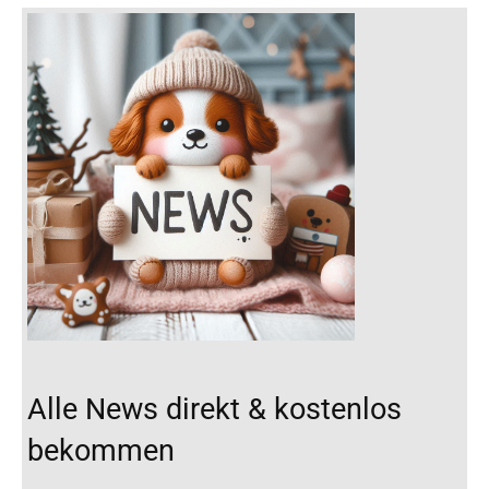
Alle News direkt & kostenlos
bekommen