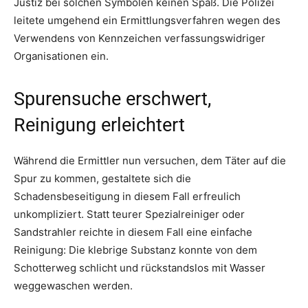
Justiz bei solchen Symbolen keinen Spaß. Die Polizei
leitete umgehend ein Ermittlungsverfahren wegen des
Verwendens von Kennzeichen verfassungswidriger
Organisationen ein.
Spurensuche erschwert,
Reinigung erleichtert
Während die Ermittler nun versuchen, dem Täter auf die
Spur zu kommen, gestaltete sich die
Schadensbeseitigung in diesem Fall erfreulich
unkompliziert. Statt teurer Spezialreiniger oder
Sandstrahler reichte in diesem Fall eine einfache
Reinigung: Die klebrige Substanz konnte von dem
Schotterweg schlicht und rückstandslos mit Wasser
weggewaschen werden.