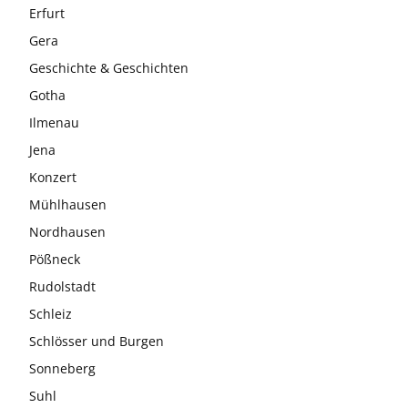
Erfurt
Gera
Geschichte & Geschichten
Gotha
Ilmenau
Jena
Konzert
Mühlhausen
Nordhausen
Pößneck
Rudolstadt
Schleiz
Schlösser und Burgen
Sonneberg
Suhl