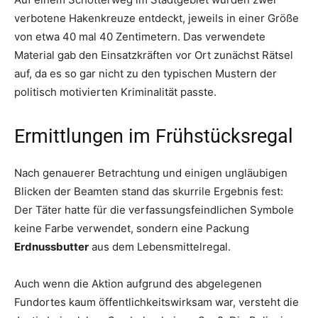
verbotene Hakenkreuze entdeckt, jeweils in einer Größe
von etwa 40 mal 40 Zentimetern. Das verwendete
Material gab den Einsatzkräften vor Ort zunächst Rätsel
auf, da es so gar nicht zu den typischen Mustern der
politisch motivierten Kriminalität passte.
Ermittlungen im Frühstücksregal
Nach genauerer Betrachtung und einigen ungläubigen
Blicken der Beamten stand das skurrile Ergebnis fest:
Der Täter hatte für die verfassungsfeindlichen Symbole
keine Farbe verwendet, sondern eine Packung
Erdnussbutter
aus dem Lebensmittelregal.
Auch wenn die Aktion aufgrund des abgelegenen
Fundortes kaum öffentlichkeitswirksam war, versteht die