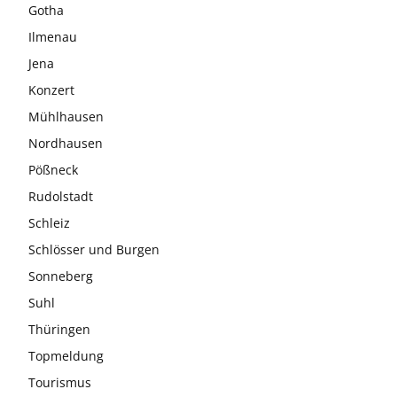
Gotha
Ilmenau
Jena
Konzert
Mühlhausen
Nordhausen
Pößneck
Rudolstadt
Schleiz
Schlösser und Burgen
Sonneberg
Suhl
Thüringen
Topmeldung
Tourismus