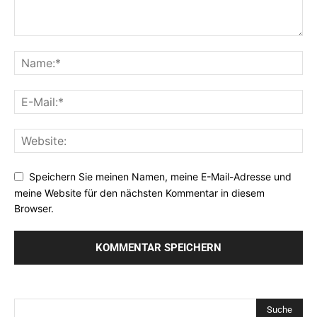
Speichern Sie meinen Namen, meine E-Mail-Adresse und
meine Website für den nächsten Kommentar in diesem
Browser.