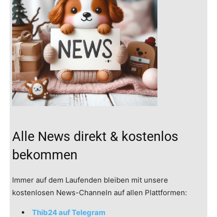
Alle News direkt & kostenlos
bekommen
Immer auf dem Laufenden bleiben mit unsere
kostenlosen News-Channeln auf allen Plattformen:
Thib24 auf Telegram