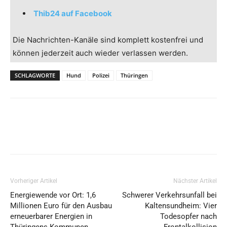
Thib24 auf Facebook
Die Nachrichten-Kanäle sind komplett kostenfrei und
können jederzeit auch wieder verlassen werden.
SCHLAGWORTE
Hund
Polizei
Thüringen
Vorheriger Artikel
Nächster Artikel
Energiewende vor Ort: 1,6
Schwerer Verkehrsunfall bei
Millionen Euro für den Ausbau
Kaltensundheim: Vier
erneuerbarer Energien in
Todesopfer nach