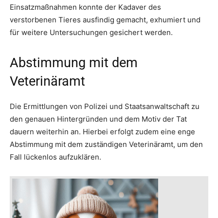
Einsatzmaßnahmen konnte der Kadaver des
verstorbenen Tieres ausfindig gemacht, exhumiert und
für weitere Untersuchungen gesichert werden.
Abstimmung mit dem
Veterinäramt
Die Ermittlungen von Polizei und Staatsanwaltschaft zu
den genauen Hintergründen und dem Motiv der Tat
dauern weiterhin an. Hierbei erfolgt zudem eine enge
Abstimmung mit dem zuständigen Veterinäramt, um den
Fall lückenlos aufzuklären.