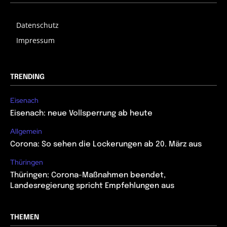
Datenschutz
Impressum
TRENDING
Eisenach
Eisenach: neue Vollsperrung ab heute
Allgemein
Corona: So sehen die Lockerungen ab 20. März aus
Thüringen
Thüringen: Corona-Maßnahmen beendet,
Landesregierung spricht Empfehlungen aus
THEMEN