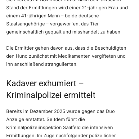
Stand der Ermittlungen wird einer 21-jährigen Frau und
einem 41-jährigen Mann – beide deutsche
Staatsangehörige – vorgeworfen, das Tier
gemeinschaftlich gequält und misshandelt zu haben.
Die Ermittler gehen davon aus, dass die Beschuldigten
den Hund zunächst mit Medikamenten vergifteten und
ihn anschließend strangulierten.
Kadaver exhumiert –
Kriminalpolizei ermittelt
Bereits im Dezember 2025 wurde gegen das Duo
Anzeige erstattet. Seitdem führt die
Kriminalpolizeiinspektion Saalfeld die intensiven
Ermittlungen. Im Zuge nachfolgender polizeilicher