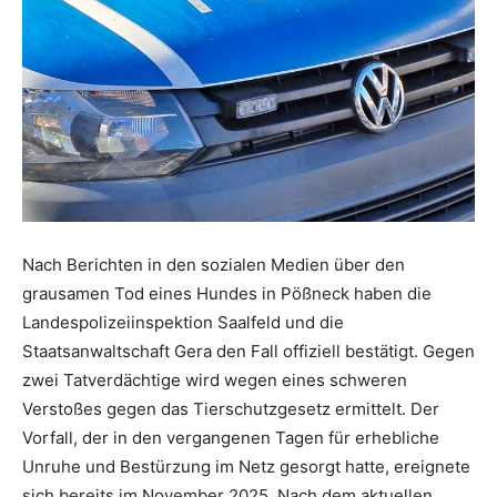
Nach Berichten in den sozialen Medien über den
grausamen Tod eines Hundes in Pößneck haben die
Landespolizeiinspektion Saalfeld und die
Staatsanwaltschaft Gera den Fall offiziell bestätigt. Gegen
zwei Tatverdächtige wird wegen eines schweren
Verstoßes gegen das Tierschutzgesetz ermittelt. Der
Vorfall, der in den vergangenen Tagen für erhebliche
Unruhe und Bestürzung im Netz gesorgt hatte, ereignete
sich bereits im November 2025. Nach dem aktuellen