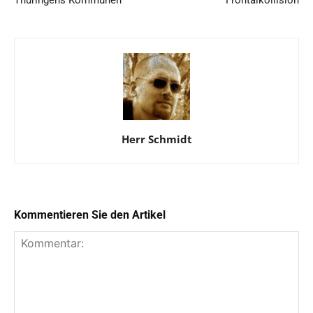
Thüringens Kommunen
Frontalkollision
Herr Schmidt
Kommentieren Sie den Artikel