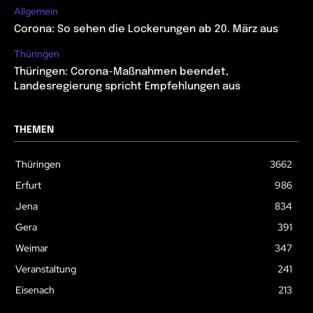
Allgemein
Corona: So sehen die Lockerungen ab 20. März aus
Thüringen
Thüringen: Corona-Maßnahmen beendet,
Landesregierung spricht Empfehlungen aus
THEMEN
Thüringen
3662
Erfurt
986
Jena
834
Gera
391
Weimar
347
Veranstaltung
241
Eisenach
213