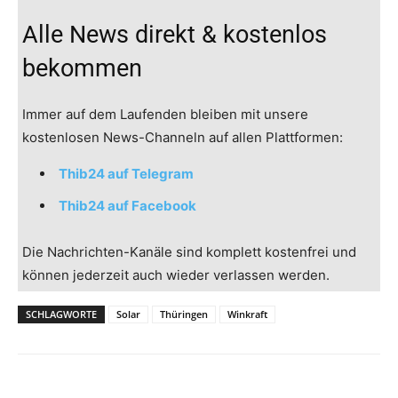
Alle News direkt & kostenlos
bekommen
Immer auf dem Laufenden bleiben mit unsere
kostenlosen News-Channeln auf allen Plattformen:
Thib24 auf Telegram
Thib24 auf Facebook
Die Nachrichten-Kanäle sind komplett kostenfrei und
können jederzeit auch wieder verlassen werden.
SCHLAGWORTE
Solar
Thüringen
Winkraft