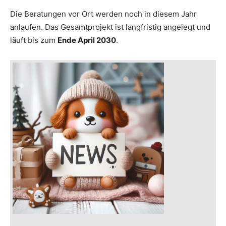
Die Beratungen vor Ort werden noch in diesem Jahr
anlaufen. Das Gesamtprojekt ist langfristig angelegt und
läuft bis zum
Ende April 2030
.