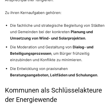
Zu ihren Kernaufgaben gehören:
Die fachliche und strategische Begleitung von Städten
und Gemeinden bei der konkreten
Planung und
Umsetzung von Wind- und Solarprojekten
.
Die Moderation und Gestaltung von
Dialog- und
Beteiligungsprozessen
, um Bürger frühzeitig
einzubinden und Konflikte zu minimieren.
Die Entwicklung von praxisnahen
Beratungsangeboten, Leitfäden und Schulungen
.
Kommunen als Schlüsselakteure
der Energiewende