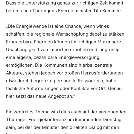
Dass die Unterstützung genau zur richtigen Zeit kommt,
betont auch Thüringens Energieminister Tilo Kummer:
„Die Energiewende ist eine Chance, wenn wir es
schaffen, die regionale Wertschöpfung dabei zu stärken.
Erneuerbare Energien können im richtigen Mix unsere
Unabhängigkeit von Importen erhöhen und langfristig
eine eigene, bezahlbare Energieversorgung
ermöglichen. Die Kommunen sind hierbei zentrale
Akteure, stehen jedoch vor großen Herausforderungen –
etwa durch begrenzte personelle Ressourcen, hohe
fachliche Anforderungen oder Konflikte vor Ort. Genau
hier setzt das neue Angebot an.“
Ein zentrales Thema wird dies auch auf der anstehenden
Thüringer Energiekonferenz am kommenden Dienstag
sein, bei der der Minister den direkten Dialog mit den