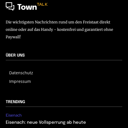
TALK
Town
Die wichtigsten Nachrichten rund um den Freistaat direkt
online oder auf das Handy - kostenfrei und garantiert ohne
Paywall!
ÜBER UNS
Datenschutz
Impressum
TRENDING
Eisenach
Eisenach: neue Vollsperrung ab heute