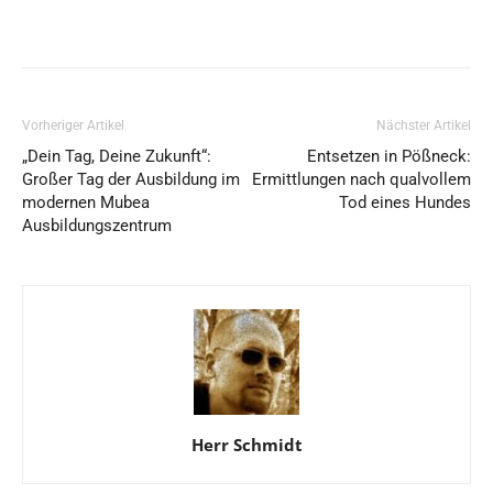
Vorheriger Artikel
Nächster Artikel
„Dein Tag, Deine Zukunft“:
Entsetzen in Pößneck:
Großer Tag der Ausbildung im
Ermittlungen nach qualvollem
modernen Mubea
Tod eines Hundes
Ausbildungszentrum
Herr Schmidt