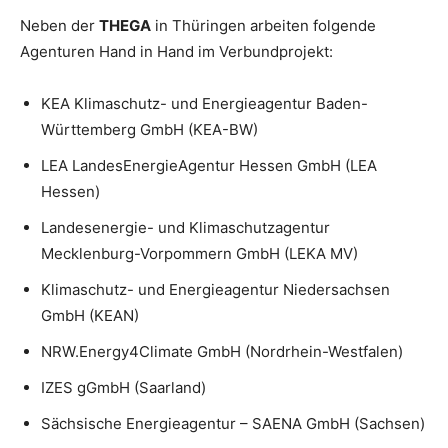
Neben der
THEGA
in Thüringen arbeiten folgende
Agenturen Hand in Hand im Verbundprojekt:
KEA Klimaschutz- und Energieagentur Baden-
Württemberg GmbH (KEA-BW)
LEA LandesEnergieAgentur Hessen GmbH (LEA
Hessen)
Landesenergie- und Klimaschutzagentur
Mecklenburg-Vorpommern GmbH (LEKA MV)
Klimaschutz- und Energieagentur Niedersachsen
GmbH (KEAN)
NRW.Energy4Climate GmbH (Nordrhein-Westfalen)
IZES gGmbH (Saarland)
Sächsische Energieagentur – SAENA GmbH (Sachsen)