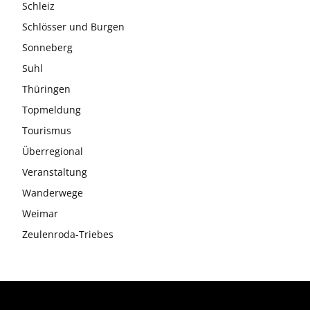
Schleiz
Schlösser und Burgen
Sonneberg
Suhl
Thüringen
Topmeldung
Tourismus
Überregional
Veranstaltung
Wanderwege
Weimar
Zeulenroda-Triebes