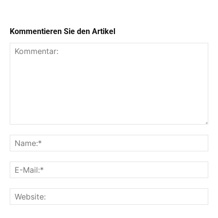
Kommentieren Sie den Artikel