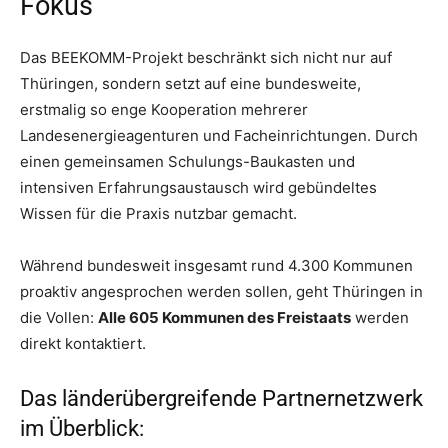
Fokus
Das BEEKOMM-Projekt beschränkt sich nicht nur auf
Thüringen, sondern setzt auf eine bundesweite,
erstmalig so enge Kooperation mehrerer
Landesenergieagenturen und Facheinrichtungen. Durch
einen gemeinsamen Schulungs-Baukasten und
intensiven Erfahrungsaustausch wird gebündeltes
Wissen für die Praxis nutzbar gemacht.
Während bundesweit insgesamt rund 4.300 Kommunen
proaktiv angesprochen werden sollen, geht Thüringen in
die Vollen:
Alle 605 Kommunen des Freistaats
werden
direkt kontaktiert.
Das länderübergreifende Partnernetzwerk
im Überblick: