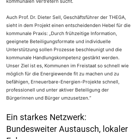
kommunalen Vertretern sucht.
Auch Prof. Dr. Dieter Sell, Geschäftsführer der THEGA,
sieht in dem Projekt einen entscheidenden Hebel für die
kommunale Praxis: „Durch frühzeitige Information,
geeignete Beteiligungsformate und individuelle
Unterstützung sollen Prozesse beschleunigt und die
kommunale Handlungskompetenz gestärkt werden.
Unser Ziel ist es, Kommunen im Freistaat so schnell wie
möglich für die Energiewende fit zu machen und zu
befähigen, Erneuerbare-Energien-Projekte schnell,
professionell und unter aktiver Beteiligung der
Bürgerinnen und Bürger umzusetzen.“
Ein starkes Netzwerk:
Bundesweiter Austausch, lokaler