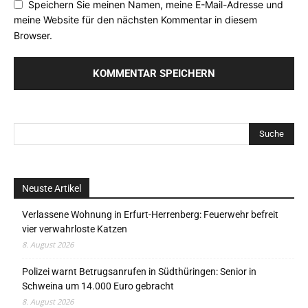
Speichern Sie meinen Namen, meine E-Mail-Adresse und
meine Website für den nächsten Kommentar in diesem
Browser.
Neuste Artikel
Verlassene Wohnung in Erfurt-Herrenberg: Feuerwehr befreit
vier verwahrloste Katzen
8. August 2026
Polizei warnt Betrugsanrufen in Südthüringen: Senior in
Schweina um 14.000 Euro gebracht
8. August 2026