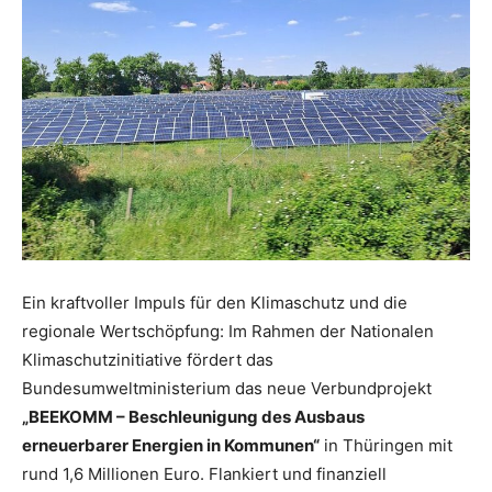
Ein kraftvoller Impuls für den Klimaschutz und die
regionale Wertschöpfung: Im Rahmen der Nationalen
Klimaschutzinitiative fördert das
Bundesumweltministerium das neue Verbundprojekt
„BEEKOMM – Beschleunigung des Ausbaus
erneuerbarer Energien in Kommunen“
in Thüringen mit
rund 1,6 Millionen Euro. Flankiert und finanziell