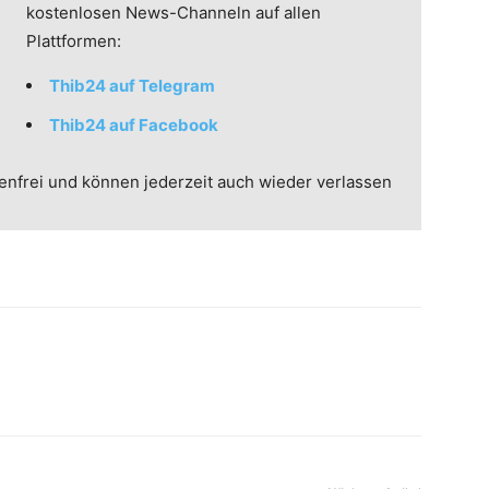
kostenlosen News-Channeln auf allen
Plattformen:
Thib24 auf Telegram
Thib24 auf Facebook
enfrei und können jederzeit auch wieder verlassen