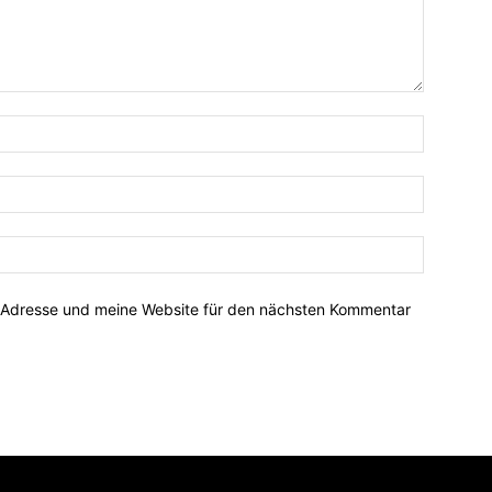
-Adresse und meine Website für den nächsten Kommentar