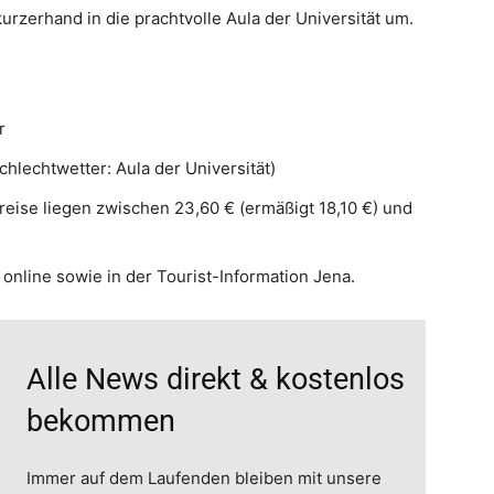
urzerhand in die prachtvolle Aula der Universität um.
r
chlechtwetter: Aula der Universität)
Preise liegen zwischen 23,60 € (ermäßigt 18,10 €) und
t online sowie in der Tourist-Information Jena.
Alle News direkt & kostenlos
bekommen
Immer auf dem Laufenden bleiben mit unsere