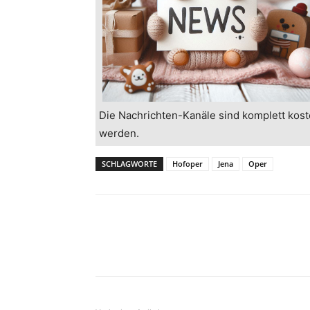
Die Nachrichten-Kanäle sind komplett kost
werden.
SCHLAGWORTE
Hofoper
Jena
Oper