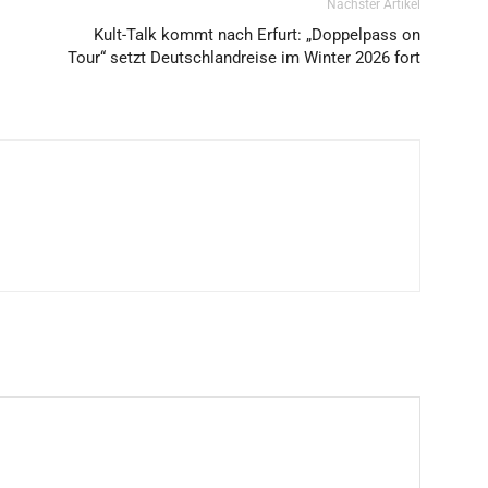
Nächster Artikel
Kult-Talk kommt nach Erfurt: „Doppelpass on
Tour“ setzt Deutschlandreise im Winter 2026 fort