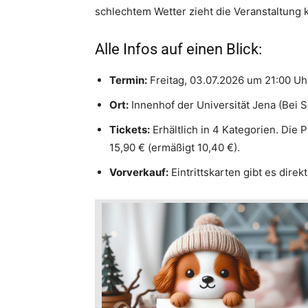
schlechtem Wetter zieht die Veranstaltung k
Alle Infos auf einen Blick:
Termin:
Freitag, 03.07.2026 um 21:00 Uh
Ort:
Innenhof der Universität Jena (Bei S
Tickets:
Erhältlich in 4 Kategorien. Die 
15,90 € (ermäßigt 10,40 €).
Vorverkauf:
Eintrittskarten gibt es direk