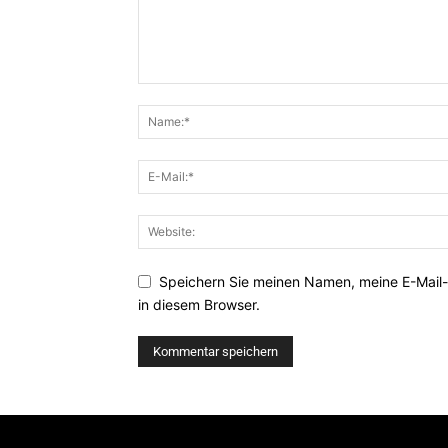
Speichern Sie meinen Namen, meine E-Mail
in diesem Browser.