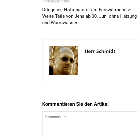
Vorheriger Artikel
Dringende Notreparatur am Fernwärmenetz:
Weite Teile von Jena ab 30. Juni ohne Heizung
und Warmwasser
Herr Schmidt
Kommentieren Sie den Artikel