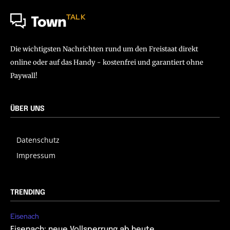
TALK
Town
Die wichtigsten Nachrichten rund um den Freistaat direkt
online oder auf das Handy - kostenfrei und garantiert ohne
Paywall!
ÜBER UNS
Datenschutz
Impressum
TRENDING
Eisenach
Eisenach: neue Vollsperrung ab heute