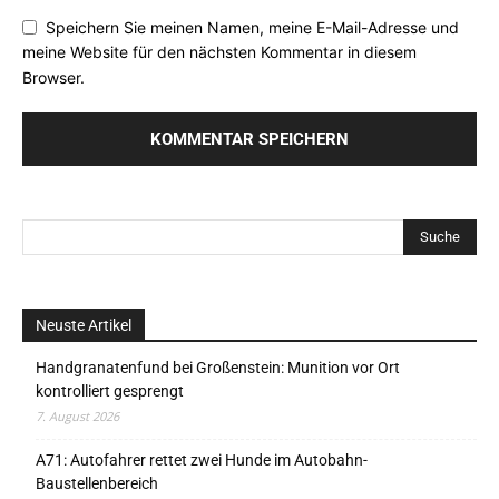
Speichern Sie meinen Namen, meine E-Mail-Adresse und
meine Website für den nächsten Kommentar in diesem
Browser.
Neuste Artikel
Handgranatenfund bei Großenstein: Munition vor Ort
kontrolliert gesprengt
7. August 2026
A71: Autofahrer rettet zwei Hunde im Autobahn-
Baustellenbereich