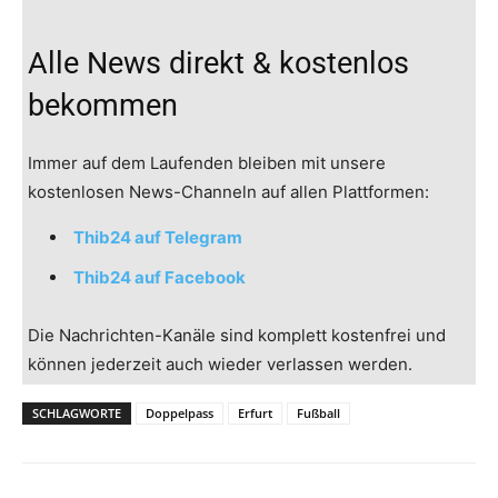
Alle News direkt & kostenlos
bekommen
Immer auf dem Laufenden bleiben mit unsere
kostenlosen News-Channeln auf allen Plattformen:
Thib24 auf Telegram
Thib24 auf Facebook
Die Nachrichten-Kanäle sind komplett kostenfrei und
können jederzeit auch wieder verlassen werden.
SCHLAGWORTE
Doppelpass
Erfurt
Fußball