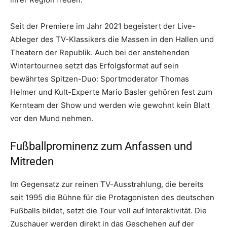
Seit der Premiere im Jahr 2021 begeistert der Live-
Ableger des TV-Klassikers die Massen in den Hallen und
Theatern der Republik
. Auch bei der anstehenden
Wintertournee setzt das Erfolgsformat auf sein
bewährtes Spitzen-Duo: Sportmoderator Thomas
Helmer und Kult-Experte Mario Basler gehören fest zum
Kernteam der Show und werden wie gewohnt kein Blatt
vor den Mund nehmen
.
Fußballprominenz zum Anfassen und
Mitreden
Im Gegensatz zur reinen TV-Ausstrahlung, die bereits
seit 1995 die Bühne für die Protagonisten des deutschen
Fußballs bildet, setzt die Tour voll auf Interaktivität
. Die
Zuschauer werden direkt in das Geschehen auf der