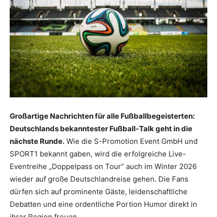
Großartige Nachrichten für alle Fußballbegeisterten:
Deutschlands bekanntester Fußball-Talk geht in die
nächste Runde.
Wie die S-Promotion Event GmbH und
SPORT1 bekannt gaben, wird die erfolgreiche Live-
Eventreihe „Doppelpass on Tour“ auch im Winter 2026
wieder auf große Deutschlandreise gehen
. Die Fans
dürfen sich auf prominente Gäste, leidenschaftliche
Debatten und eine ordentliche Portion Humor direkt in
ihrer Region freuen
.