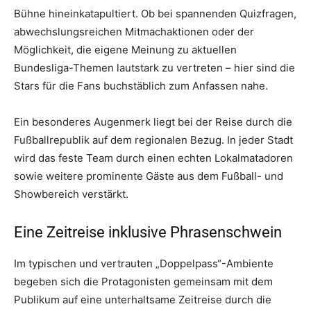
Bühne hineinkatapultiert
. Ob bei spannenden Quizfragen,
abwechslungsreichen Mitmachaktionen oder der
Möglichkeit, die eigene Meinung zu aktuellen
Bundesliga-Themen lautstark zu vertreten – hier sind die
Stars für die Fans buchstäblich zum Anfassen nahe
.
Ein besonderes Augenmerk liegt bei der Reise durch die
Fußballrepublik auf dem regionalen Bezug
. In jeder Stadt
wird das feste Team durch einen echten Lokalmatadoren
sowie weitere prominente Gäste aus dem Fußball- und
Showbereich verstärkt
.
Eine Zeitreise inklusive Phrasenschwein
Im typischen und vertrauten „Doppelpass“-Ambiente
begeben sich die Protagonisten gemeinsam mit dem
Publikum auf eine unterhaltsame Zeitreise durch die