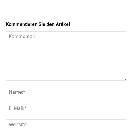
Kommentieren Sie den Artikel