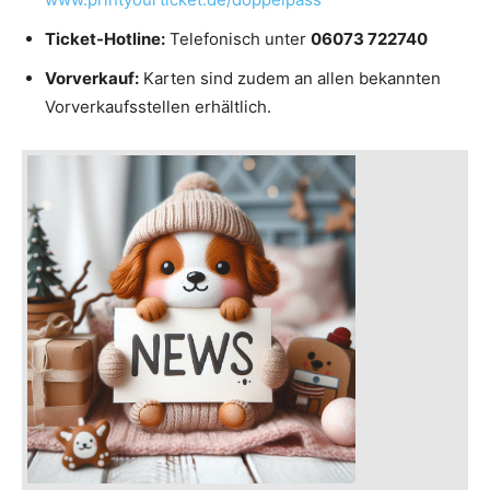
Ticket-Hotline:
Telefonisch unter
06073 722740
Vorverkauf:
Karten sind zudem an allen bekannten
Vorverkaufsstellen erhältlich.