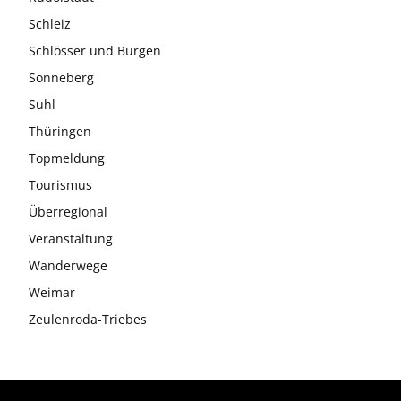
Schleiz
Schlösser und Burgen
Sonneberg
Suhl
Thüringen
Topmeldung
Tourismus
Überregional
Veranstaltung
Wanderwege
Weimar
Zeulenroda-Triebes