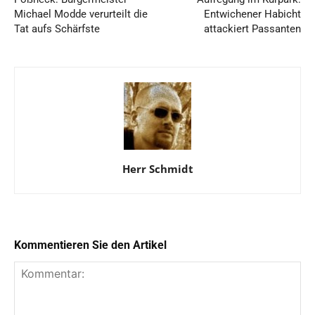
Michael Modde verurteilt die
Entwichener Habicht
Tat aufs Schärfste
attackiert Passanten
Herr Schmidt
Kommentieren Sie den Artikel