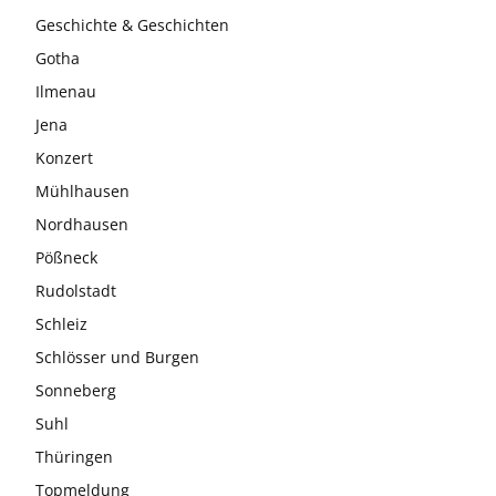
Geschichte & Geschichten
Gotha
Ilmenau
Jena
Konzert
Mühlhausen
Nordhausen
Pößneck
Rudolstadt
Schleiz
Schlösser und Burgen
Sonneberg
Suhl
Thüringen
Topmeldung