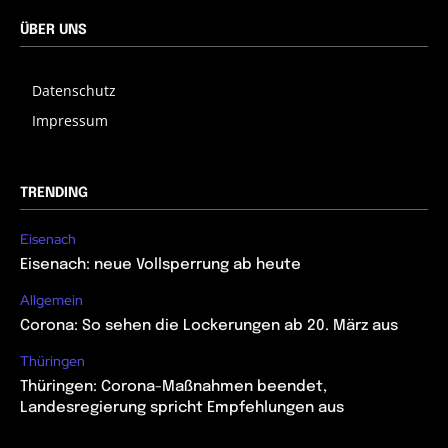
ÜBER UNS
Datenschutz
Impressum
TRENDING
Eisenach
Eisenach: neue Vollsperrung ab heute
Allgemein
Corona: So sehen die Lockerungen ab 20. März aus
Thüringen
Thüringen: Corona-Maßnahmen beendet,
Landesregierung spricht Empfehlungen aus