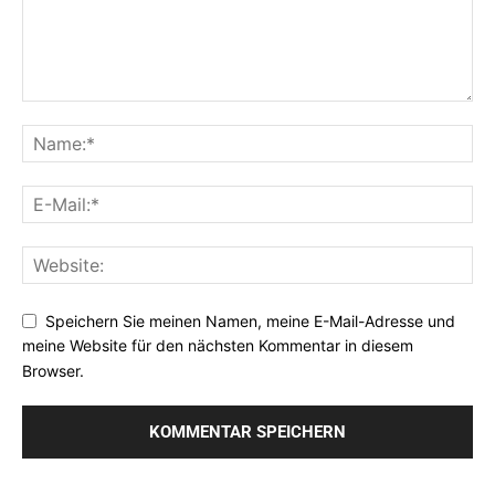
Speichern Sie meinen Namen, meine E-Mail-Adresse und
meine Website für den nächsten Kommentar in diesem
Browser.