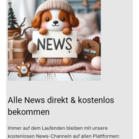
Alle News direkt & kostenlos
bekommen
Immer auf dem Laufenden bleiben mit unsere
kostenlosen News-Channeln auf allen Plattformen: