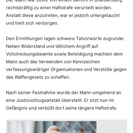
rechtskräftig zu einer Haftstrafe verurteilt worden.
Anstatt diese anzutreten, war er jedoch untergetaucht
und hielt sich verborgen.
Den Ermittlungen lagen schwere Tatvorwürfe zugrunde:
Neben Widerstand und tätlichem Angriff auf
Vollstreckungsbeamte sowie Beleidigung machten dem
Mann auch das Verwenden von Kennzeichen
verfassungswidriger Organisationen und Verstöße gegen
das Waffengesetz zu schaffen.
Nach seiner Festnahme wurde der Mann umgehend an
eine Justizvollzugsanstalt überstellt. Er sitzt nun im
Gefängnis und verbüßt dort seine längere Haftstrafe.