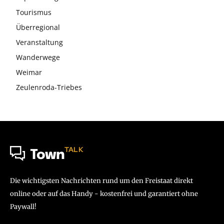
Tourismus
Überregional
Veranstaltung
Wanderwege
Weimar
Zeulenroda-Triebes
TALK
Town
Die wichtigsten Nachrichten rund um den Freistaat direkt
online oder auf das Handy - kostenfrei und garantiert ohne
Paywall!