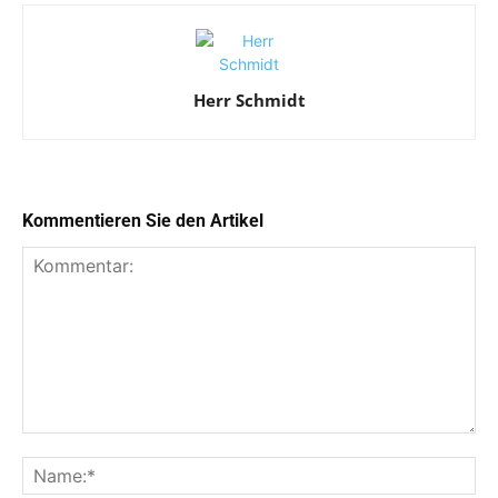
Herr Schmidt
Kommentieren Sie den Artikel