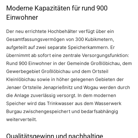
Moderne Kapazitäten für rund 900
Einwohner
Der neu errichtete Hochbehälter verfügt über ein
Gesamtfassungsvermögen von 300 Kubikmetern,
aufgeteilt auf zwei separate Speicherkammern. Er
übernimmt ab sofort eine zentrale Versorgungsfunktion:
Rund 900 Einwohner in der Gemeinde Großlöbichau, dem
Gewerbegebiet Großlöbichau und dem Ortsteil
Kleinlöbichau sowie in höher gelegenen Gebieten der
Jenaer Ortsteile Jenaprießnitz und Wogau werden durch
die Anlage zuverlässig versorgt. In dem modernen
Speicher wird das Trinkwasser aus dem Wasserwerk
Burgau zwischengespeichert und bedarfsabhängig
weiterverteilt.
Qualitätsgewinn und nachhaltige