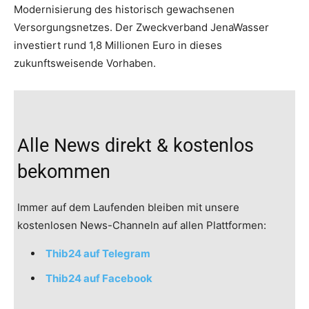
Modernisierung des historisch gewachsenen
Versorgungsnetzes. Der Zweckverband JenaWasser
investiert rund 1,8 Millionen Euro in dieses
zukunftsweisende Vorhaben.
Alle News direkt & kostenlos
bekommen
Immer auf dem Laufenden bleiben mit unsere
kostenlosen News-Channeln auf allen Plattformen:
Thib24 auf Telegram
Thib24 auf Facebook