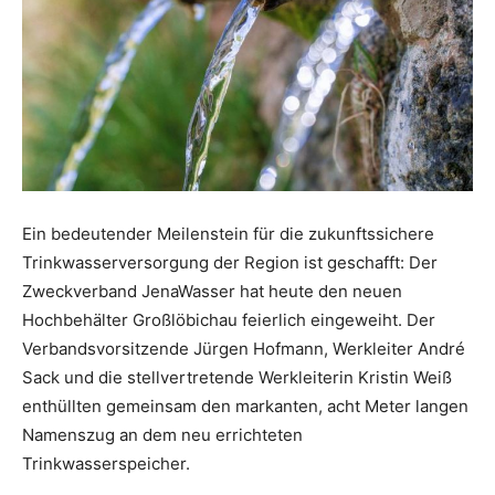
Ein bedeutender Meilenstein für die zukunftssichere
Trinkwasserversorgung der Region ist geschafft: Der
Zweckverband JenaWasser hat heute den neuen
Hochbehälter Großlöbichau feierlich eingeweiht. Der
Verbandsvorsitzende Jürgen Hofmann, Werkleiter André
Sack und die stellvertretende Werkleiterin Kristin Weiß
enthüllten gemeinsam den markanten, acht Meter langen
Namenszug an dem neu errichteten
Trinkwasserspeicher.