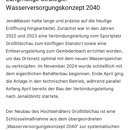
Wasserversorgungskonzept 2040
JenaWasser hatte lange und präzise auf die heutige
Eröffnung hingearbeitet. Zunächst war in den Jahren
2022 und 2023 eine Verbindungsleitung vom Sportplatz
Großlöbichau zum künftigen Standort sowie eine
Entleerungsleitung zum Gembdenbach errichtet worden,
um das Ortsnetz optimal mit dem neuen Wasserspeicher
zu verknüpfen. Im November 2024 wurde schließlich mit
dem eigentlichen Behälterbau begonnen. Ende April ging
die Anlage in den technischen Betrieb, während parallel
Anfang April bereits der Bau der Verbindungsleitung
nach Jenalöbnitz startete.
Der Neubau des Hochbehälters Großlöbichau ist eine
Schlüsselmaßnahme aus dem übergeordneten
„Wasserversorgungskonzept 2040“ zur systematischen