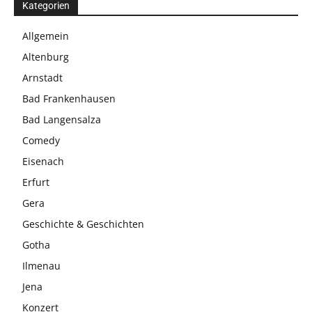
Kategorien
Allgemein
Altenburg
Arnstadt
Bad Frankenhausen
Bad Langensalza
Comedy
Eisenach
Erfurt
Gera
Geschichte & Geschichten
Gotha
Ilmenau
Jena
Konzert