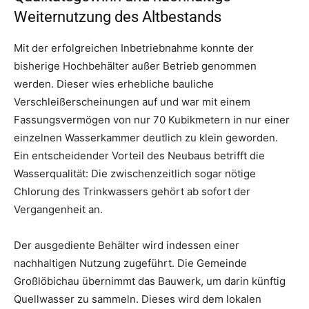
Weiternutzung des Altbestands
Mit der erfolgreichen Inbetriebnahme konnte der
bisherige Hochbehälter außer Betrieb genommen
werden. Dieser wies erhebliche bauliche
Verschleißerscheinungen auf und war mit einem
Fassungsvermögen von nur 70 Kubikmetern in nur einer
einzelnen Wasserkammer deutlich zu klein geworden.
Ein entscheidender Vorteil des Neubaus betrifft die
Wasserqualität: Die zwischenzeitlich sogar nötige
Chlorung des Trinkwassers gehört ab sofort der
Vergangenheit an.
Der ausgediente Behälter wird indessen einer
nachhaltigen Nutzung zugeführt. Die Gemeinde
Großlöbichau übernimmt das Bauwerk, um darin künftig
Quellwasser zu sammeln. Dieses wird dem lokalen