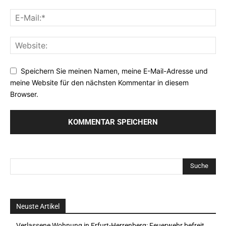
Speichern Sie meinen Namen, meine E-Mail-Adresse und
meine Website für den nächsten Kommentar in diesem
Browser.
Neuste Artikel
Verlassene Wohnung in Erfurt-Herrenberg: Feuerwehr befreit