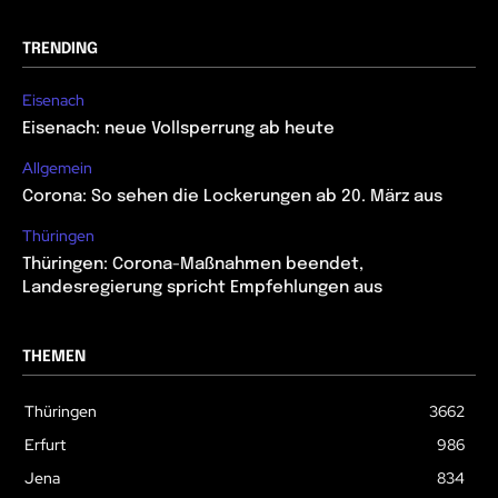
TRENDING
Eisenach
Eisenach: neue Vollsperrung ab heute
Allgemein
Corona: So sehen die Lockerungen ab 20. März aus
Thüringen
Thüringen: Corona-Maßnahmen beendet,
Landesregierung spricht Empfehlungen aus
THEMEN
Thüringen
3662
Erfurt
986
Jena
834