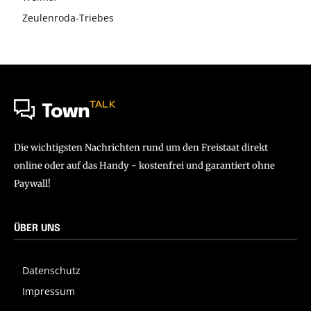
Zeulenroda-Triebes
TALK
Town
Die wichtigsten Nachrichten rund um den Freistaat direkt
online oder auf das Handy - kostenfrei und garantiert ohne
Paywall!
ÜBER UNS
Datenschutz
Impressum