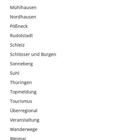
Mühlhausen
Nordhausen
Pößneck
Rudolstadt
Schleiz
Schlösser und Burgen
Sonneberg
Suhl
Thüringen
Topmeldung
Tourismus
Überregional
Veranstaltung
Wanderwege
Weimar