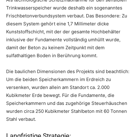
Trinkwasserspeicher wurde deshalb ein sogenanntes
Frischbetonverbundsystem verbaut. Das Besondere: Zu
diesem System gehört eine 1,7 Millimeter dicke
Kunststoffschicht, mit der der gesamte Hochbehälter
inklusive der Fundamente vollständig umhüllt wurde,
damit der Beton zu keinem Zeitpunkt mit dem
sulfathaltigen Boden in Berührung kommt.
Die baulichen Dimensionen des Projekts sind beachtlich:
Um die beiden Speicherkammern im Erdreich zu
versenken, wurden allein am Standort ca. 2.000
Kubikmeter Erde bewegt. Für die Fundamente, die
Speicherkammern und das zugehörige Steuerhäuschen
wurden circa 250 Kubikmeter Stahlbeton mit 60 Tonnen
Stahl verbaut.
Langfristige Strategie: