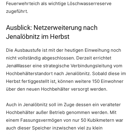
Feuerwehrteich als wichtige Löschwasserreserve
zugeführt.
Ausblick: Netzerweiterung nach
Jenalöbnitz im Herbst
Die Ausbaustufe ist mit der heutigen Einweihung noch
nicht vollständig abgeschlossen. Derzeit errichtet
JenaWasser eine strategische Verbindungsleitung vom
Hochbehälterstandort nach Jenalöbnitz. Sobald diese im
Herbst fertiggestellt ist, können weitere 150 Einwohner
über den neuen Hochbehälter versorgt werden.
Auch in Jenalöbnitz soll im Zuge dessen ein veralteter
Hochbehälter außer Betrieb genommen werden. Mit
einem Fassungsvermögen von nur 50 Kubikmetern war
auch dieser Speicher inzwischen viel zu klein