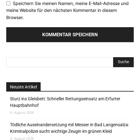
Speichern Sie meinen Namen, meine E-Mail-Adresse und
meine Website für den nächsten Kommentar in diesem
Browser.
Neuste Artikel
Sturz ins Gleisbett: Schneller Rettungseinsatz am Erfurter
Hauptbahnhof
6. August 2026
Tödliche Auseinandersetzung mit Messer in Bad Langensalza:
Kriminalpolizei sucht wichtige Zeugin im grünen Kleid
6. August 2026