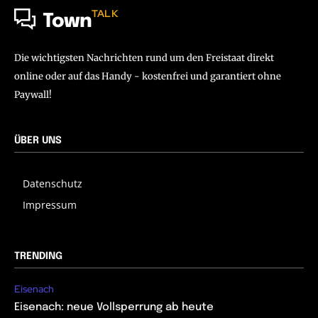
TALK
Town
Die wichtigsten Nachrichten rund um den Freistaat direkt
online oder auf das Handy - kostenfrei und garantiert ohne
Paywall!
ÜBER UNS
Datenschutz
Impressum
TRENDING
Eisenach
Eisenach: neue Vollsperrung ab heute