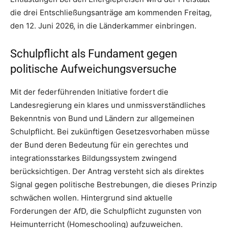
die drei Entschließungsanträge am kommenden Freitag,
den 12. Juni 2026, in die Länderkammer einbringen.
Schulpflicht als Fundament gegen
politische Aufweichungsversuche
Mit der federführenden Initiative fordert die
Landesregierung ein klares und unmissverständliches
Bekenntnis von Bund und Ländern zur allgemeinen
Schulpflicht. Bei zukünftigen Gesetzesvorhaben müsse
der Bund deren Bedeutung für ein gerechtes und
integrationsstarkes Bildungssystem zwingend
berücksichtigen. Der Antrag versteht sich als direktes
Signal gegen politische Bestrebungen, die dieses Prinzip
schwächen wollen. Hintergrund sind aktuelle
Forderungen der AfD, die Schulpflicht zugunsten von
Heimunterricht (Homeschooling) aufzuweichen.