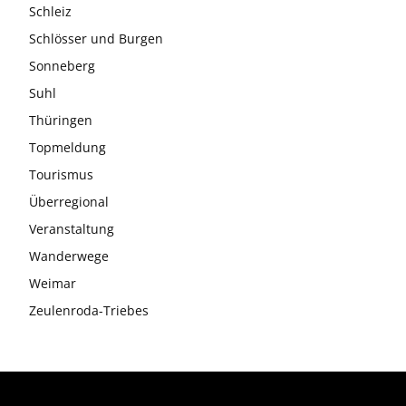
Schleiz
Schlösser und Burgen
Sonneberg
Suhl
Thüringen
Topmeldung
Tourismus
Überregional
Veranstaltung
Wanderwege
Weimar
Zeulenroda-Triebes