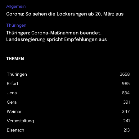
Allgemein
Corona: So sehen die Lockerungen ab 20. März aus
Thüringen
Thüringen: Corona-Maßnahmen beendet,
Landesregierung spricht Empfehlungen aus
THEMEN
Thüringen
3658
Erfurt
985
Jena
834
Gera
391
Weimar
347
Veranstaltung
241
Eisenach
213