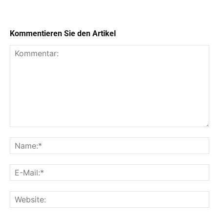
Kommentieren Sie den Artikel