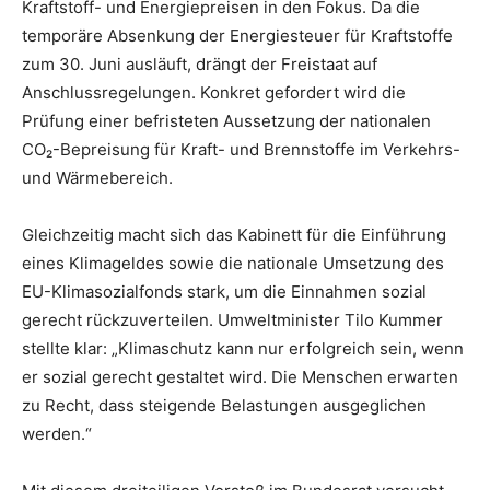
Kraftstoff- und Energiepreisen in den Fokus. Da die
temporäre Absenkung der Energiesteuer für Kraftstoffe
zum 30. Juni ausläuft, drängt der Freistaat auf
Anschlussregelungen. Konkret gefordert wird die
Prüfung einer befristeten Aussetzung der nationalen
CO₂-Bepreisung für Kraft- und Brennstoffe im Verkehrs-
und Wärmebereich.
Gleichzeitig macht sich das Kabinett für die Einführung
eines Klimageldes sowie die nationale Umsetzung des
EU-Klimasozialfonds stark, um die Einnahmen sozial
gerecht rückzuverteilen. Umweltminister Tilo Kummer
stellte klar: „Klimaschutz kann nur erfolgreich sein, wenn
er sozial gerecht gestaltet wird. Die Menschen erwarten
zu Recht, dass steigende Belastungen ausgeglichen
werden.“