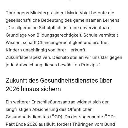
Thüringens Ministerpräsident Mario Voigt betonte die
gesellschaftliche Bedeutung des gemeinsamen Lernens:
„Die allgemeine Schulpflicht ist eine unverzichtbare
Grundlage von Bildungsgerechtigkeit. Schule vermittelt
Wissen, schafft Chancengerechtigkeit und eröffnet
Kindern unabhängig von ihrer Herkunft
Zukunftsperspektiven. Deshalb stellen wir uns klar gegen
jede Aufweichung dieses bewährten Prinzips.“
Zukunft des Gesundheitsdienstes über
2026 hinaus sichern
Ein weiterer Entschließungsantrag widmet sich der
langfristigen Absicherung des Öffentlichen
Gesundheitsdienstes (ÖGD). Da der sogenannte ÖGD-
Pakt Ende 2026 ausläuft, fordert Thüringen vom Bund