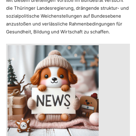
Mit diesem dreiteiligen Vorstoß im Bundesrat versucht
die Thüringer Landesregierung, drängende struktur- und
sozialpolitische Weichenstellungen auf Bundesebene
anzustoßen und verlässliche Rahmenbedingungen für
Gesundheit, Bildung und Wirtschaft zu schaffen.