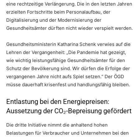
eine rechtzeitige Verlängerung. Die in den letzten Jahren
erzielten Fortschritte beim Personalaufbau, der
Digitalisierung und der Modernisierung der
Gesundheitsämter dürften nicht wieder verspielt werden.
Gesundheitsministerin Katharina Schenk verwies auf die
Lehren der Vergangenheit: „Die Pandemie hat gezeigt,
wie wichtig leistungsfähige Gesundheitsämter für den
Schutz der Bevölkerung sind. Wir dürfen die Erfolge der
vergangenen Jahre nicht aufs Spiel setzen.“ Der ÖGD
müsse dauerhaft krisenfest und handlungsfähig bleiben.
Entlastung bei den Energiepreisen:
Aussetzung der CO₂-Bepreisung gefördert
Die dritte Initiative nimmt die anhaltend hohen
Belastungen für Verbraucher und Unternehmen bei den