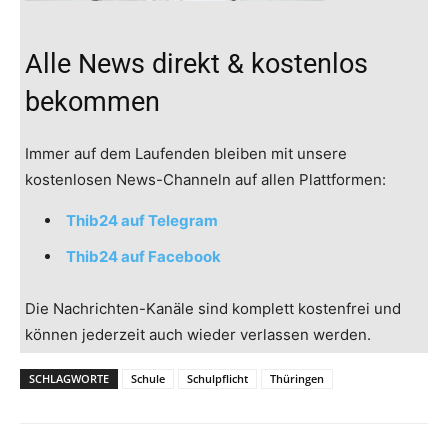
Alle News direkt & kostenlos
bekommen
Immer auf dem Laufenden bleiben mit unsere
kostenlosen News-Channeln auf allen Plattformen:
Thib24 auf Telegram
Thib24 auf Facebook
Die Nachrichten-Kanäle sind komplett kostenfrei und
können jederzeit auch wieder verlassen werden.
SCHLAGWORTE
Schule
Schulpflicht
Thüringen