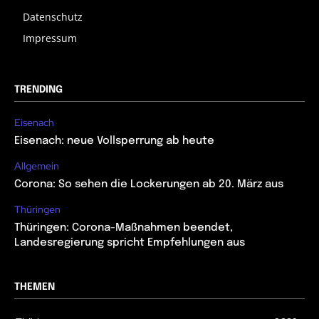
Datenschutz
Impressum
TRENDING
Eisenach
Eisenach: neue Vollsperrung ab heute
Allgemein
Corona: So sehen die Lockerungen ab 20. März aus
Thüringen
Thüringen: Corona-Maßnahmen beendet,
Landesregierung spricht Empfehlungen aus
THEMEN