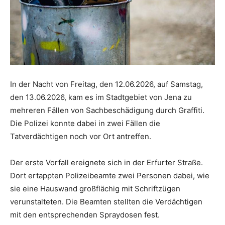
In der Nacht von Freitag, den 12.06.2026, auf Samstag,
den 13.06.2026, kam es im Stadtgebiet von Jena zu
mehreren Fällen von Sachbeschädigung durch Graffiti.
Die Polizei konnte dabei in zwei Fällen die
Tatverdächtigen noch vor Ort antreffen.
Der erste Vorfall ereignete sich in der Erfurter Straße.
Dort ertappten Polizeibeamte zwei Personen dabei, wie
sie eine Hauswand großflächig mit Schriftzügen
verunstalteten. Die Beamten stellten die Verdächtigen
mit den entsprechenden Spraydosen fest.