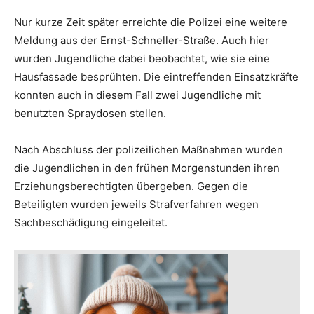
Nur kurze Zeit später erreichte die Polizei eine weitere
Meldung aus der Ernst-Schneller-Straße. Auch hier
wurden Jugendliche dabei beobachtet, wie sie eine
Hausfassade besprühten. Die eintreffenden Einsatzkräfte
konnten auch in diesem Fall zwei Jugendliche mit
benutzten Spraydosen stellen.
Nach Abschluss der polizeilichen Maßnahmen wurden
die Jugendlichen in den frühen Morgenstunden ihren
Erziehungsberechtigten übergeben. Gegen die
Beteiligten wurden jeweils Strafverfahren wegen
Sachbeschädigung eingeleitet.