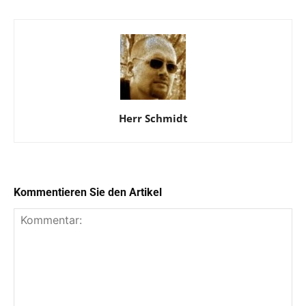
Herr Schmidt
Kommentieren Sie den Artikel