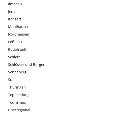
Ilmenau
Jena
Konzert
Mühlhausen
Nordhausen
Pößneck
Rudolstadt
Schleiz
Schlösser und Burgen
Sonneberg
Suhl
Thüringen
Topmeldung
Tourismus
Überregional