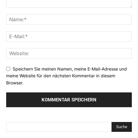
Speichern Sie meinen Namen, meine E-Mail-Adresse und
meine Website für den nächsten Kommentar in diesem
Browser.