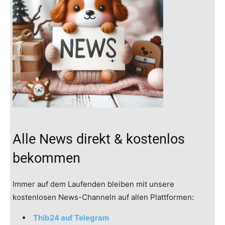
Alle News direkt & kostenlos
bekommen
Immer auf dem Laufenden bleiben mit unsere
kostenlosen News-Channeln auf allen Plattformen:
Thib24 auf Telegram