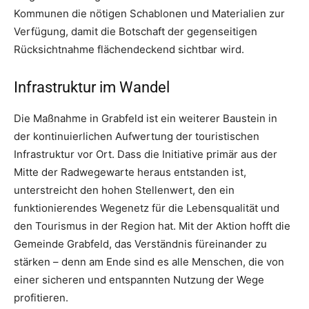
Kommunen die nötigen Schablonen und Materialien zur
Verfügung, damit die Botschaft der gegenseitigen
Rücksichtnahme flächendeckend sichtbar wird.
Infrastruktur im Wandel
Die Maßnahme in Grabfeld ist ein weiterer Baustein in
der kontinuierlichen Aufwertung der touristischen
Infrastruktur vor Ort. Dass die Initiative primär aus der
Mitte der Radwegewarte heraus entstanden ist,
unterstreicht den hohen Stellenwert, den ein
funktionierendes Wegenetz für die Lebensqualität und
den Tourismus in der Region hat. Mit der Aktion hofft die
Gemeinde Grabfeld, das Verständnis füreinander zu
stärken – denn am Ende sind es alle Menschen, die von
einer sicheren und entspannten Nutzung der Wege
profitieren.