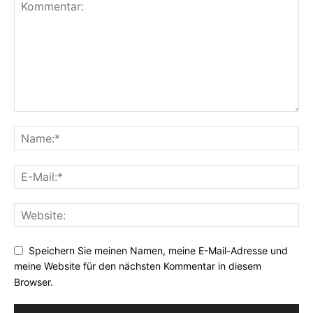
Speichern Sie meinen Namen, meine E-Mail-Adresse und
meine Website für den nächsten Kommentar in diesem
Browser.