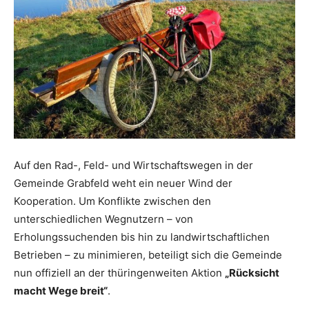
Auf den Rad-, Feld- und Wirtschaftswegen in der
Gemeinde Grabfeld weht ein neuer Wind der
Kooperation. Um Konflikte zwischen den
unterschiedlichen Wegnutzern – von
Erholungssuchenden bis hin zu landwirtschaftlichen
Betrieben – zu minimieren, beteiligt sich die Gemeinde
nun offiziell an der thüringenweiten Aktion
„Rücksicht
macht Wege breit“
.