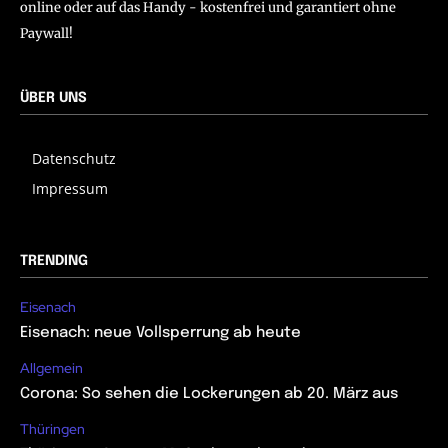
online oder auf das Handy - kostenfrei und garantiert ohne
Paywall!
ÜBER UNS
Datenschutz
Impressum
TRENDING
Eisenach
Eisenach: neue Vollsperrung ab heute
Allgemein
Corona: So sehen die Lockerungen ab 20. März aus
Thüringen