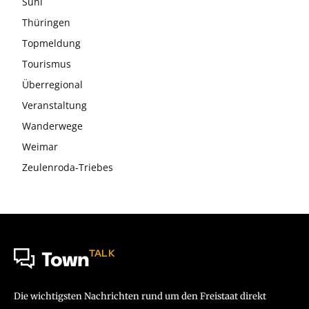
Suhl
Thüringen
Topmeldung
Tourismus
Überregional
Veranstaltung
Wanderwege
Weimar
Zeulenroda-Triebes
TALK
Town
Die wichtigsten Nachrichten rund um den Freistaat direkt