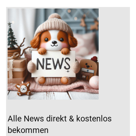
Alle News direkt & kostenlos
bekommen