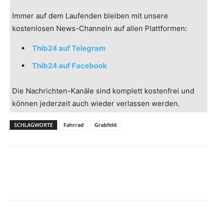
Immer auf dem Laufenden bleiben mit unsere
kostenlosen News-Channeln auf allen Plattformen:
Thib24 auf Telegram
Thib24 auf Facebook
Die Nachrichten-Kanäle sind komplett kostenfrei und
können jederzeit auch wieder verlassen werden.
SCHLAGWORTE
Fahrrad
Grabfeld