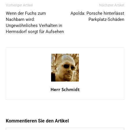
Vorheriger Artikel
Nächster Artikel
Wenn der Fuchs zum
Apolda: Porsche hinterlässt
Nachbarn wird:
Parkplatz-Schäden
Ungewöhnliches Verhalten in
Hermsdorf sorgt für Aufsehen
Herr Schmidt
Kommentieren Sie den Artikel