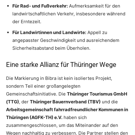
Für Rad- und Fußverkehr:
Aufmerksamkeit für den
landwirtschaftlichen Verkehr, insbesondere während
der Erntezeit.
Für Landwirtinnen und Landwirte:
Appell zu
angepasster Geschwindigkeit und ausreichendem
Sicherheitsabstand beim Überholen.
Eine starke Allianz für Thüringer Wege
Die Markierung in Bibra ist kein isoliertes Projekt,
sondern Teil einer großangelegten
Gemeinschaftsinitiative. Die
Thüringer Tourismus GmbH
(TTG)
, der
Thüringer Bauernverband (TBV)
und die
Arbeitsgemeinschaft fahrradfreundlicher Kommunen in
Thüringen (AGFK-TH) e.V.
haben sich
zusammengeschlossen, um das Miteinander auf den
Wegen nachhaltig zu verbessern. Die Partner stellen den