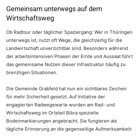
Gemeinsam unterwegs auf dem
Wirtschaftsweg
Ob Radtour oder täglicher Spaziergang: Wer in Thüringen
unterwegs ist, nutzt oft Wege, die gleichzeitig für die
Landwirtschaft unverzichtbar sind. Besonders während
der arbeitsintensiven Phasen der Ernte und Aussaat führt
das gemeinsame Nutzen dieser Infrastruktur häufig zu
brenzligen Situationen.
Die Gemeinde Grabfeld hat nun ein sichtbares Zeichen
für mehr Sicherheit gesetzt. Auf Initiative der
engagierten Radwegewarte wurden am Rad- und
Wirtschaftsweg im Ortsteil Bibra spezielle
Bodenmarkierungen angebracht. Sie fungieren als
tägliche Erinnerung an die gegenseitige Aufmerksamkeit: