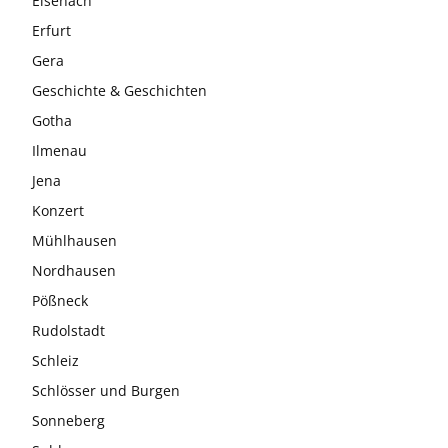
Eisenach
Erfurt
Gera
Geschichte & Geschichten
Gotha
Ilmenau
Jena
Konzert
Mühlhausen
Nordhausen
Pößneck
Rudolstadt
Schleiz
Schlösser und Burgen
Sonneberg