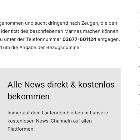
aufgenommen und sucht dringend nach Zeugen, die den
r Identität des beschriebenen Mannes machen können.
nau unter der Telefonnummer
03677-601124
entgegen.
ird um die Angabe der Bezugsnummer
Alle News direkt & kostenlos
bekommen
Immer auf dem Laufenden bleiben mit unsere
kostenlosen News-Channeln auf allen
Plattformen: