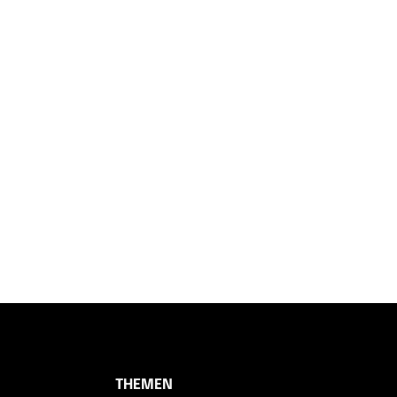
THEMEN