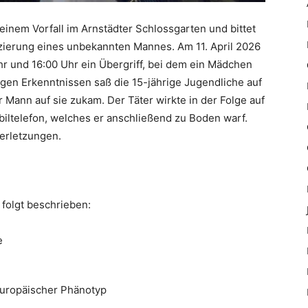
 einem Vorfall im Arnstädter Schlossgarten und bittet
fizierung eines unbekannten Mannes. Am 11. April 2026
hr und 16:00 Uhr ein Übergriff, bei dem ein Mädchen
gen Erkenntnissen saß die 15-jährige Jugendliche auf
r Mann auf sie zukam. Der Täter wirkte in der Folge auf
iltelefon, welches er anschließend zu Boden warf.
Verletzungen.
folgt beschrieben:
e
uropäischer Phänotyp