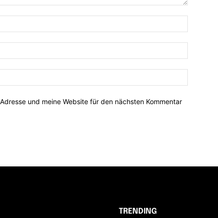
-Adresse und meine Website für den nächsten Kommentar
TRENDING