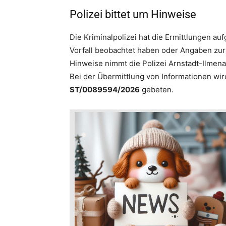
Polizei bittet um Hinweise
Die Kriminalpolizei hat die Ermittlungen 
Vorfall beobachtet haben oder Angaben zu
Hinweise nimmt die Polizei Arnstadt-Ilme
Bei der Übermittlung von Informationen w
ST/0089594/2026
gebeten.