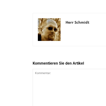
Herr Schmidt
Kommentieren Sie den Artikel