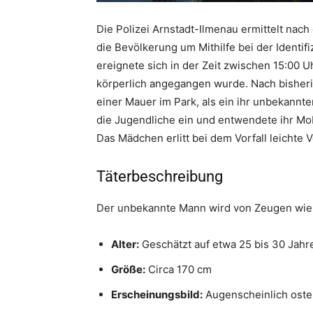
Die Polizei Arnstadt-Ilmenau ermittelt nach
die Bevölkerung um Mithilfe bei der Identi
ereignete sich in der Zeit zwischen 15:00 U
körperlich angegangen wurde. Nach bisheri
einer Mauer im Park, als ein ihr unbekannte
die Jugendliche ein und entwendete ihr Mob
Das Mädchen erlitt bei dem Vorfall leichte 
Täterbeschreibung
Der unbekannte Mann wird von Zeugen wie 
Alter:
Geschätzt auf etwa 25 bis 30 Jahr
Größe:
Circa 170 cm
Erscheinungsbild:
Augenscheinlich oste