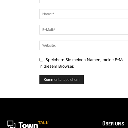
Speichern Sie meinen Namen, meine E-Mail
in diesem Browser.
TALK
ÜBER UNS
Town