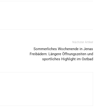
Nächster Artikel
Sommerliches Wochenende in Jenas
Freibädern: Längere Öffnungszeiten und
sportliches Highlight im Ostbad