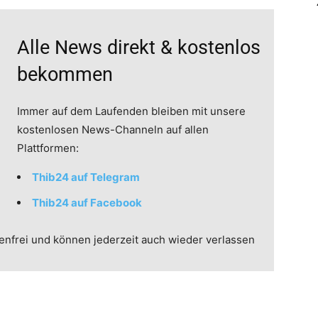
Alle News direkt & kostenlos
bekommen
Immer auf dem Laufenden bleiben mit unsere
kostenlosen News-Channeln auf allen
Plattformen:
Thib24 auf Telegram
Thib24 auf Facebook
enfrei und können jederzeit auch wieder verlassen