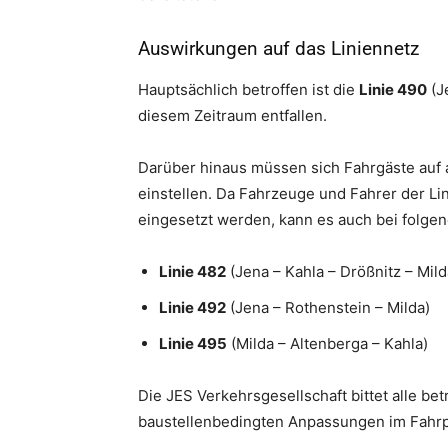
Auswirkungen auf das Liniennetz
Hauptsächlich betroffen ist die
Linie 490
(J
diesem Zeitraum entfallen.
Darüber hinaus müssen sich Fahrgäste auf 
einstellen. Da Fahrzeuge und Fahrer der Li
eingesetzt werden, kann es auch bei folg
Linie 482
(Jena – Kahla – Drößnitz – Mild
Linie 492
(Jena – Rothenstein – Milda)
Linie 495
(Milda – Altenberga – Kahla)
Die JES Verkehrsgesellschaft bittet alle be
baustellenbedingten Anpassungen im Fahrp