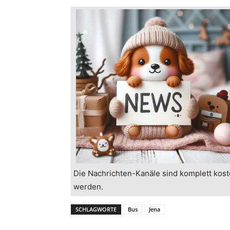
Die Nachrichten-Kanäle sind komplett kost
werden.
SCHLAGWORTE
Bus
Jena