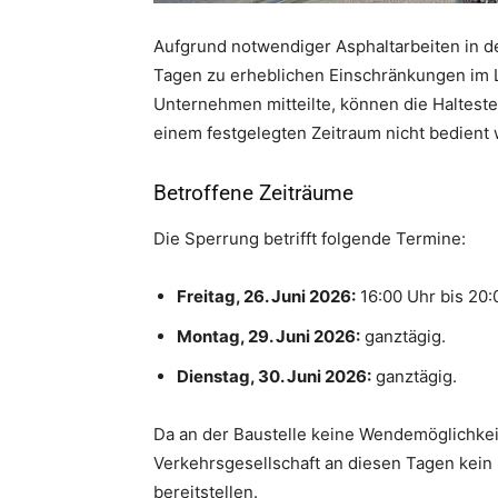
Aufgrund notwendiger Asphaltarbeiten in 
Tagen zu erheblichen Einschränkungen im L
Unternehmen mitteilte, können die Halteste
einem festgelegten Zeitraum nicht bedient
Betroffene Zeiträume
Die Sperrung betrifft folgende Termine:
Freitag, 26. Juni 2026:
16:00 Uhr bis 20:
Montag, 29. Juni 2026:
ganztägig.
Dienstag, 30. Juni 2026:
ganztägig.
Da an der Baustelle keine Wendemöglichkei
Verkehrsgesellschaft an diesen Tagen kein
bereitstellen.