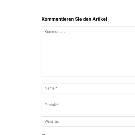
Kommentieren Sie den Artikel