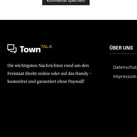
TALK
ÜBER UNS
Town
Die wichtigsten Nachrichten rund um den
Datenschut
Freistaat direkt online oder auf das Handy -
Impressum
kostenfrei und garantiert ohne Paywall!