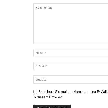
Speichern Sie meinen Namen, meine E-Mail
in diesem Browser.