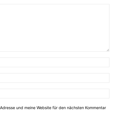
-Adresse und meine Website für den nächsten Kommentar