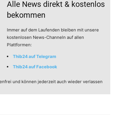
Alle News direkt & kostenlos
bekommen
Immer auf dem Laufenden bleiben mit unsere
kostenlosen News-Channeln auf allen
Plattformen:
Thib24 auf Telegram
Thib24 auf Facebook
enfrei und können jederzeit auch wieder verlassen