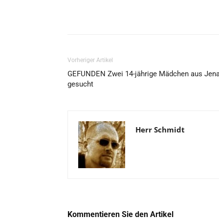
Vorheriger Artikel
GEFUNDEN Zwei 14-jährige Mädchen aus Jen
gesucht
Herr Schmidt
Kommentieren Sie den Artikel