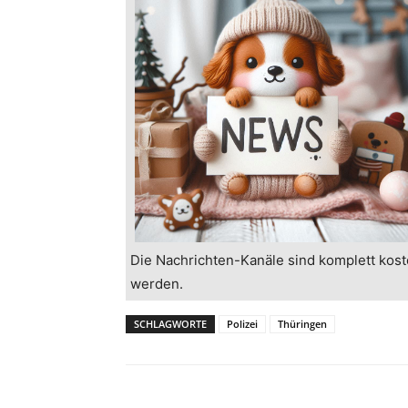
Die Nachrichten-Kanäle sind komplett kost
werden.
SCHLAGWORTE
Polizei
Thüringen