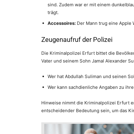
sind. Zudem war er mit einem dunkelblaue
trägt.
Accessoires:
Der Mann trug eine Apple 
Zeugenaufruf der Polizei
Die Kriminalpolizei Erfurt bittet die Bevöl
Vater und seinem Sohn Jamal Alexander Su
Wer hat Abdullah Suliman und seinen 
Wer kann sachdienliche Angaben zu ihre
Hinweise nimmt die Kriminalpolizei Erfurt 
entscheidender Bedeutung sein, um das Ki