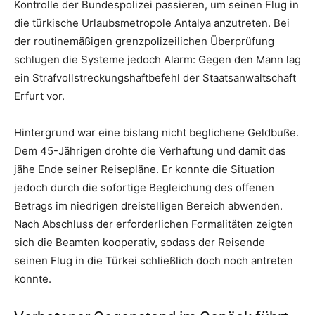
Kontrolle der Bundespolizei passieren, um seinen Flug in
die türkische Urlaubsmetropole Antalya anzutreten. Bei
der routinemäßigen grenzpolizeilichen Überprüfung
schlugen die Systeme jedoch Alarm: Gegen den Mann lag
ein Strafvollstreckungshaftbefehl der Staatsanwaltschaft
Erfurt vor.
Hintergrund war eine bislang nicht beglichene Geldbuße.
Dem 45-Jährigen drohte die Verhaftung und damit das
jähe Ende seiner Reisepläne. Er konnte die Situation
jedoch durch die sofortige Begleichung des offenen
Betrags im niedrigen dreistelligen Bereich abwenden.
Nach Abschluss der erforderlichen Formalitäten zeigten
sich die Beamten kooperativ, sodass der Reisende
seinen Flug in die Türkei schließlich doch noch antreten
konnte.