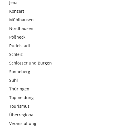
Jena
Konzert
Mühlhausen
Nordhausen
Pößneck
Rudolstadt
Schleiz
Schlösser und Burgen
Sonneberg
Suhl
Thüringen
Topmeldung
Tourismus
Überregional
Veranstaltung