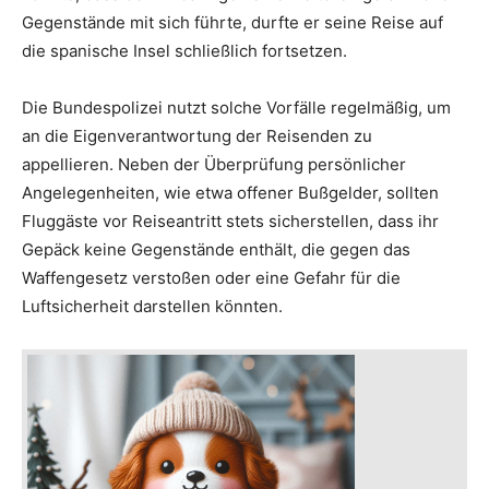
Gegenstände mit sich führte, durfte er seine Reise auf
die spanische Insel schließlich fortsetzen.
Die Bundespolizei nutzt solche Vorfälle regelmäßig, um
an die Eigenverantwortung der Reisenden zu
appellieren. Neben der Überprüfung persönlicher
Angelegenheiten, wie etwa offener Bußgelder, sollten
Fluggäste vor Reiseantritt stets sicherstellen, dass ihr
Gepäck keine Gegenstände enthält, die gegen das
Waffengesetz verstoßen oder eine Gefahr für die
Luftsicherheit darstellen könnten.