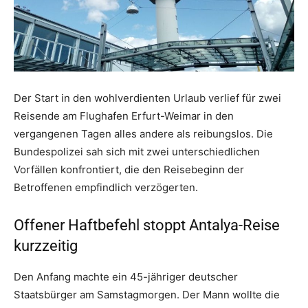
Der Start in den wohlverdienten Urlaub verlief für zwei
Reisende am Flughafen Erfurt-Weimar in den
vergangenen Tagen alles andere als reibungslos. Die
Bundespolizei sah sich mit zwei unterschiedlichen
Vorfällen konfrontiert, die den Reisebeginn der
Betroffenen empfindlich verzögerten.
Offener Haftbefehl stoppt Antalya-Reise
kurzzeitig
Den Anfang machte ein 45-jähriger deutscher
Staatsbürger am Samstagmorgen. Der Mann wollte die