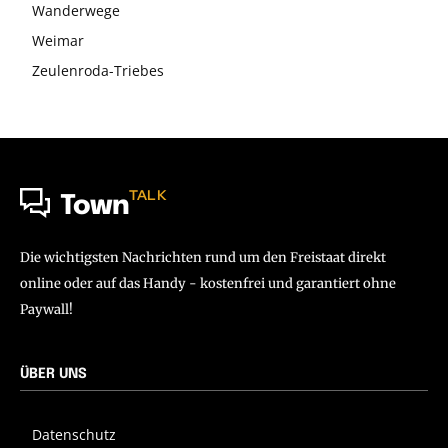
Wanderwege
Weimar
Zeulenroda-Triebes
TALK
Town
Die wichtigsten Nachrichten rund um den Freistaat direkt
online oder auf das Handy - kostenfrei und garantiert ohne
Paywall!
ÜBER UNS
Datenschutz