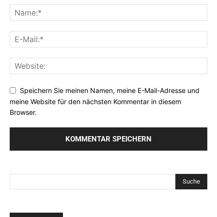
Speichern Sie meinen Namen, meine E-Mail-Adresse und
meine Website für den nächsten Kommentar in diesem
Browser.