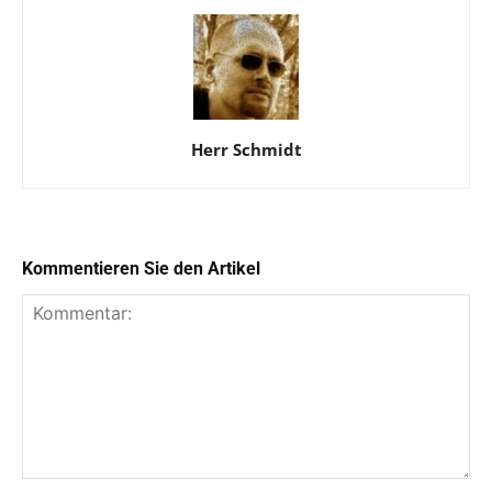
Herr Schmidt
Kommentieren Sie den Artikel