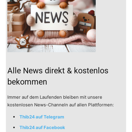
Alle News direkt & kostenlos
bekommen
Immer auf dem Laufenden bleiben mit unsere
kostenlosen News-Channeln auf allen Plattformen:
Thib24 auf Telegram
Thib24 auf Facebook