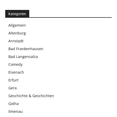
Kategorien
Allgemein
Altenburg
Arnstadt
Bad Frankenhausen
Bad Langensalza
Comedy
Eisenach
Erfurt
Gera
Geschichte & Geschichten
Gotha
Ilmenau