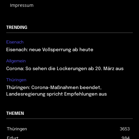
Impressum
TRENDING
Eisenach
Eisenach: neue Vollsperrung ab heute
Allgemein
Corona: So sehen die Lockerungen ab 20. März aus
Thüringen
Thüringen: Corona-Maßnahmen beendet,
Landesregierung spricht Empfehlungen aus
THEMEN
Thüringen
3653
Erfurt
984