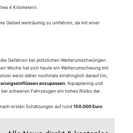
twa 4 Kilometern.
ene Gebiet weiträumig zu umfahren, da mit einer
r die Gefahren bei plötzlichen Wetterumschwüngen.
nen Woche hat sich heute ein Wetterumschwung mit
olizei weist daher nochmals eindringlich darauf hin,
terungseinflüssen anzupassen
. Aquaplaning und
 bei schweren Fahrzeugen ein hohes Risiko dar.
 nach ersten Schätzungen auf rund
150.000 Euro
.