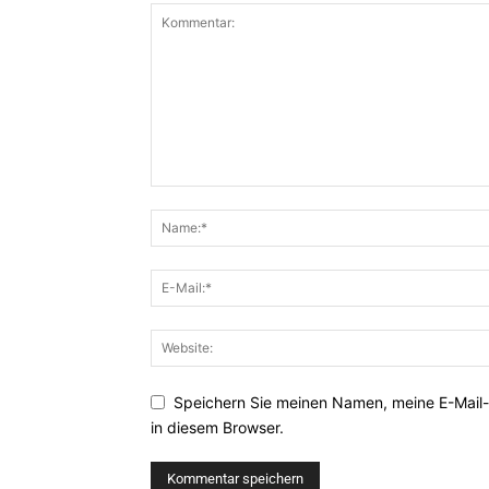
Speichern Sie meinen Namen, meine E-Mail
in diesem Browser.