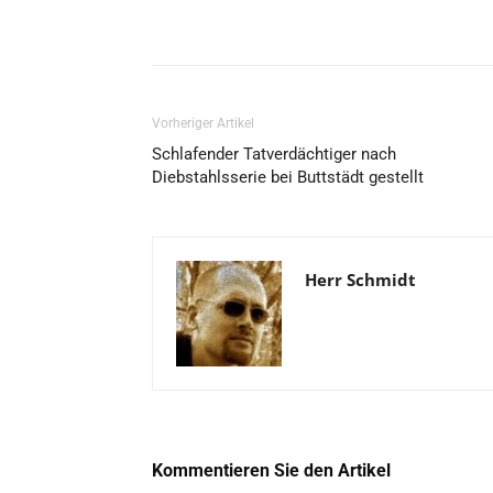
Vorheriger Artikel
Schlafender Tatverdächtiger nach
Diebstahlsserie bei Buttstädt gestellt
Herr Schmidt
Kommentieren Sie den Artikel