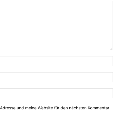
-Adresse und meine Website für den nächsten Kommentar