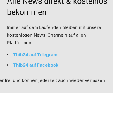
Alle News direkt & kostenlos
bekommen
Immer auf dem Laufenden bleiben mit unsere
kostenlosen News-Channeln auf allen
Plattformen:
Thib24 auf Telegram
Thib24 auf Facebook
enfrei und können jederzeit auch wieder verlassen