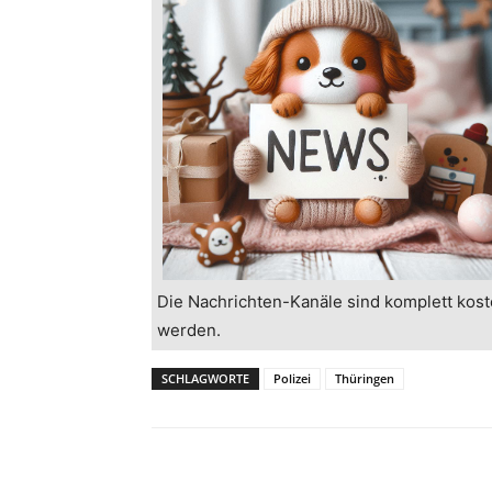
Die Nachrichten-Kanäle sind komplett kost
werden.
SCHLAGWORTE
Polizei
Thüringen