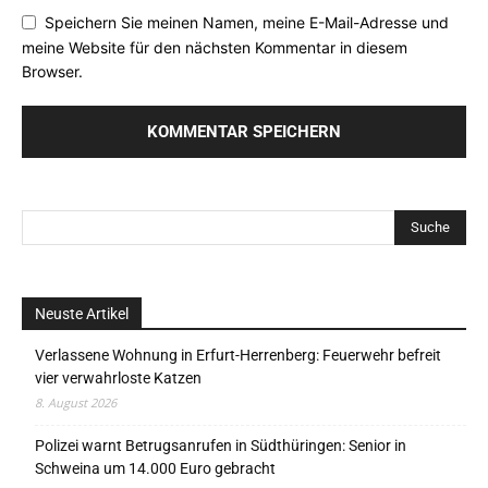
Speichern Sie meinen Namen, meine E-Mail-Adresse und
meine Website für den nächsten Kommentar in diesem
Browser.
Neuste Artikel
Verlassene Wohnung in Erfurt-Herrenberg: Feuerwehr befreit
vier verwahrloste Katzen
8. August 2026
Polizei warnt Betrugsanrufen in Südthüringen: Senior in
Schweina um 14.000 Euro gebracht