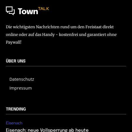
TALK
Town
Die wichtigsten Nachrichten rund um den Freistaat direkt
online oder auf das Handy - kostenfrei und garantiert ohne
Paywall!
ÜBER UNS
Datenschutz
Impressum
TRENDING
Eisenach
Eisenach: neue Vollsperrung ab heute