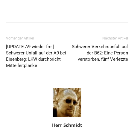
Vorheriger Artikel
Nächster Artikel
[UPDATE A9 wieder frei]
Schwerer Verkehrsunfall auf
Schwerer Unfall auf der A9 bei
der B62: Eine Person
Eisenberg: LKW durchbricht
verstorben, fünf Verletzte
Mittelleitplanke
Herr Schmidt