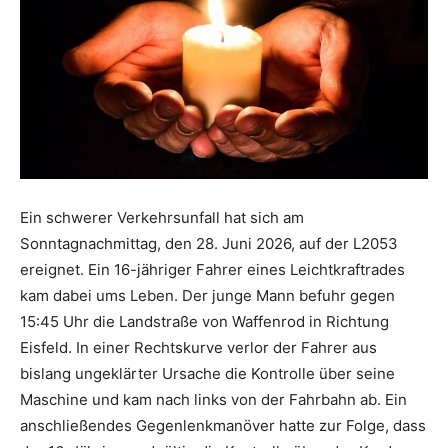
Ein schwerer Verkehrsunfall hat sich am
Sonntagnachmittag, den 28. Juni 2026, auf der L2053
ereignet. Ein 16-jähriger Fahrer eines Leichtkraftrades
kam dabei ums Leben. Der junge Mann befuhr gegen
15:45 Uhr die Landstraße von Waffenrod in Richtung
Eisfeld. In einer Rechtskurve verlor der Fahrer aus
bislang ungeklärter Ursache die Kontrolle über seine
Maschine und kam nach links von der Fahrbahn ab. Ein
anschließendes Gegenlenkmanöver hatte zur Folge, dass