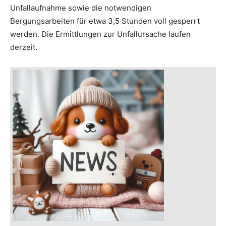
Unfallaufnahme sowie die notwendigen
Bergungsarbeiten für etwa 3,5 Stunden voll gesperrt
werden. Die Ermittlungen zur Unfallursache laufen
derzeit.