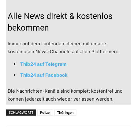
Alle News direkt & kostenlos
bekommen
Immer auf dem Laufenden bleiben mit unsere
kostenlosen News-Channeln auf allen Plattformen:
Thib24 auf Telegram
Thib24 auf Facebook
Die Nachrichten-Kanäle sind komplett kostenfrei und
können jederzeit auch wieder verlassen werden.
SCHLAGWORTE
Polizei
Thüringen