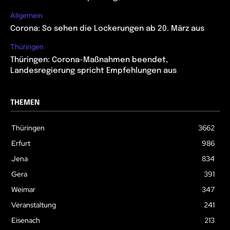
Allgemein
Corona: So sehen die Lockerungen ab 20. März aus
Thüringen
Thüringen: Corona-Maßnahmen beendet,
Landesregierung spricht Empfehlungen aus
THEMEN
Thüringen
3662
Erfurt
986
Jena
834
Gera
391
Weimar
347
Veranstaltung
241
Eisenach
213