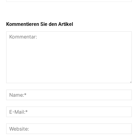
Kommentieren Sie den Artikel