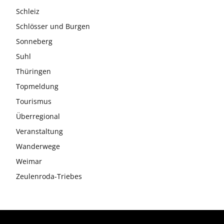
Schleiz
Schlösser und Burgen
Sonneberg
Suhl
Thüringen
Topmeldung
Tourismus
Überregional
Veranstaltung
Wanderwege
Weimar
Zeulenroda-Triebes