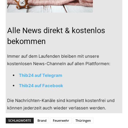
Alle News direkt & kostenlos
bekommen
Immer auf dem Laufenden bleiben mit unsere
kostenlosen News-Channeln auf allen Plattformen:
Thib24 auf Telegram
Thib24 auf Facebook
Die Nachrichten-Kanäle sind komplett kostenfrei und
können jederzeit auch wieder verlassen werden.
SCHLAGWORTE
Brand
Feuerwehr
Thüringen