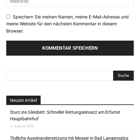
Speichern Sie meinen Namen, meine E-Mail-Adresse und
meine Website für den nächsten Kommentar in diesem
Browser.
Neuste Artikel
Sturz ins Gleisbett: Schneller Rettungseinsatz am Erfurter
Hauptbahnhof
6. August 2026
Tödliche Auseinandersetzung mit Messer in Bad Langensalza: