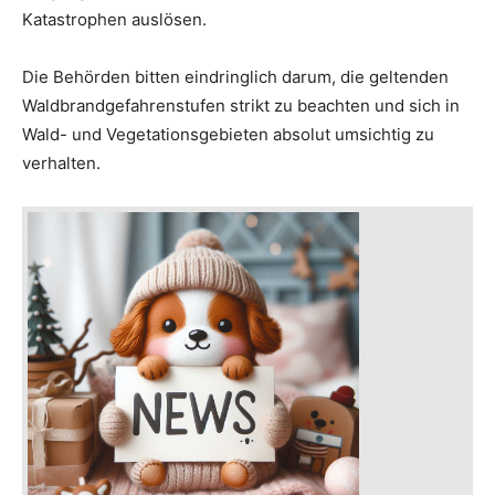
Katastrophen auslösen.
Die Behörden bitten eindringlich darum, die geltenden
Waldbrandgefahrenstufen strikt zu beachten und sich in
Wald- und Vegetationsgebieten absolut umsichtig zu
verhalten.