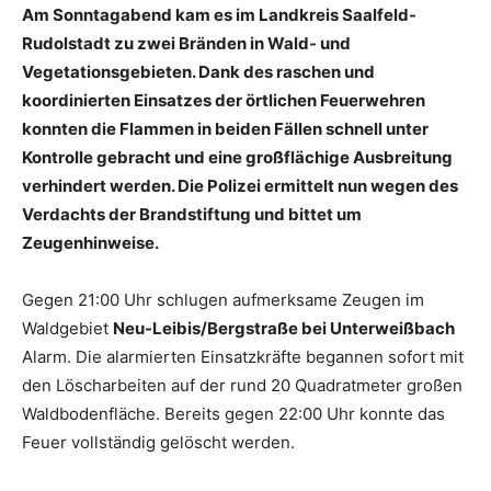
Am Sonntagabend kam es im Landkreis Saalfeld-
Rudolstadt zu zwei Bränden in Wald- und
Vegetationsgebieten. Dank des raschen und
koordinierten Einsatzes der örtlichen Feuerwehren
konnten die Flammen in beiden Fällen schnell unter
Kontrolle gebracht und eine großflächige Ausbreitung
verhindert werden. Die Polizei ermittelt nun wegen des
Verdachts der Brandstiftung und bittet um
Zeugenhinweise.
Gegen 21:00 Uhr schlugen aufmerksame Zeugen im
Waldgebiet
Neu-Leibis/Bergstraße bei Unterweißbach
Alarm. Die alarmierten Einsatzkräfte begannen sofort mit
den Löscharbeiten auf der rund 20 Quadratmeter großen
Waldbodenfläche. Bereits gegen 22:00 Uhr konnte das
Feuer vollständig gelöscht werden.