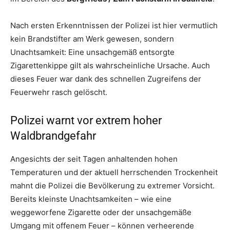
Nach ersten Erkenntnissen der Polizei ist hier vermutlich
kein Brandstifter am Werk gewesen, sondern
Unachtsamkeit: Eine unsachgemäß entsorgte
Zigarettenkippe gilt als wahrscheinliche Ursache. Auch
dieses Feuer war dank des schnellen Zugreifens der
Feuerwehr rasch gelöscht.
Polizei warnt vor extrem hoher
Waldbrandgefahr
Angesichts der seit Tagen anhaltenden hohen
Temperaturen und der aktuell herrschenden Trockenheit
mahnt die Polizei die Bevölkerung zu extremer Vorsicht.
Bereits kleinste Unachtsamkeiten – wie eine
weggeworfene Zigarette oder der unsachgemäße
Umgang mit offenem Feuer – können verheerende