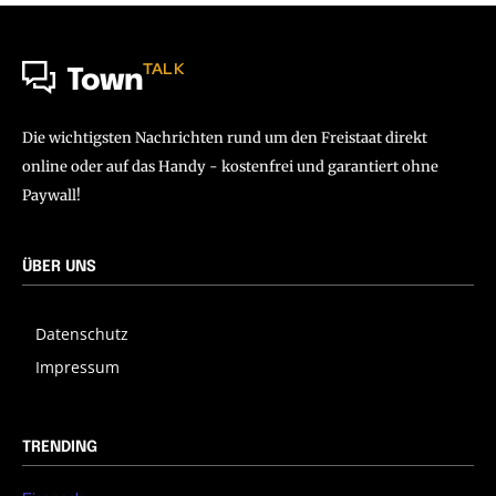
TALK
Town
Die wichtigsten Nachrichten rund um den Freistaat direkt
online oder auf das Handy - kostenfrei und garantiert ohne
Paywall!
ÜBER UNS
Datenschutz
Impressum
TRENDING