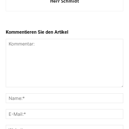
Herr Schmidt
Kommentieren Sie den Artikel