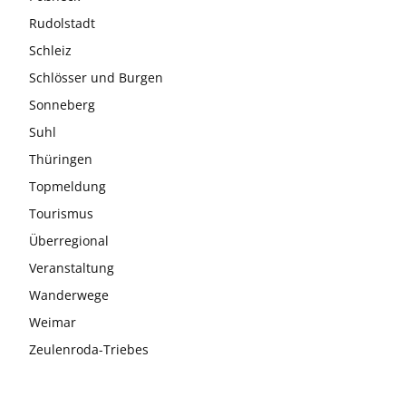
Rudolstadt
Schleiz
Schlösser und Burgen
Sonneberg
Suhl
Thüringen
Topmeldung
Tourismus
Überregional
Veranstaltung
Wanderwege
Weimar
Zeulenroda-Triebes