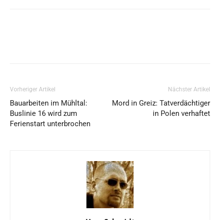
Vorheriger Artikel
Nächster Artikel
Bauarbeiten im Mühltal:
Mord in Greiz: Tatverdächtiger
Buslinie 16 wird zum
in Polen verhaftet
Ferienstart unterbrochen