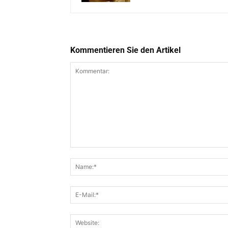
Kommentieren Sie den Artikel