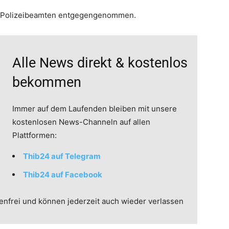
m Polizeibeamten entgegengenommen.
Alle News direkt & kostenlos
bekommen
Immer auf dem Laufenden bleiben mit unsere
kostenlosen News-Channeln auf allen
Plattformen:
Thib24 auf Telegram
Thib24 auf Facebook
enfrei und können jederzeit auch wieder verlassen