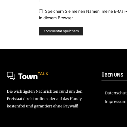
Speichern Sie meinen Namen, meine E-Mail
in diesem Browser.
TALK
ÜBER UNS
Town
Die wichtigsten Nachrichten rund um den
Datenschut
Freistaat direkt online oder auf das Handy -
Impressum
kostenfrei und garantiert ohne Paywall!