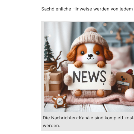
Sachdienliche Hinweise werden von jede
Die Nachrichten-Kanäle sind komplett kost
werden.